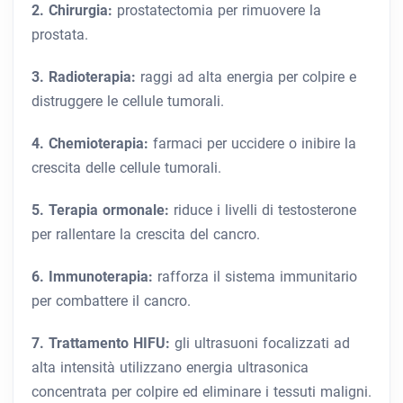
2. Chirurgia:
prostatectomia per rimuovere la
prostata.
3. Radioterapia:
raggi ad alta energia per colpire e
distruggere le cellule tumorali.
4. Chemioterapia:
farmaci per uccidere o inibire la
crescita delle cellule tumorali.
5. Terapia ormonale:
riduce i livelli di testosterone
per rallentare la crescita del cancro.
6. Immunoterapia:
rafforza il sistema immunitario
per combattere il cancro.
7. Trattamento HIFU:
gli ultrasuoni focalizzati ad
alta intensità utilizzano energia ultrasonica
concentrata per colpire ed eliminare i tessuti maligni.