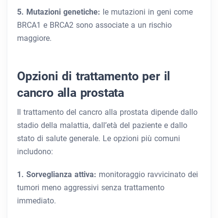
5. Mutazioni genetiche:
le mutazioni in geni come
BRCA1 e BRCA2 sono associate a un rischio
maggiore.
Opzioni di trattamento per il
cancro alla prostata
Il trattamento del cancro alla prostata dipende dallo
stadio della malattia, dall’età del paziente e dallo
stato di salute generale. Le opzioni più comuni
includono:
1. Sorveglianza attiva:
monitoraggio ravvicinato dei
tumori meno aggressivi senza trattamento
immediato.