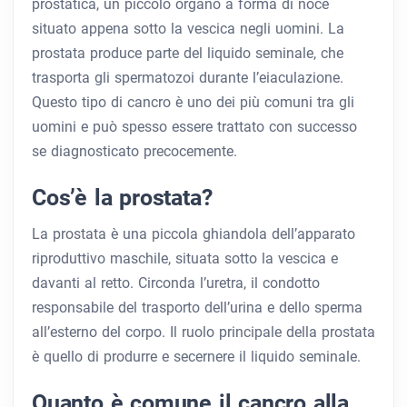
prostatica, un piccolo organo a forma di noce
situato appena sotto la vescica negli uomini. La
prostata produce parte del liquido seminale, che
trasporta gli spermatozoi durante l’eiaculazione.
Questo tipo di cancro è uno dei più comuni tra gli
uomini e può spesso essere trattato con successo
se diagnosticato precocemente.
Cos’è la prostata?
La prostata è una piccola ghiandola dell’apparato
riproduttivo maschile, situata sotto la vescica e
davanti al retto. Circonda l’uretra, il condotto
responsabile del trasporto dell’urina e dello sperma
all’esterno del corpo. Il ruolo principale della prostata
è quello di produrre e secernere il liquido seminale.
Quanto è comune il cancro alla