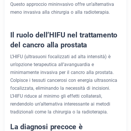
Questo approccio mininvasivo offre un’alternativa
meno invasiva alla chirurgia o alla radioterapia.
Il ruolo dell’HIFU nel trattamento
del cancro alla prostata
L’HIFU (ultrasuoni focalizzati ad alta intensità) è
un’opzione terapeutica all’avanguardia e
minimamente invasiva per il cancro alla prostata.
Colpisce i tessuti cancerosi con energia ultrasonica
focalizzata, eliminando la necessità di incisioni.
L’HIFU riduce al minimo gli effetti collaterali,
rendendolo un’alternativa interessante ai metodi
tradizionali come la chirurgia o la radioterapia.
La diagnosi precoce è