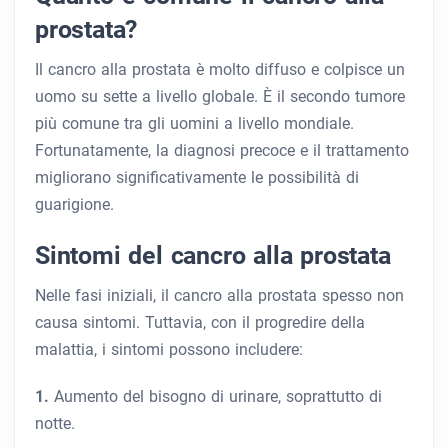
prostata?
Il cancro alla prostata è molto diffuso e colpisce un
uomo su sette a livello globale. È il secondo tumore
più comune tra gli uomini a livello mondiale.
Fortunatamente, la diagnosi precoce e il trattamento
migliorano significativamente le possibilità di
guarigione.
Sintomi del cancro alla prostata
Nelle fasi iniziali, il cancro alla prostata spesso non
causa sintomi. Tuttavia, con il progredire della
malattia, i sintomi possono includere:
1.
Aumento del bisogno di urinare, soprattutto di
notte.