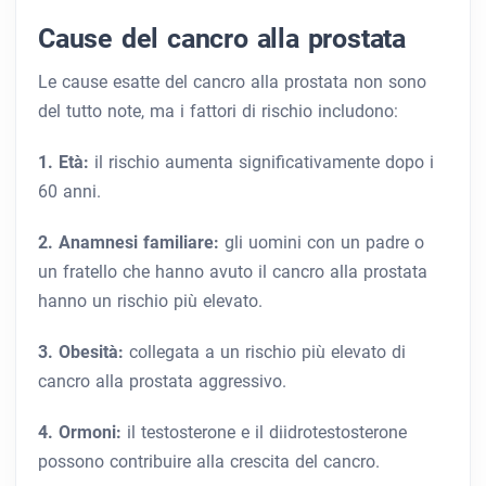
Cause del cancro alla prostata
Le cause esatte del cancro alla prostata non sono
del tutto note, ma i fattori di rischio includono:
1. Età:
il rischio aumenta significativamente dopo i
60 anni.
2. Anamnesi familiare:
gli uomini con un padre o
un fratello che hanno avuto il cancro alla prostata
hanno un rischio più elevato.
3. Obesità:
collegata a un rischio più elevato di
cancro alla prostata aggressivo.
4. Ormoni:
il testosterone e il diidrotestosterone
possono contribuire alla crescita del cancro.