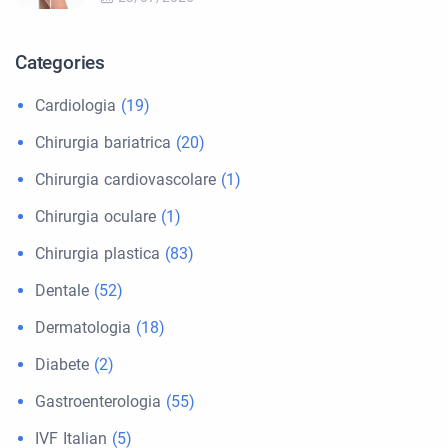
Categories
Cardiologia
(19)
Chirurgia bariatrica
(20)
Chirurgia cardiovascolare
(1)
Chirurgia oculare
(1)
Chirurgia plastica
(83)
Dentale
(52)
Dermatologia
(18)
Diabete
(2)
Gastroenterologia
(55)
IVF Italian
(5)