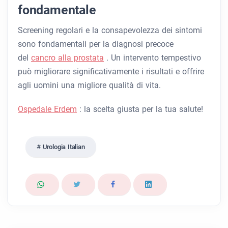
fondamentale
Screening regolari e la consapevolezza dei sintomi
sono fondamentali per la diagnosi precoce
del
cancro alla prostata
. Un intervento tempestivo
può migliorare significativamente i risultati e offrire
agli uomini una migliore qualità di vita.
Ospedale Erdem
: la scelta giusta per la tua salute!
Urologia Italian