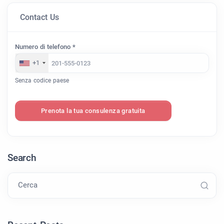
Contact Us
Numero di telefono *
+1
Senza codice paese
Prenota la tua consulenza gratuita
Search
Cerca