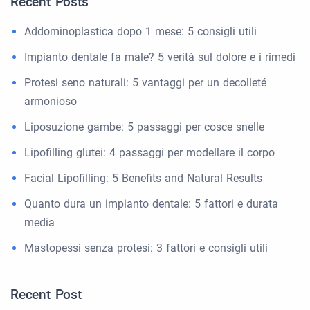
Recent Posts
Addominoplastica dopo 1 mese: 5 consigli utili
Impianto dentale fa male? 5 verità sul dolore e i rimedi
Protesi seno naturali: 5 vantaggi per un decolleté
armonioso
Liposuzione gambe: 5 passaggi per cosce snelle
Lipofilling glutei: 4 passaggi per modellare il corpo
Facial Lipofilling: 5 Benefits and Natural Results
Quanto dura un impianto dentale: 5 fattori e durata
media
Mastopessi senza protesi: 3 fattori e consigli utili
Recent Post