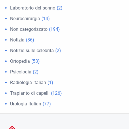
Laboratorio del sonno
(2)
Neurochirurgia
(14)
Non categorizzato
(194)
Notizia
(86)
Notizie sulle celebrità
(2)
Ortopedia
(53)
Psicologia
(2)
Radiologia Italian
(1)
Trapianto di capelli
(126)
Urologia Italian
(77)