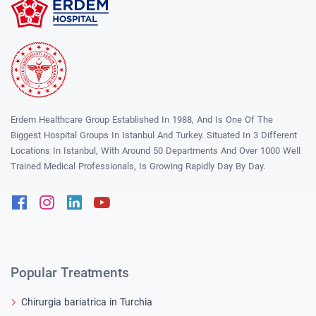
Erdem Healthcare Group Established In 1988, And Is One Of The
Biggest Hospital Groups In Istanbul And Turkey. Situated In 3 Different
Locations In Istanbul, With Around 50 Departments And Over 1000 Well
Trained Medical Professionals, Is Growing Rapidly Day By Day.
Facebook
Instagram
Linkedin
Youtube
Popular Treatments
Chirurgia bariatrica in Turchia