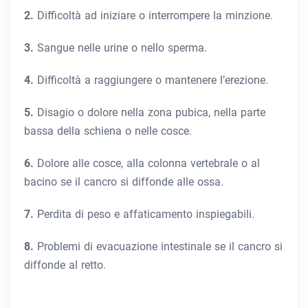
2.
Difficoltà ad iniziare o interrompere la minzione.
3.
Sangue nelle urine o nello sperma.
4.
Difficoltà a raggiungere o mantenere l’erezione.
5.
Disagio o dolore nella zona pubica, nella parte
bassa della schiena o nelle cosce.
6.
Dolore alle cosce, alla colonna vertebrale o al
bacino se il cancro si diffonde alle ossa.
7.
Perdita di peso e affaticamento inspiegabili.
8.
Problemi di evacuazione intestinale se il cancro si
diffonde al retto.