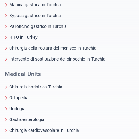
Manica gastrica in Turchia
Bypass gastrico in Turchia
Palloncino gastrico in Turchia
HIFU in Turkey
Chirurgia della rottura del menisco in Turchia
Intervento di sostituzione del ginocchio in Turchia
Medical Units
Chirurgia bariatrica Turchia
Ortopedia
Urologia
Gastroenterologia
Chirurgia cardiovascolare in Turchia