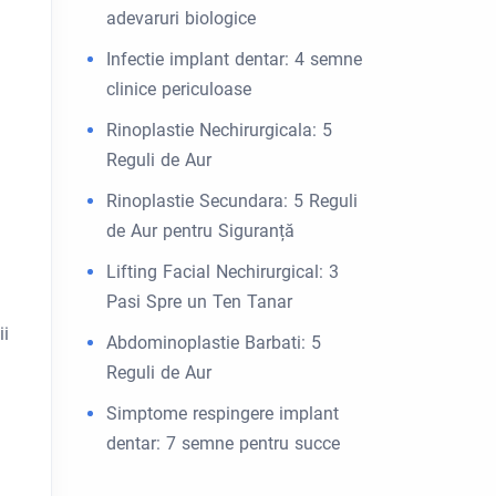
adevaruri biologice
Infectie implant dentar: 4 semne
clinice periculoase
Rinoplastie Nechirurgicala: 5
Reguli de Aur
Rinoplastie Secundara: 5 Reguli
de Aur pentru Siguranță
Lifting Facial Nechirurgical: 3
Pasi Spre un Ten Tanar
ii
Abdominoplastie Barbati: 5
Reguli de Aur
Simptome respingere implant
dentar: 7 semne pentru succe