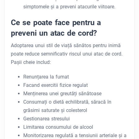
simptomele și a preveni atacurile viitoare.
Ce se poate face pentru a
preveni un atac de cord?
Adoptarea unui stil de viață sănătos pentru inimă
poate reduce semnificativ riscul unui atac de cord.
Pașii cheie includ:
Renunțarea la fumat
Facand exercitii fizice regulat
Menținerea unei greutăți sănătoase
Consumați o dietă echilibrată, săracă în
grăsimi saturate și colesterol
Gestionarea stresului
Limitarea consumului de alcool
Monitorizarea regulată a tensiunii arteriale și a