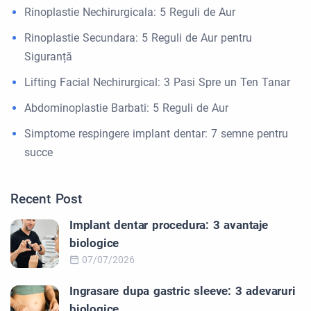
Rinoplastie Nechirurgicala: 5 Reguli de Aur
Rinoplastie Secundara: 5 Reguli de Aur pentru
Siguranță
Lifting Facial Nechirurgical: 3 Pasi Spre un Ten Tanar
Abdominoplastie Barbati: 5 Reguli de Aur
Simptome respingere implant dentar: 7 semne pentru
succe
Recent Post
Implant dentar procedura: 3 avantaje
biologice
07/07/2026
Ingrasare dupa gastric sleeve: 3 adevaruri
biologice