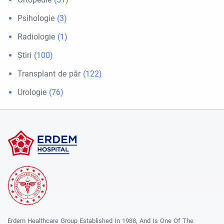
Psihologie
(3)
Radiologie
(1)
Ştiri
(100)
Transplant de păr
(122)
Urologie
(76)
Erdem Healthcare Group Established In 1988, And Is One Of The