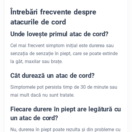
Întrebări frecvente despre
atacurile de cord
Unde lovește primul atac de cord?
Cel mai frecvent simptom inițial este durerea sau
senzația de senzație în piept, care se poate extinde
la gât, maxilar sau brațe.
Cât durează un atac de cord?
Simptomele pot persista timp de 30 de minute sau
mai mult dacă nu sunt tratate.
Fiecare durere în piept are legătură cu
un atac de cord?
Nu, durerea în piept poate rezulta și din probleme cu