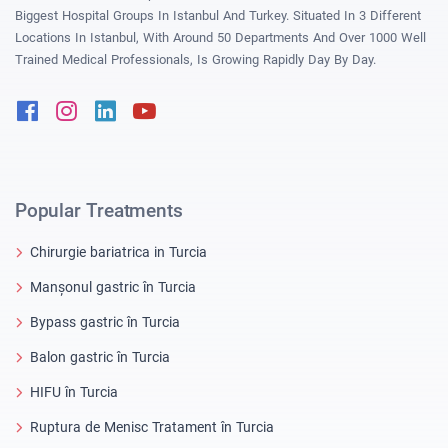
Biggest Hospital Groups In Istanbul And Turkey. Situated In 3 Different
Locations In Istanbul, With Around 50 Departments And Over 1000 Well
Trained Medical Professionals, Is Growing Rapidly Day By Day.
Facebook
Instagram
Linkedin
Youtube
Popular Treatments
Chirurgie bariatrica in Turcia
Manșonul gastric în Turcia
Bypass gastric în Turcia
Balon gastric în Turcia
HIFU în Turcia
Ruptura de Menisc Tratament în Turcia