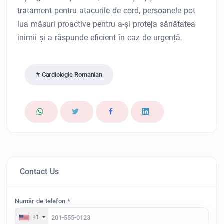
tratament pentru atacurile de cord, persoanele pot
lua măsuri proactive pentru a-și proteja sănătatea
inimii și a răspunde eficient în caz de urgență.
Cardiologie Romanian
Contact Us
Număr de telefon *
+1