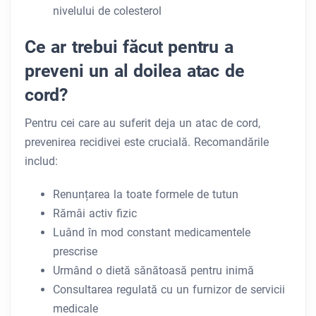
nivelului de colesterol
Ce ar trebui făcut pentru a
preveni un al doilea atac de
cord?
Pentru cei care au suferit deja un atac de cord,
prevenirea recidivei este crucială. Recomandările
includ:
Renunțarea la toate formele de tutun
Rămâi activ fizic
Luând în mod constant medicamentele
prescrise
Urmând o dietă sănătoasă pentru inimă
Consultarea regulată cu un furnizor de servicii
medicale