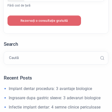
Fără cod de țară
Rezervați o consultație gratuită
Search
Caută
Recent Posts
Implant dentar procedura: 3 avantaje biologice
Ingrasare dupa gastric sleeve: 3 adevaruri biologice
Infectie implant dentar: 4 semne clinice periculoase