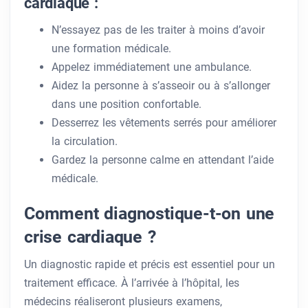
cardiaque :
N’essayez pas de les traiter à moins d’avoir
une formation médicale.
Appelez immédiatement une ambulance.
Aidez la personne à s’asseoir ou à s’allonger
dans une position confortable.
Desserrez les vêtements serrés pour améliorer
la circulation.
Gardez la personne calme en attendant l’aide
médicale.
Comment diagnostique-t-on une
crise cardiaque ?
Un diagnostic rapide et précis est essentiel pour un
traitement efficace. À l’arrivée à l’hôpital, les
médecins réaliseront plusieurs examens,