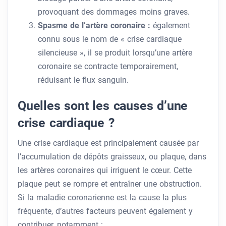
provoquant des dommages moins graves.
Spasme de l’artère coronaire :
également
connu sous le nom de « crise cardiaque
silencieuse », il se produit lorsqu’une artère
coronaire se contracte temporairement,
réduisant le flux sanguin.
Quelles sont les causes d’une
crise cardiaque ?
Une crise cardiaque est principalement causée par
l’accumulation de dépôts graisseux, ou plaque, dans
les artères coronaires qui irriguent le cœur. Cette
plaque peut se rompre et entraîner une obstruction.
Si la maladie coronarienne est la cause la plus
fréquente, d’autres facteurs peuvent également y
contribuer, notamment :