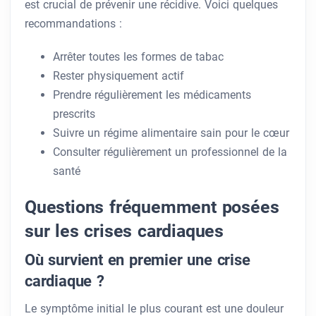
est crucial de prévenir une récidive. Voici quelques
recommandations :
Arrêter toutes les formes de tabac
Rester physiquement actif
Prendre régulièrement les médicaments
prescrits
Suivre un régime alimentaire sain pour le cœur
Consulter régulièrement un professionnel de la
santé
Questions fréquemment posées
sur les crises cardiaques
Où survient en premier une crise
cardiaque ?
Le symptôme initial le plus courant est une douleur