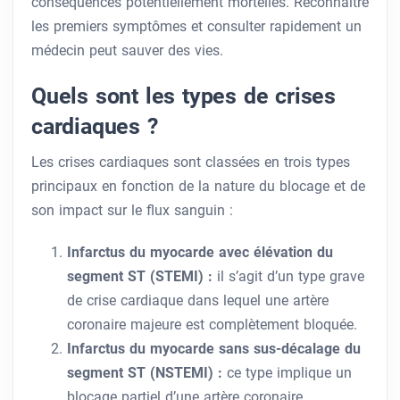
conséquences potentiellement mortelles. Reconnaître
les premiers symptômes et consulter rapidement un
médecin peut sauver des vies.
Quels sont les types de crises
cardiaques ?
Les crises cardiaques sont classées en trois types
principaux en fonction de la nature du blocage et de
son impact sur le flux sanguin :
Infarctus du myocarde avec élévation du
segment ST (STEMI) :
il s’agit d’un type grave
de crise cardiaque dans lequel une artère
coronaire majeure est complètement bloquée.
Infarctus du myocarde sans sus-décalage du
segment ST (NSTEMI) :
ce type implique un
blocage partiel d’une artère coronaire,