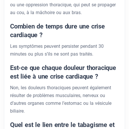
ou une oppression thoracique, qui peut se propager
au cou, à la mâchoire ou aux bras.
Combien de temps dure une crise
cardiaque ?
Les symptômes peuvent persister pendant 30
minutes ou plus s’ils ne sont pas traités.
Est-ce que chaque douleur thoracique
est liée à une crise cardiaque ?
Non, les douleurs thoraciques peuvent également
résulter de problèmes musculaires, nerveux ou
d’autres organes comme l’estomac ou la vésicule
biliaire.
Quel est le lien entre le tabagisme et