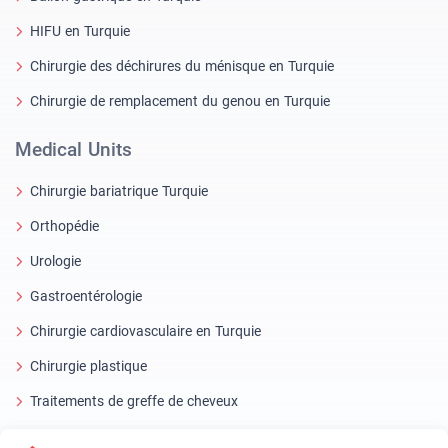
HIFU en Turquie
Chirurgie des déchirures du ménisque en Turquie
Chirurgie de remplacement du genou en Turquie
Medical Units
Chirurgie bariatrique Turquie
Orthopédie
Urologie
Gastroentérologie
Chirurgie cardiovasculaire en Turquie
Chirurgie plastique
Traitements de greffe de cheveux
Soins dentaires en Turquie