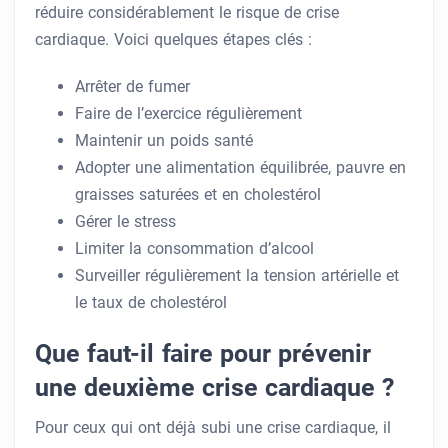
réduire considérablement le risque de crise
cardiaque. Voici quelques étapes clés :
Arrêter de fumer
Faire de l’exercice régulièrement
Maintenir un poids santé
Adopter une alimentation équilibrée, pauvre en
graisses saturées et en cholestérol
Gérer le stress
Limiter la consommation d’alcool
Surveiller régulièrement la tension artérielle et
le taux de cholestérol
Que faut-il faire pour prévenir
une deuxième crise cardiaque ?
Pour ceux qui ont déjà subi une crise cardiaque, il