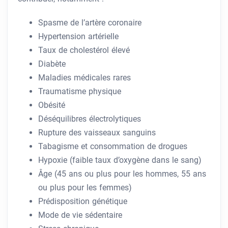
Spasme de l’artère coronaire
Hypertension artérielle
Taux de cholestérol élevé
Diabète
Maladies médicales rares
Traumatisme physique
Obésité
Déséquilibres électrolytiques
Rupture des vaisseaux sanguins
Tabagisme et consommation de drogues
Hypoxie (faible taux d’oxygène dans le sang)
Âge (45 ans ou plus pour les hommes, 55 ans
ou plus pour les femmes)
Prédisposition génétique
Mode de vie sédentaire