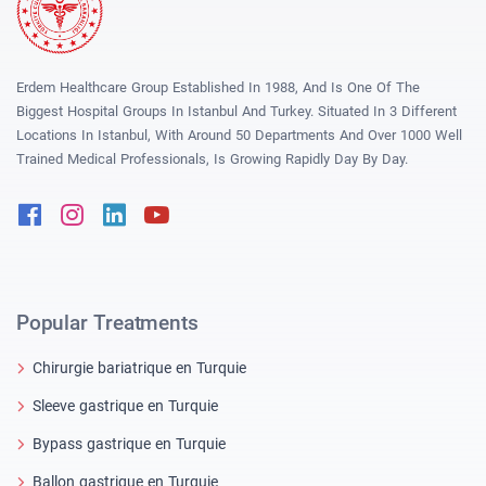
Erdem Healthcare Group Established In 1988, And Is One Of The
Biggest Hospital Groups In Istanbul And Turkey. Situated In 3 Different
Locations In Istanbul, With Around 50 Departments And Over 1000 Well
Trained Medical Professionals, Is Growing Rapidly Day By Day.
Facebook
Instagram
Linkedin
Youtube
Popular Treatments
Chirurgie bariatrique en Turquie
Sleeve gastrique en Turquie
Bypass gastrique en Turquie
Ballon gastrique en Turquie