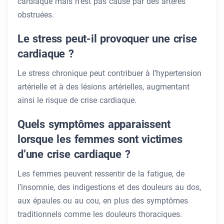
cardiaque mais n’est pas causé par des artères
obstruées.
Le stress peut-il provoquer une crise
cardiaque ?
Le stress chronique peut contribuer à l’hypertension
artérielle et à des lésions artérielles, augmentant
ainsi le risque de crise cardiaque.
Quels symptômes apparaissent
lorsque les femmes sont victimes
d’une crise cardiaque ?
Les femmes peuvent ressentir de la fatigue, de
l’insomnie, des indigestions et des douleurs au dos,
aux épaules ou au cou, en plus des symptômes
traditionnels comme les douleurs thoraciques.