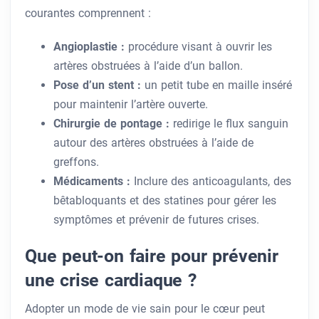
courantes comprennent :
Angioplastie :
procédure visant à ouvrir les
artères obstruées à l’aide d’un ballon.
Pose d’un stent :
un petit tube en maille inséré
pour maintenir l’artère ouverte.
Chirurgie de pontage :
redirige le flux sanguin
autour des artères obstruées à l’aide de
greffons.
Médicaments :
Inclure des anticoagulants, des
bêtabloquants et des statines pour gérer les
symptômes et prévenir de futures crises.
Que peut-on faire pour prévenir
une crise cardiaque ?
Adopter un mode de vie sain pour le cœur peut