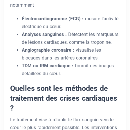
notamment :
Électrocardiogramme (ECG) :
mesure l’activité
électrique du cœur.
Analyses sanguines :
Détectent les marqueurs
de lésions cardiaques, comme la troponine.
Angiographie coronaire :
visualise les
blocages dans les artères coronaires.
TDM ou IRM cardiaque :
fournit des images
détaillées du cœur.
Quelles sont les méthodes de
traitement des crises cardiaques
?
Le traitement vise à rétablir le flux sanguin vers le
cœur le plus rapidement possible. Les interventions