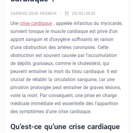
CARDIOLOGIE FRENCH
25/03/2025
Une
crise cardiaque
, appelée infarctus du myocarde,
survient lorsque le muscle cardiaque est privé d’un
apport sanguin et d’oxygène suffisants en raison
d’une obstruction des artères coronaires. Cette
obstruction est souvent causée par l’accumulation
de dépôts graisseux, comme le cholestérol, qui
peuvent entraîner la mort du tissu cardiaque. Il est
crucial de rétablir la circulation sanguine, car une
privation prolongée peut entraîner de graves lésions,
voire la mort. Par conséquent, une prise en charge
médicale immédiate est essentielle dès l’apparition
des symptômes d’une crise cardiaque.
Qu’est-ce qu’une crise cardiaque