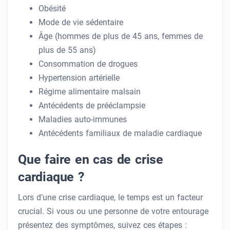
Obésité
Mode de vie sédentaire
Âge (hommes de plus de 45 ans, femmes de
plus de 55 ans)
Consommation de drogues
Hypertension artérielle
Régime alimentaire malsain
Antécédents de prééclampsie
Maladies auto-immunes
Antécédents familiaux de maladie cardiaque
Que faire en cas de crise
cardiaque ?
Lors d’une crise cardiaque, le temps est un facteur
crucial. Si vous ou une personne de votre entourage
présentez des symptômes, suivez ces étapes :