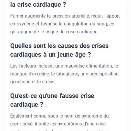
la crise cardiaque ?
Fumer augmente la pression artérielle, réduit l’apport
en oxygène et favorise la coagulation du sang, ce
qui augmente le risque de crise cardiaque.
Quelles sont les causes des crises
cardiaques à un jeune âge ?
Les facteurs incluent une mauvaise alimentation, le
manque d’exercice, le tabagisme, une prédisposition
génétique et le stress.
Qu’est-ce qu’une fausse crise
cardiaque ?
Également connu sous le nom de syndrome du
cœur brisé, il imite les symptômes d’une crise