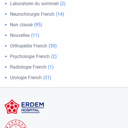
Laboratoire du sommeil
(2)
Neurochirurgie French
(14)
Non classé
(95)
Nouvelles
(11)
Orthopédie French
(30)
Psychologie French
(2)
Radiologie French
(1)
Urologie French
(31)