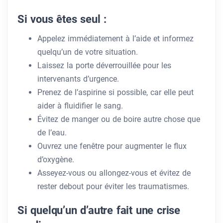
Si vous êtes seul :
Appelez immédiatement à l’aide et informez
quelqu’un de votre situation.
Laissez la porte déverrouillée pour les
intervenants d’urgence.
Prenez de l’aspirine si possible, car elle peut
aider à fluidifier le sang.
Évitez de manger ou de boire autre chose que
de l’eau.
Ouvrez une fenêtre pour augmenter le flux
d’oxygène.
Asseyez-vous ou allongez-vous et évitez de
rester debout pour éviter les traumatismes.
Si quelqu’un d’autre fait une crise