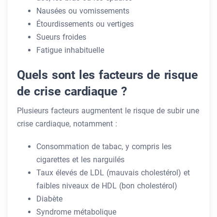
Nausées ou vomissements
Étourdissements ou vertiges
Sueurs froides
Fatigue inhabituelle
Quels sont les facteurs de risque
de crise cardiaque ?
Plusieurs facteurs augmentent le risque de subir une
crise cardiaque, notamment :
Consommation de tabac, y compris les
cigarettes et les narguilés
Taux élevés de LDL (mauvais cholestérol) et
faibles niveaux de HDL (bon cholestérol)
Diabète
Syndrome métabolique