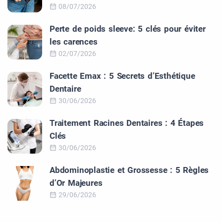
08/07/2026
Perte de poids sleeve: 5 clés pour éviter
les carences
02/07/2026
Facette Emax : 5 Secrets d’Esthétique
Dentaire
30/06/2026
Traitement Racines Dentaires : 4 Étapes
Clés
30/06/2026
Abdominoplastie et Grossesse : 5 Règles
d’Or Majeures
29/06/2026