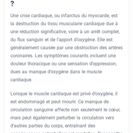
?
Une crise cardiaque, ou infarctus du myocarde, est
la destruction du tissu musculaire cardiaque due à
une réduction significative, voire à un arrêt complet,
du flux sanguin et de l’apport d’oxygène. Elle est
généralement causée par une obstruction des artères
coronaires. Les symptômes courants incluent une
douleur thoracique ou une sensation d’oppression,
dues au manque d’oxygène dans le muscle
cardiaque.
Lorsque le muscle cardiaque est privé d’oxygène, il
est endommagé et peut mourir. Ce manque de
circulation sanguine affecte non seulement le cœur,
mais peut également perturber la circulation vers
d’autres parties du corps, entraînant des