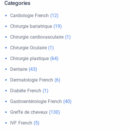
Categories
Cardiologie French
(12)
Chirurgie bariatrique
(19)
Chirurgie cardiovasculaire
(1)
Chirurgie Oculaire
(1)
Chirurgie plastique
(64)
Dentaire
(43)
Dermatologie French
(6)
Diabète French
(1)
Gastroentérologie French
(40)
Greffe de cheveux
(130)
IVF French
(5)