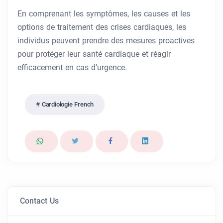
En comprenant les symptômes, les causes et les
options de traitement des crises cardiaques, les
individus peuvent prendre des mesures proactives
pour protéger leur santé cardiaque et réagir
efficacement en cas d’urgence.
Cardiologie French
Contact Us