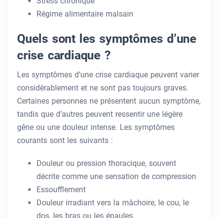
Stress chronique
Régime alimentaire malsain
Quels sont les symptômes d’une
crise cardiaque ?
Les symptômes d’une crise cardiaque peuvent varier
considérablement et ne sont pas toujours graves.
Certaines personnes ne présentent aucun symptôme,
tandis que d’autres peuvent ressentir une légère
gêne ou une douleur intense. Les symptômes
courants sont les suivants :
Douleur ou pression thoracique, souvent
décrite comme une sensation de compression
Essoufflement
Douleur irradiant vers la mâchoire, le cou, le
dos, les bras ou les épaules