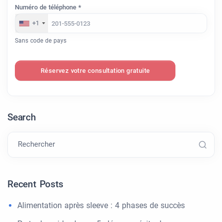
Numéro de téléphone *
+1
Sans code de pays
Réservez votre consultation gratuite
Search
Rechercher
Recent Posts
Alimentation après sleeve : 4 phases de succès