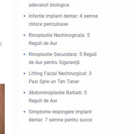
adevaruri biologice
Infectie implant dentar: 4 semne
clinice periculoase
Rinoplastie Nechirurgicala: 5
Reguli de Aur
i
Rinoplastie Secundara: 5 Reguli
de Aur pentru Siguranță
Lifting Facial Nechirurgical: 3
Pasi Spre un Ten Tanar
Abdominoplastie Barbati: 5
Reguli de Aur
Simptome respingere implant
dentar: 7 semne pentru succe