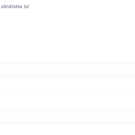
 sănătatea ta!