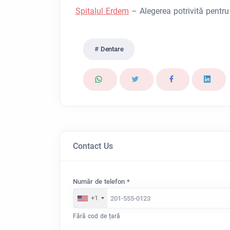
Spitalul Erdem
– Alegerea potrivită pentru
Dentare
Contact Us
Număr de telefon *
+1
Fără cod de țară