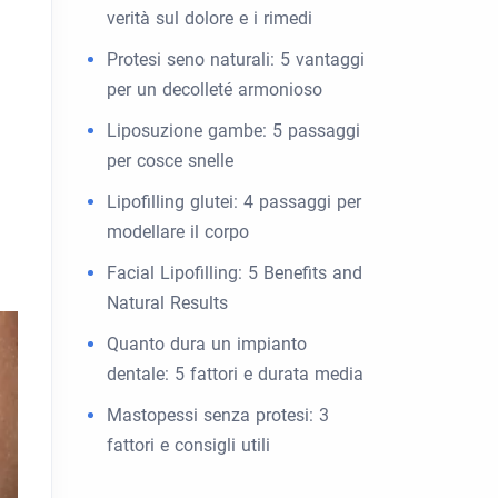
verità sul dolore e i rimedi
Protesi seno naturali: 5 vantaggi
per un decolleté armonioso
Liposuzione gambe: 5 passaggi
per cosce snelle
Lipofilling glutei: 4 passaggi per
modellare il corpo
Facial Lipofilling: 5 Benefits and
Natural Results
Quanto dura un impianto
dentale: 5 fattori e durata media
Mastopessi senza protesi: 3
fattori e consigli utili