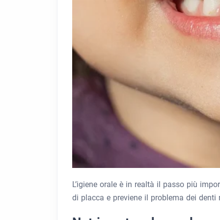
L’igiene orale è in realtà il passo più imp
di placca e previene il problema dei denti 