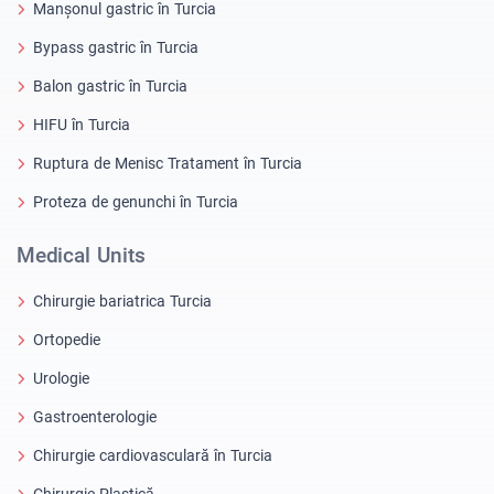
Manșonul gastric în Turcia
Bypass gastric în Turcia
Balon gastric în Turcia
HIFU în Turcia
Ruptura de Menisc Tratament în Turcia
Proteza de genunchi în Turcia
Medical Units
Chirurgie bariatrica Turcia
Ortopedie
Urologie
Gastroenterologie
Chirurgie cardiovasculară în Turcia
Chirurgie Plastică