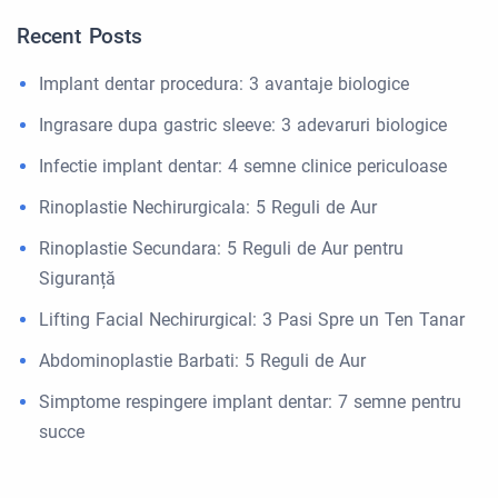
Recent Posts
Implant dentar procedura: 3 avantaje biologice
Ingrasare dupa gastric sleeve: 3 adevaruri biologice
Infectie implant dentar: 4 semne clinice periculoase
Rinoplastie Nechirurgicala: 5 Reguli de Aur
Rinoplastie Secundara: 5 Reguli de Aur pentru
Siguranță
Lifting Facial Nechirurgical: 3 Pasi Spre un Ten Tanar
Abdominoplastie Barbati: 5 Reguli de Aur
Simptome respingere implant dentar: 7 semne pentru
succe