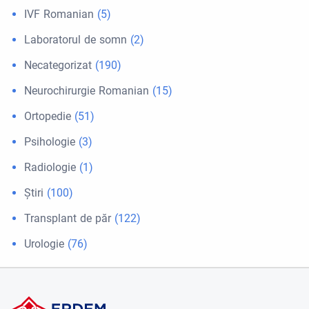
IVF Romanian
(5)
Laboratorul de somn
(2)
Necategorizat
(190)
Neurochirurgie Romanian
(15)
Ortopedie
(51)
Psihologie
(3)
Radiologie
(1)
Ştiri
(100)
Transplant de păr
(122)
Urologie
(76)