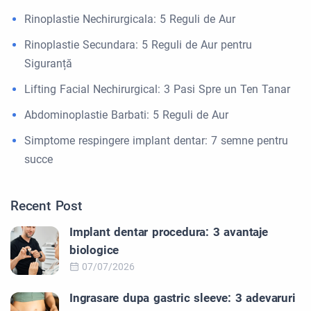
Rinoplastie Nechirurgicala: 5 Reguli de Aur
Rinoplastie Secundara: 5 Reguli de Aur pentru
Siguranță
Lifting Facial Nechirurgical: 3 Pasi Spre un Ten Tanar
Abdominoplastie Barbati: 5 Reguli de Aur
Simptome respingere implant dentar: 7 semne pentru
succe
Recent Post
Implant dentar procedura: 3 avantaje
biologice
07/07/2026
Ingrasare dupa gastric sleeve: 3 adevaruri