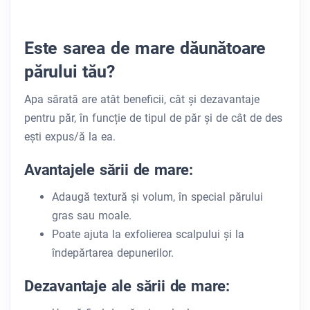
Este sarea de mare dăunătoare
părului tău?
Apa sărată are atât beneficii, cât și dezavantaje
pentru păr, în funcție de tipul de păr și de cât de des
ești expus/ă la ea.
Avantajele sării de mare:
Adaugă textură și volum, în special părului
gras sau moale.
Poate ajuta la exfolierea scalpului și la
îndepărtarea depunerilor.
Dezavantaje ale sării de mare: