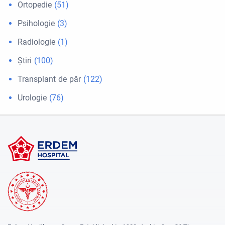
Ortopedie
(51)
Psihologie
(3)
Radiologie
(1)
Ştiri
(100)
Transplant de păr
(122)
Urologie
(76)