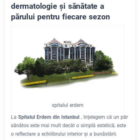
dermatologie și sănătate a
părului pentru fiecare sezon
spitalul erdem
La
Spitalul Erdem din Istanbul
, înțelegem că un păr
sănătos este mai mult decât o simplă estetică, este
o reflectare a echilibrului interior și a bunăstării.