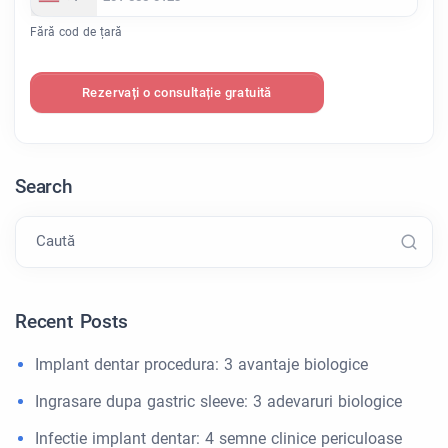
Fără cod de țară
Rezervați o consultație gratuită
Search
Caută
Recent Posts
Implant dentar procedura: 3 avantaje biologice
Ingrasare dupa gastric sleeve: 3 adevaruri biologice
Infectie implant dentar: 4 semne clinice periculoase