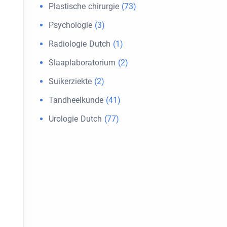
Plastische chirurgie
(73)
Psychologie
(3)
Radiologie Dutch
(1)
Slaaplaboratorium
(2)
Suikerziekte
(2)
Tandheelkunde
(41)
Urologie Dutch
(77)