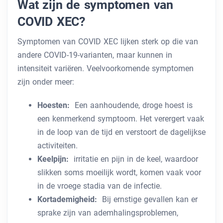
Wat zijn de symptomen van
COVID XEC?
Symptomen van COVID XEC lijken sterk op die van
andere COVID-19-varianten, maar kunnen in
intensiteit variëren. Veelvoorkomende symptomen
zijn onder meer:
Hoesten:
Een aanhoudende, droge hoest is
een kenmerkend symptoom. Het verergert vaak
in de loop van de tijd en verstoort de dagelijkse
activiteiten.
Keelpijn:
irritatie en pijn in de keel, waardoor
slikken soms moeilijk wordt, komen vaak voor
in de vroege stadia van de infectie.
Kortademigheid:
Bij ernstige gevallen kan er
sprake zijn van ademhalingsproblemen,