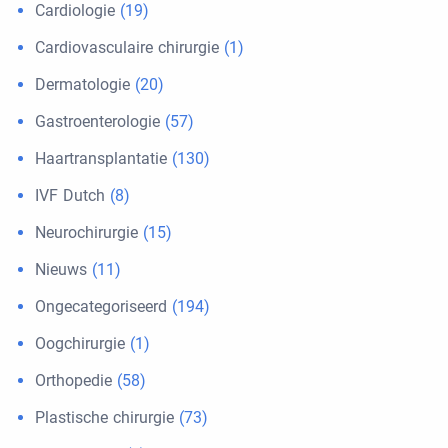
Cardiologie
(19)
Cardiovasculaire chirurgie
(1)
Dermatologie
(20)
Gastroenterologie
(57)
Haartransplantatie
(130)
IVF Dutch
(8)
Neurochirurgie
(15)
Nieuws
(11)
Ongecategoriseerd
(194)
Oogchirurgie
(1)
Orthopedie
(58)
Plastische chirurgie
(73)