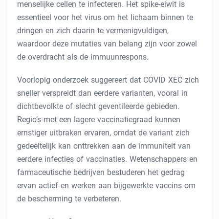
menselijke cellen te infecteren. Het spike-eiwit is
essentieel voor het virus om het lichaam binnen te
dringen en zich daarin te vermenigvuldigen,
waardoor deze mutaties van belang zijn voor zowel
de overdracht als de immuunrespons.
Voorlopig onderzoek suggereert dat COVID XEC zich
sneller verspreidt dan eerdere varianten, vooral in
dichtbevolkte of slecht geventileerde gebieden.
Regio’s met een lagere vaccinatiegraad kunnen
ernstiger uitbraken ervaren, omdat de variant zich
gedeeltelijk kan onttrekken aan de immuniteit van
eerdere infecties of vaccinaties. Wetenschappers en
farmaceutische bedrijven bestuderen het gedrag
ervan actief en werken aan bijgewerkte vaccins om
de bescherming te verbeteren.