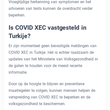
Vroegtijdige herkenning van symptomen en het
uitvoeren van tests kunnen de overdracht verder
beperken.
Is COVID XEC vastgesteld in
Turkije?
Er zijn momenteel geen bevestigde meldingen van
COVID XEC in Turkije. Het is echter raadzaam de
updates van het Ministerie van Volksgezondheid in
de gaten te houden voor de meest recente
informatie.
Door op de hoogte te blijven en preventieve
maatregelen te volgen, kunnen mensen helpen de
verspreiding van COVID XEC te beperken en de
volksgezondheid te beschermen.