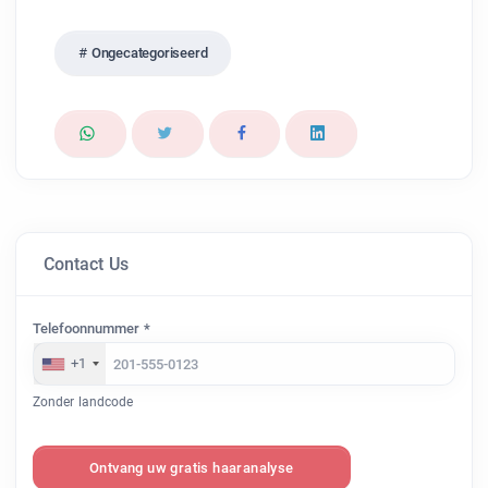
Ongecategoriseerd
Contact Us
Telefoonnummer *
+1
Zonder landcode
Ontvang uw gratis haaranalyse