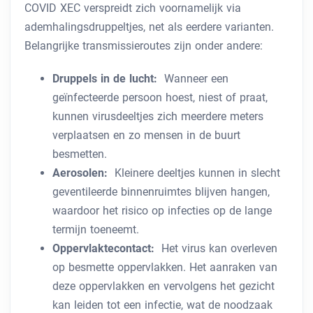
COVID XEC verspreidt zich voornamelijk via
ademhalingsdruppeltjes, net als eerdere varianten.
Belangrijke transmissieroutes zijn onder andere:
Druppels in de lucht:
Wanneer een
geïnfecteerde persoon hoest, niest of praat,
kunnen virusdeeltjes zich meerdere meters
verplaatsen en zo mensen in de buurt
besmetten.
Aerosolen:
Kleinere deeltjes kunnen in slecht
geventileerde binnenruimtes blijven hangen,
waardoor het risico op infecties op de lange
termijn toeneemt.
Oppervlaktecontact:
Het virus kan overleven
op besmette oppervlakken. Het aanraken van
deze oppervlakken en vervolgens het gezicht
kan leiden tot een infectie, wat de noodzaak