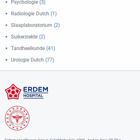
Psychologie
(3)
Radiologie Dutch
(1)
Slaaplaboratorium
(2)
Suikerziekte
(2)
Tandheelkunde
(41)
Urologie Dutch
(77)