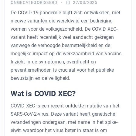
ONGECATEGORISEERD
27/03/2025
De COVID-19-pandemie blijft zich ontwikkelen, met
nieuwe varianten die wereldwijd een bedreiging
vormen voor de volksgezondheid. De COVID XEC-
variant heeft recentelijk veel aandacht gekregen
vanwege de verhoogde besmettelijkheid en de
mogelijke impact op de werkzaamheid van vaccins.
Inzicht in de symptomen, overdracht en
preventiemethoden is cruciaal voor het publieke
bewustzijn en de veiligheid.
Wat is COVID XEC?
COVID XEC is een recent ontdekte mutatie van het
SARS-CoV-2-virus. Deze variant heeft genetische
veranderingen ondergaan, met name in het spike-
eiwit, waardoor het virus beter in staat is om