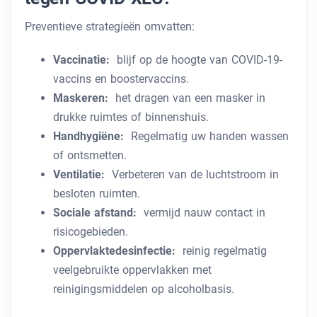
Preventieve strategieën omvatten:
Vaccinatie:
blijf op de hoogte van COVID-19-
vaccins en boostervaccins.
Maskeren:
het dragen van een masker in
drukke ruimtes of binnenshuis.
Handhygiëne:
Regelmatig uw handen wassen
of ontsmetten.
Ventilatie:
Verbeteren van de luchtstroom in
besloten ruimten.
Sociale afstand:
vermijd nauw contact in
risicogebieden.
Oppervlaktedesinfectie:
reinig regelmatig
veelgebruikte oppervlakken met
reinigingsmiddelen op alcoholbasis.