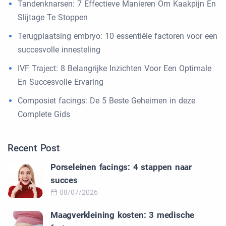
Tandenknarsen: 7 Effectieve Manieren Om Kaakpijn En
Slijtage Te Stoppen
Terugplaatsing embryo: 10 essentiële factoren voor een
succesvolle innesteling
IVF Traject: 8 Belangrijke Inzichten Voor Een Optimale
En Succesvolle Ervaring
Composiet facings: De 5 Beste Geheimen in deze
Complete Gids
Recent Post
Porseleinen facings: 4 stappen naar
succes
08/07/2026
Maagverkleining kosten: 3 medische