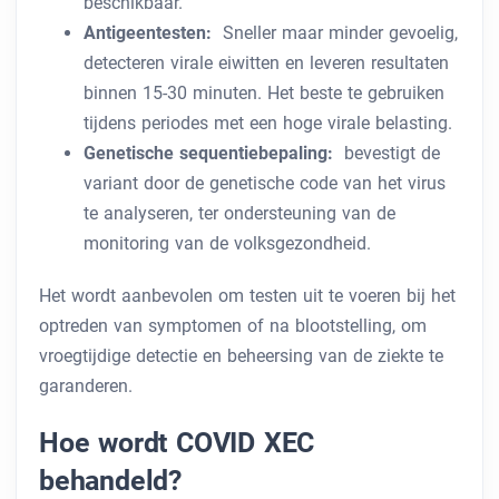
beschikbaar.
Antigeentesten:
Sneller maar minder gevoelig,
detecteren virale eiwitten en leveren resultaten
binnen 15-30 minuten. Het beste te gebruiken
tijdens periodes met een hoge virale belasting.
Genetische sequentiebepaling:
bevestigt de
variant door de genetische code van het virus
te analyseren, ter ondersteuning van de
monitoring van de volksgezondheid.
Het wordt aanbevolen om testen uit te voeren bij het
optreden van symptomen of na blootstelling, om
vroegtijdige detectie en beheersing van de ziekte te
garanderen.
Hoe wordt COVID XEC
behandeld?