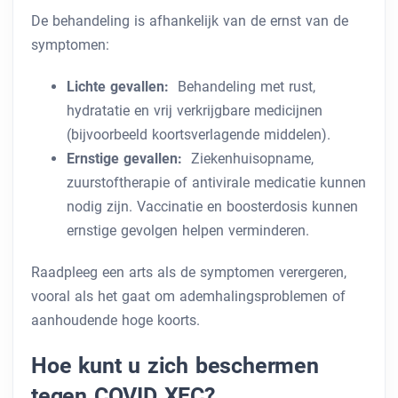
De behandeling is afhankelijk van de ernst van de
symptomen:
Lichte gevallen:
Behandeling met rust,
hydratatie en vrij verkrijgbare medicijnen
(bijvoorbeeld koortsverlagende middelen).
Ernstige gevallen:
Ziekenhuisopname,
zuurstoftherapie of antivirale medicatie kunnen
nodig zijn. Vaccinatie en boosterdosis kunnen
ernstige gevolgen helpen verminderen.
Raadpleeg een arts als de symptomen verergeren,
vooral als het gaat om ademhalingsproblemen of
aanhoudende hoge koorts.
Hoe kunt u zich beschermen
tegen COVID XEC?