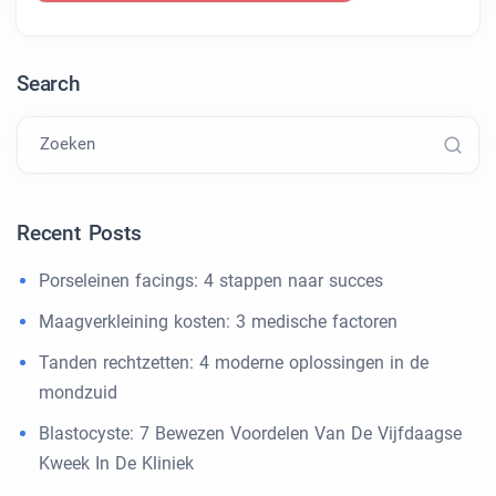
Search
Zoeken
Recent Posts
Porseleinen facings: 4 stappen naar succes
Maagverkleining kosten: 3 medische factoren
Tanden rechtzetten: 4 moderne oplossingen in de
mondzuid
Blastocyste: 7 Bewezen Voordelen Van De Vijfdaagse
Kweek In De Kliniek