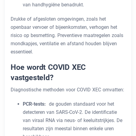
van handhygiëne benadrukt.
Drukke of afgesloten omgevingen, zoals het
openbaar vervoer of bijeenkomsten, verhogen het
risico op besmetting. Preventieve maatregelen zoals
mondkapjes, ventilatie en afstand houden blijven
essentieel.
Hoe wordt COVID XEC
vastgesteld?
Diagnostische methoden voor COVID XEC omvatten:
PCR-tests:
de gouden standaard voor het
detecteren van SARS-CoV-2. De identificatie
van viraal RNA via neus- of keeluitstrijkjes. De
resultaten zijn meestal binnen enkele uren