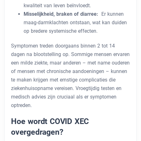
kwaliteit van leven beïnvloedt.
Misselijkheid, braken of diarree:
Er kunnen
maag-darmklachten ontstaan, wat kan duiden
op bredere systemische effecten.
Symptomen treden doorgaans binnen 2 tot 14
dagen na blootstelling op. Sommige mensen ervaren
een milde ziekte, maar anderen – met name ouderen
of mensen met chronische aandoeningen – kunnen
te maken krijgen met ernstige complicaties die
ziekenhuisopname vereisen. Vroegtijdig testen en
medisch advies zijn cruciaal als er symptomen
optreden.
Hoe wordt COVID XEC
overgedragen?