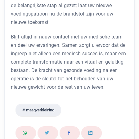
de belangrijkste stap al gezet; laat uw nieuwe
voedingspatroon nu de brandstof zijn voor uw
nieuwe toekomst.
Blijf altijd in nauw contact met uw medische team
en deel uw ervaringen. Samen zorgt u ervoor dat de
ingreep niet alleen een medisch succes is, maar een
complete transformatie naar een vitaal en gelukkig
bestaan. De kracht van gezonde voeding na een
operatie is de sleutel tot het behouden van uw
nieuwe gewicht voor de rest van uw leven.
maagverkleining