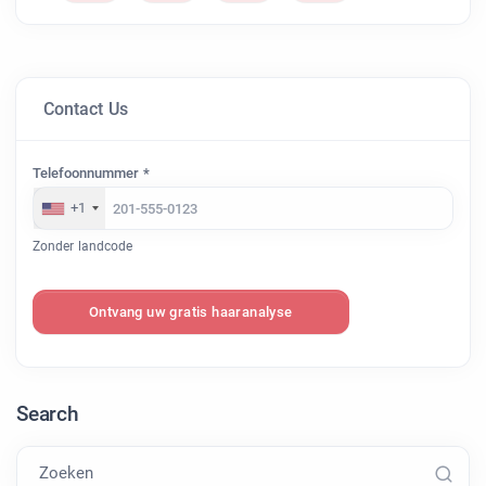
Contact Us
Telefoonnummer *
+1
Zonder landcode
Ontvang uw gratis haaranalyse
Search
Zoeken