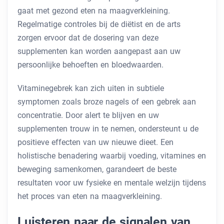
gaat met gezond eten na maagverkleining.
Regelmatige controles bij de diëtist en de arts
zorgen ervoor dat de dosering van deze
supplementen kan worden aangepast aan uw
persoonlijke behoeften en bloedwaarden.
Vitaminegebrek kan zich uiten in subtiele
symptomen zoals broze nagels of een gebrek aan
concentratie. Door alert te blijven en uw
supplementen trouw in te nemen, ondersteunt u de
positieve effecten van uw nieuwe dieet. Een
holistische benadering waarbij voeding, vitamines en
beweging samenkomen, garandeert de beste
resultaten voor uw fysieke en mentale welzijn tijdens
het proces van eten na maagverkleining.
Luisteren naar de signalen van