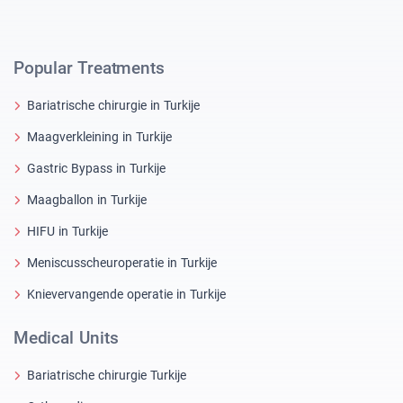
Popular Treatments
Bariatrische chirurgie in Turkije
Maagverkleining in Turkije
Gastric Bypass in Turkije
Maagballon in Turkije
HIFU in Turkije
Meniscusscheuroperatie in Turkije
Knievervangende operatie in Turkije
Medical Units
Bariatrische chirurgie Turkije