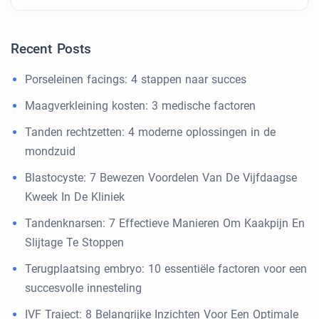
Recent Posts
Porseleinen facings: 4 stappen naar succes
Maagverkleining kosten: 3 medische factoren
Tanden rechtzetten: 4 moderne oplossingen in de
mondzuid
Blastocyste: 7 Bewezen Voordelen Van De Vijfdaagse
Kweek In De Kliniek
Tandenknarsen: 7 Effectieve Manieren Om Kaakpijn En
Slijtage Te Stoppen
Terugplaatsing embryo: 10 essentiële factoren voor een
succesvolle innesteling
IVF Traject: 8 Belangrijke Inzichten Voor Een Optimale