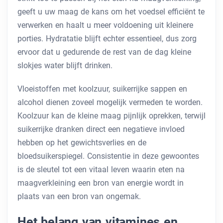
geeft u uw maag de kans om het voedsel efficiënt te
verwerken en haalt u meer voldoening uit kleinere
porties. Hydratatie blijft echter essentieel, dus zorg
ervoor dat u gedurende de rest van de dag kleine
slokjes water blijft drinken.
Vloeistoffen met koolzuur, suikerrijke sappen en
alcohol dienen zoveel mogelijk vermeden te worden.
Koolzuur kan de kleine maag pijnlijk oprekken, terwijl
suikerrijke dranken direct een negatieve invloed
hebben op het gewichtsverlies en de
bloedsuikerspiegel. Consistentie in deze gewoontes
is de sleutel tot een vitaal leven waarin eten na
maagverkleining een bron van energie wordt in
plaats van een bron van ongemak.
Het belang van vitamines en