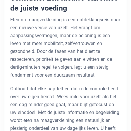
de juiste voeding
Eten na maagverkleining is een ontdekkingsreis naar
een nieuwe versie van uzelf. Het vraagt om
aanpassingsvermogen, maar de beloning is een
leven met meer mobiliteit, zelfvertrouwen en
gezondheid. Door de fasen van het dieet te
respecteren, prioriteit te geven aan eiwitten en de
dertig-minuten regel te volgen, legt u een stevig
fundament voor een duurzaam resultaat.
Onthoud dat elke hap telt en dat u de controle heeft
over uw eigen herstel. Wees mild voor uzelf als het
een dag minder goed gaat, maar blijf gefocust op
uw einddoel. Met de juiste informatie en begeleiding
wordt eten na maagverkleining een natuurlijk en
plezierig onderdeel van uw dagelijks leven. U heeft