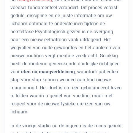
voedsel fundamenteel verandert. Dit proces vereist
geduld, discipline en de juiste informatie om uw
lichaam optimaal te ondersteunen tijdens de
herstelfase.Psychologisch gezien is de overgang
naar een nieuw eetpatroon vaak uitdagend. Het
wegvallen van oude gewoontes en het aanleren van
nieuwe routines vergt mentale veerkracht. Gelukkig
biedt de moderne geneeskunde duidelijke richtlijnen
voor
eten na maagverkleining
, waardoor patiënten
stap voor stap kunnen wennen aan hun nieuwe
maaginhoud. Het doel is om een gebalanceerd leven
te leiden waarin u geniet van voeding, maar met
respect voor de nieuwe fysieke grenzen van uw
lichaam.
In de vroege stadia na de ingreep is de focus gericht