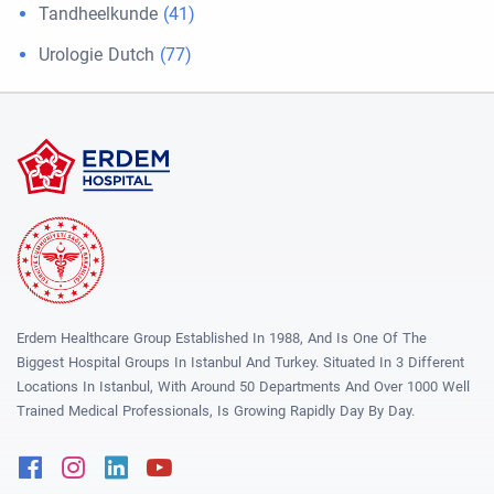
Tandheelkunde
(41)
Urologie Dutch
(77)
Erdem Healthcare Group Established In 1988, And Is One Of The
Biggest Hospital Groups In Istanbul And Turkey. Situated In 3 Different
Locations In Istanbul, With Around 50 Departments And Over 1000 Well
Trained Medical Professionals, Is Growing Rapidly Day By Day.
Facebook
Instagram
Linkedin
Youtube