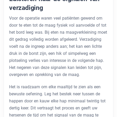
verzadiging
Voor de operatie waren veel patiënten gewend om
door te eten tot de maag fysiek vol aanvoelde of tot
het bord leeg was. Bij eten na maagverkleining moet
dit gedrag volledig worden afgeleerd. Verzadiging
voelt na de ingreep anders aan; het kan een lichte
druk in de borst zijn, een hik of simpelweg een
plotseling verlies van interesse in de volgende hap.
Het negeren van deze signalen kan leiden tot pijn,
overgeven en oprekking van de maag.
Het is raadzaam om elke maaltijd te zien als een
bewuste oefening. Leg het bestek neer tussen de
happen door en kauw elke hap minimaal twintig tot
dertig keer. Dit vertraagt het proces en geeft uw
hersenen de tijd om het signaal van de maag te