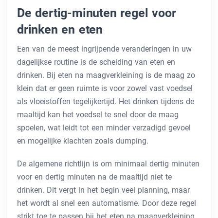
De dertig-minuten regel voor
drinken en eten
Een van de meest ingrijpende veranderingen in uw
dagelijkse routine is de scheiding van eten en
drinken. Bij eten na maagverkleining is de maag zo
klein dat er geen ruimte is voor zowel vast voedsel
als vloeistoffen tegelijkertijd. Het drinken tijdens de
maaltijd kan het voedsel te snel door de maag
spoelen, wat leidt tot een minder verzadigd gevoel
en mogelijke klachten zoals dumping.
De algemene richtlijn is om minimaal dertig minuten
voor en dertig minuten na de maaltijd niet te
drinken. Dit vergt in het begin veel planning, maar
het wordt al snel een automatisme. Door deze regel
strikt toe te passen bij het eten na maagverkleining,