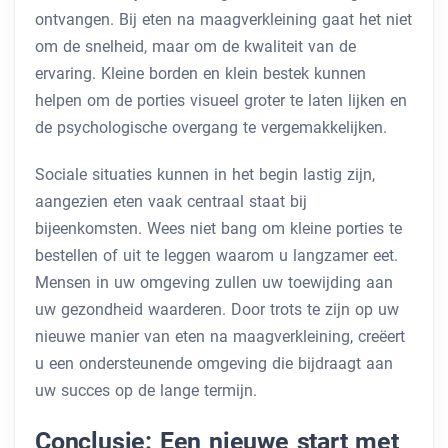
ontvangen. Bij eten na maagverkleining gaat het niet
om de snelheid, maar om de kwaliteit van de
ervaring. Kleine borden en klein bestek kunnen
helpen om de porties visueel groter te laten lijken en
de psychologische overgang te vergemakkelijken.
Sociale situaties kunnen in het begin lastig zijn,
aangezien eten vaak centraal staat bij
bijeenkomsten. Wees niet bang om kleine porties te
bestellen of uit te leggen waarom u langzamer eet.
Mensen in uw omgeving zullen uw toewijding aan
uw gezondheid waarderen. Door trots te zijn op uw
nieuwe manier van eten na maagverkleining, creëert
u een ondersteunende omgeving die bijdraagt aan
uw succes op de lange termijn.
Conclusie: Een nieuwe start met