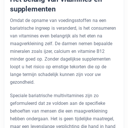
supplementen
Omdat de opname van voedingsstoffen na een
bariatrische ingreep is veranderd, is het consumeren
van vitamines even belangrijk als het eten na
maagverkleining zelf. De darmen nemen bepaalde
mineralen zoals ijzer, calcium en vitamine B12
minder goed op. Zonder dagelijkse supplementen
loopt u het risico op ernstige tekorten die op de
lange termijn schadelijk kunnen zijn voor uw
gezondheid.
Speciale bariatrische multivitamines zijn zo
geformuleerd dat ze voldoen aan de specifieke
behoeften van mensen die een maagverkleining
hebben ondergaan. Het is geen tijdelijke maatregel,
maar een levenslange verplichting die hand in hand