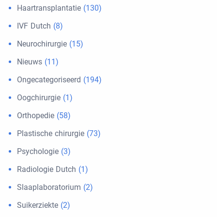
Haartransplantatie
(130)
IVF Dutch
(8)
Neurochirurgie
(15)
Nieuws
(11)
Ongecategoriseerd
(194)
Oogchirurgie
(1)
Orthopedie
(58)
Plastische chirurgie
(73)
Psychologie
(3)
Radiologie Dutch
(1)
Slaaplaboratorium
(2)
Suikerziekte
(2)