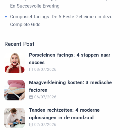
En Succesvolle Ervaring
Composiet facings: De 5 Beste Geheimen in deze
Complete Gids
Recent Post
Porseleinen facings: 4 stappen naar
succes
08/07/2026
Maagverkleining kosten: 3 medische
factoren
06/07/2026
Tanden rechtzetten: 4 moderne
oplossingen in de mondzuid
02/07/2026