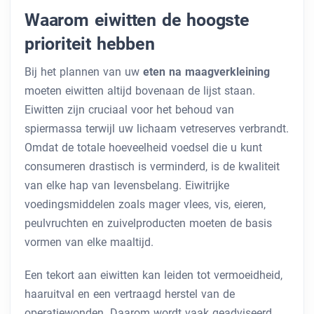
Waarom eiwitten de hoogste
prioriteit hebben
Bij het plannen van uw
eten na maagverkleining
moeten eiwitten altijd bovenaan de lijst staan.
Eiwitten zijn cruciaal voor het behoud van
spiermassa terwijl uw lichaam vetreserves verbrandt.
Omdat de totale hoeveelheid voedsel die u kunt
consumeren drastisch is verminderd, is de kwaliteit
van elke hap van levensbelang. Eiwitrijke
voedingsmiddelen zoals mager vlees, vis, eieren,
peulvruchten en zuivelproducten moeten de basis
vormen van elke maaltijd.
Een tekort aan eiwitten kan leiden tot vermoeidheid,
haaruitval en een vertraagd herstel van de
operatiewonden. Daarom wordt vaak geadviseerd