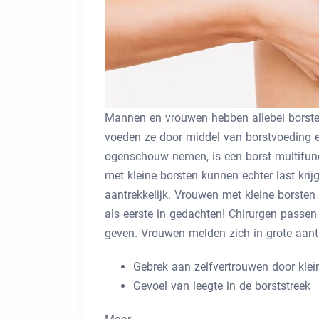
Mannen en vrouwen hebben allebei borsten
voeden ze door middel van borstvoeding 
ogenschouw nemen, is een borst multifun
met kleine borsten kunnen echter last krij
aantrekkelijk. Vrouwen met kleine borste
als eerste in gedachten! Chirurgen passe
geven. Vrouwen melden zich in grote aant
Gebrek aan zelfvertrouwen door klei
Gevoel van leegte in de borststreek