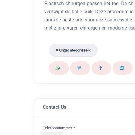
Plastisch chirurgen passen het toe. De ch
verdwijnt de bolle buik. Deze procedure is
land/de beste arts voor deze succesvolle o
met zijn ervaren chirurgen en moderne facil
Ongecategoriseerd
Contact Us
Telefoonnummer *