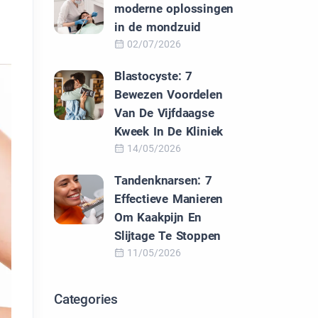
moderne oplossingen
in de mondzuid
02/07/2026
Blastocyste: 7
Bewezen Voordelen
Van De Vijfdaagse
Kweek In De Kliniek
14/05/2026
Tandenknarsen: 7
Effectieve Manieren
Om Kaakpijn En
Slijtage Te Stoppen
11/05/2026
Categories