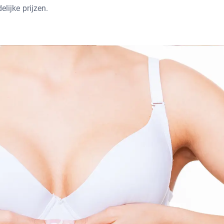
elijke prijzen.