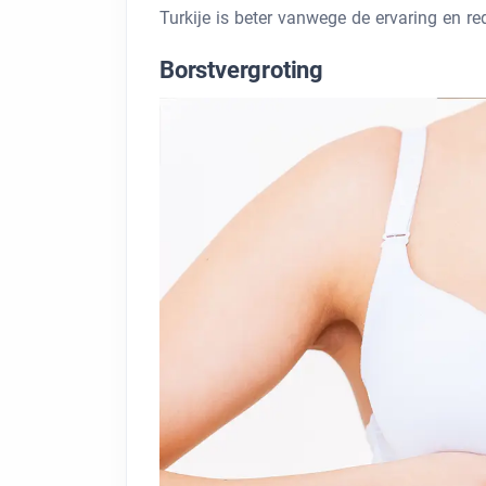
Turkije is beter vanwege de ervaring en red
Borstvergroting