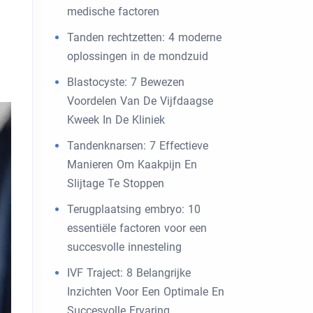
medische factoren
Tanden rechtzetten: 4 moderne
oplossingen in de mondzuid
Blastocyste: 7 Bewezen
Voordelen Van De Vijfdaagse
Kweek In De Kliniek
Tandenknarsen: 7 Effectieve
Manieren Om Kaakpijn En
Slijtage Te Stoppen
Terugplaatsing embryo: 10
essentiële factoren voor een
succesvolle innesteling
IVF Traject: 8 Belangrijke
Inzichten Voor Een Optimale En
Succesvolle Ervaring