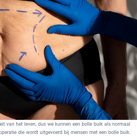
eit van het leven, dus we kunnen een bolle buik als normaal
operatie die wordt uitgevoerd bij mensen met een bolle buik.