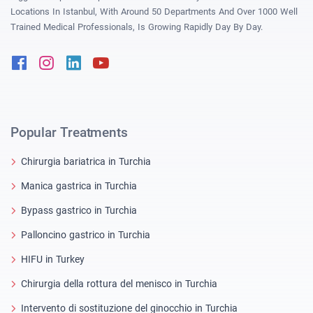
Locations In Istanbul, With Around 50 Departments And Over 1000 Well
Trained Medical Professionals, Is Growing Rapidly Day By Day.
Facebook
Instagram
Linkedin
Youtube
Popular Treatments
Chirurgia bariatrica in Turchia
Manica gastrica in Turchia
Bypass gastrico in Turchia
Palloncino gastrico in Turchia
HIFU in Turkey
Chirurgia della rottura del menisco in Turchia
Intervento di sostituzione del ginocchio in Turchia