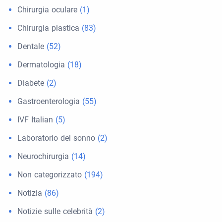
Chirurgia oculare
(1)
Chirurgia plastica
(83)
Dentale
(52)
Dermatologia
(18)
Diabete
(2)
Gastroenterologia
(55)
IVF Italian
(5)
Laboratorio del sonno
(2)
Neurochirurgia
(14)
Non categorizzato
(194)
Notizia
(86)
Notizie sulle celebrità
(2)