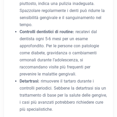
piuttosto, indica una pulizia inadeguata.
Spazzolare regolarmente i denti può ridurre la
sensibilità gengivale e il sanguinamento nel
tempo.
Controlli dentistici di routine:
recatevi dal
dentista ogni 5-6 mesi per un esame
approfondito. Per le persone con patologie
come diabete, gravidanza o cambiamenti
ormonali durante l’adolescenza, si
raccomandano visite più frequenti per
prevenire le malattie gengivali.
Detartrasi:
rimuovere il tartaro durante i
controlli periodici. Sebbene la detartrasi sia un
trattamento di base per la salute delle gengive,
i casi più avanzati potrebbero richiedere cure
più specialistiche.