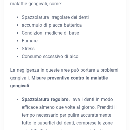
malattie gengivali, come:
Spazzolatura irregolare dei denti
accumulo di placca batterica
Condizioni mediche di base
Fumare
Stress
Consumo eccessivo di alcol
La negligenza in queste aree può portare a problemi
gengivali.
Misure preventive contro le malattie
gengivali
Spazzolatura regolare:
lava i denti in modo
efficace almeno due volte al giorno. Prenditi il ​​
tempo necessario per pulire accuratamente
tutte le superfici dei denti, comprese le zone