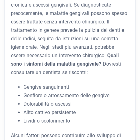
cronica e ascessi gengivali. Se diagnosticate
precocemente, le malattie gengivali possono spesso
essere trattate senza intervento chirurgico. Il
trattamento in genere prevede la pulizia dei denti e
delle radici, seguita da istruzioni su una corretta
igiene orale. Negli stadi più avanzati, potrebbe
essere necessario un intervento chirurgico.
Quali
sono i sintomi della malattia gengivale?
Dovresti
consultare un dentista se riscontri:
Gengive sanguinanti
Gonfiore o arrossamento delle gengive
Dolorabilità o ascessi
Alito cattivo persistente
Lividi o scolorimento
Alcuni fattori possono contribuire allo sviluppo di