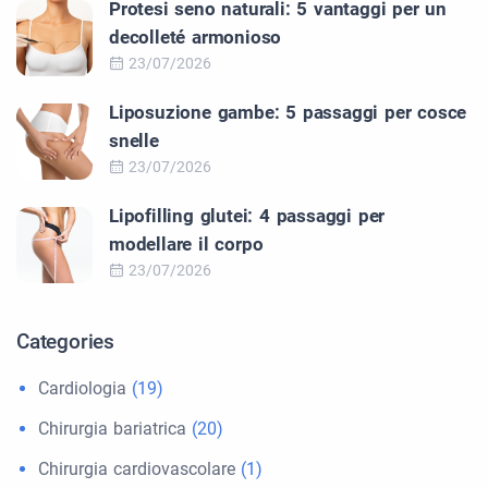
Protesi seno naturali: 5 vantaggi per un
decolleté armonioso
23/07/2026
Liposuzione gambe: 5 passaggi per cosce
snelle
23/07/2026
Lipofilling glutei: 4 passaggi per
modellare il corpo
23/07/2026
Categories
Cardiologia
(19)
Chirurgia bariatrica
(20)
Chirurgia cardiovascolare
(1)