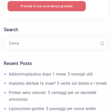
Prenota la tua consulenza gratuita
Search
Cerca
Recent Posts
Addominoplastica dopo 1 mese: 5 consigli utili
Impianto dentale fa male? 5 verità sul dolore e i rimedi
Protesi seno naturali: 5 vantaggi per un decolleté
armonioso
Liposuzione gambe: 5 passaggi per cosce snelle