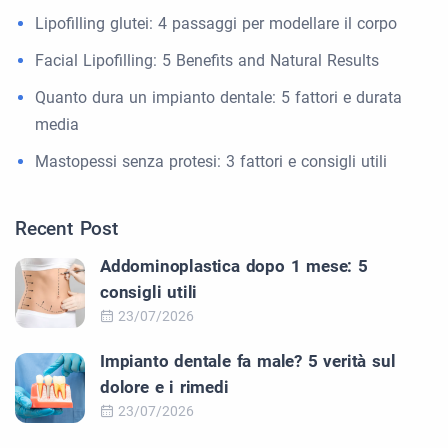
Lipofilling glutei: 4 passaggi per modellare il corpo
Facial Lipofilling: 5 Benefits and Natural Results
Quanto dura un impianto dentale: 5 fattori e durata
media
Mastopessi senza protesi: 3 fattori e consigli utili
Recent Post
Addominoplastica dopo 1 mese: 5
consigli utili
23/07/2026
Impianto dentale fa male? 5 verità sul
dolore e i rimedi
23/07/2026