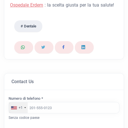
Ospedale Erdem
: la scelta giusta per la tua salute!
Dentale
Contact Us
Numero di telefono *
+1
Senza codice paese