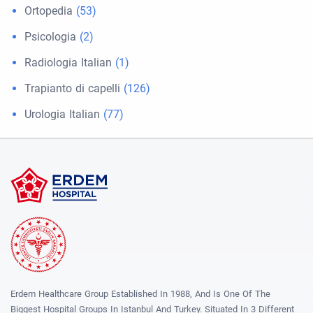
Ortopedia
(53)
Psicologia
(2)
Radiologia Italian
(1)
Trapianto di capelli
(126)
Urologia Italian
(77)
Erdem Healthcare Group Established In 1988, And Is One Of The
Biggest Hospital Groups In Istanbul And Turkey. Situated In 3 Different