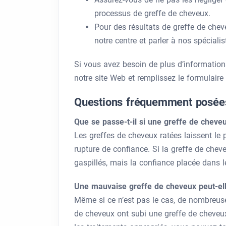
processus de greffe de cheveux.
Pour des résultats de greffe de chev
notre centre et parler à nos spécialis
Si vous avez besoin de plus d’information
notre site Web et remplissez le formulaire
Questions fréquemment posée
Que se passe-t-il si une greffe de cheve
Les greffes de cheveux ratées laissent l
rupture de confiance. Si la greffe de che
gaspillés, mais la confiance placée dans le
Une mauvaise greffe de cheveux peut-ell
Même si ce n’est pas le cas, de nombreus
de cheveux ont subi une greffe de cheveux 