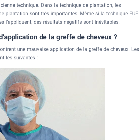
ancienne technique. Dans la technique de plantation, les
 de plantation sont très importantes. Même si la technique FUE
 l’appliquent, des résultats négatifs sont inévitables.
’application de la greffe de cheveux ?
ontrent une mauvaise application de la greffe de cheveux. Les
nt les suivantes :