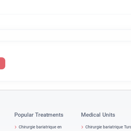
Popular Treatments
Medical Units
Chirurgie bariatrique en
Chirurgie bariatrique Tur