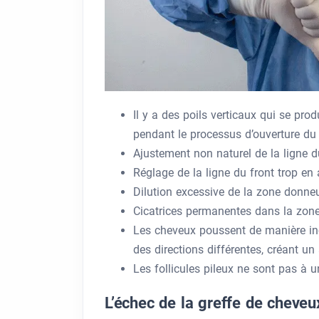
Il y a des poils verticaux qui se prod
pendant le processus d’ouverture du 
Ajustement non naturel de la ligne d
Réglage de la ligne du front trop en a
Dilution excessive de la zone donneu
Cicatrices permanentes dans la zone
Les cheveux poussent de manière in
des directions différentes, créant u
Les follicules pileux ne sont pas à 
L’échec de la greffe de cheveux