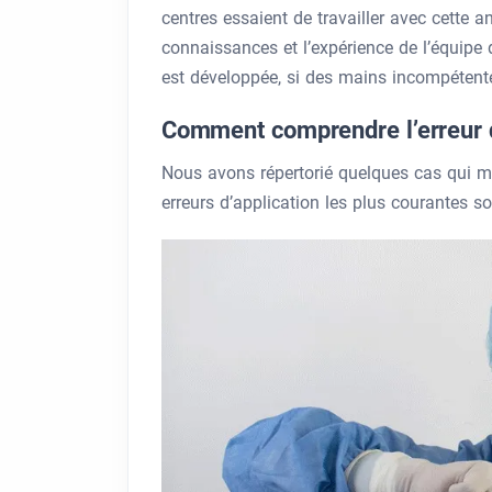
centres essaient de travailler avec cette 
connaissances et l’expérience de l’équipe
est développée, si des mains incompétentes
Comment comprendre l’erreur d
Nous avons répertorié quelques cas qui m
erreurs d’application les plus courantes so