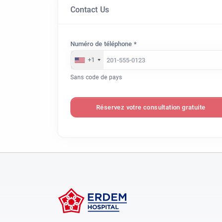
Contact Us
Numéro de téléphone *
+1
Sans code de pays
Réservez votre consultation gratuite