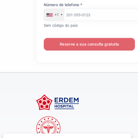
Número de telefone *
+1
Sem código do país
Reserve a sua consulta gratuita