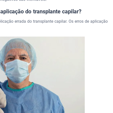
plicação do transplante capilar?
cação errada do transplante capilar. Os erros de aplicação