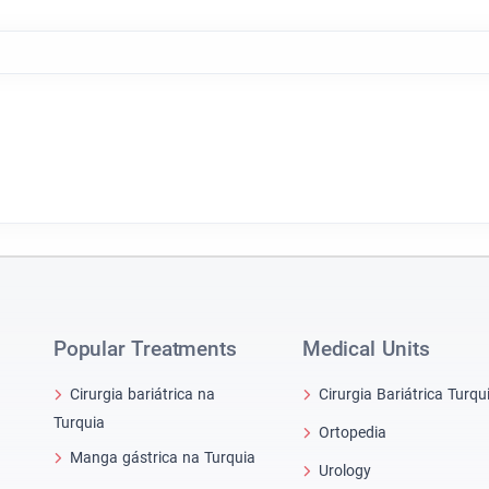
Popular Treatments
Medical Units
Cirurgia bariátrica na
Cirurgia Bariátrica Turqu
Turquia
Ortopedia
Manga gástrica na Turquia
Urology