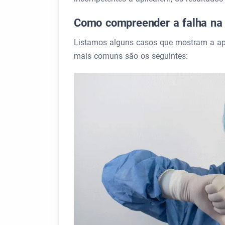
Como compreender a falha na a
Listamos alguns casos que mostram a apli
mais comuns são os seguintes: