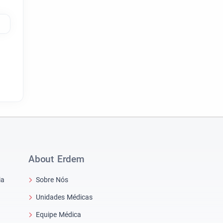
About Erdem
ia
Sobre Nós
Unidades Médicas
Equipe Médica