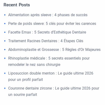
Recent Posts
Alimentation après sleeve : 4 phases de succès
Perte de poids sleeve: 5 clés pour éviter les carences
Facette Emax : 5 Secrets d’Esthétique Dentaire
Traitement Racines Dentaires : 4 Étapes Clés
Abdominoplastie et Grossesse : 5 Règles d’Or Majeures
Rhinoplastie médicale : 5 secrets essentiels pour
remodeler le nez sans chirurgie
Liposuccion double menton : Le guide ultime 2026
pour un profil parfait
Couronne dentaire zircone : Le guide ultime 2026 pour
un sourire parfait