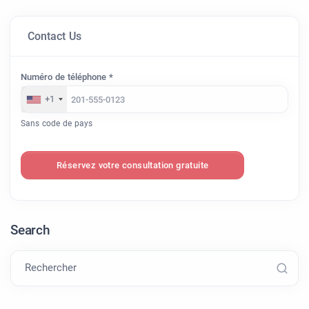
Contact Us
Numéro de téléphone *
+1
Sans code de pays
Réservez votre consultation gratuite
Search
Rechercher