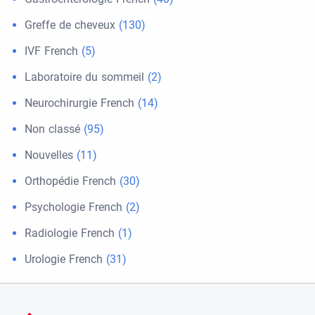
Greffe de cheveux
(130)
IVF French
(5)
Laboratoire du sommeil
(2)
Neurochirurgie French
(14)
Non classé
(95)
Nouvelles
(11)
Orthopédie French
(30)
Psychologie French
(2)
Radiologie French
(1)
Urologie French
(31)