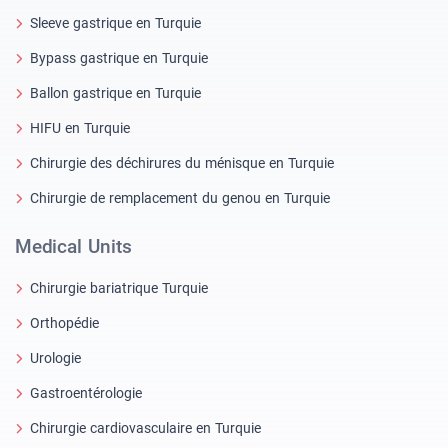
Sleeve gastrique en Turquie
Bypass gastrique en Turquie
Ballon gastrique en Turquie
HIFU en Turquie
Chirurgie des déchirures du ménisque en Turquie
Chirurgie de remplacement du genou en Turquie
Medical Units
Chirurgie bariatrique Turquie
Orthopédie
Urologie
Gastroentérologie
Chirurgie cardiovasculaire en Turquie