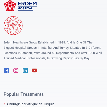
Erdem Healthcare Group Established In 1988, And Is One Of The
Biggest Hospital Groups In Istanbul And Turkey. Situated In 3 Different
Locations In Istanbul, With Around 50 Departments And Over 1000 Well
Trained Medical Professionals, Is Growing Rapidly Day By Day.
Facebook
Instagram
Linkedin
Youtube
Popular Treatments
Chirurgie bariatrique en Turquie