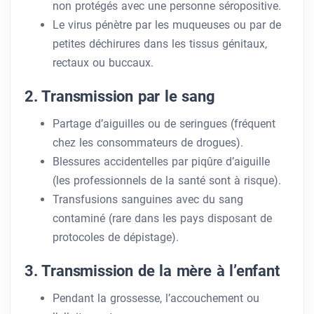
non protégés avec une personne séropositive.
Le virus pénètre par les muqueuses ou par de
petites déchirures dans les tissus génitaux,
rectaux ou buccaux.
2. Transmission par le sang
Partage d’aiguilles ou de seringues (fréquent
chez les consommateurs de drogues).
Blessures accidentelles par piqûre d’aiguille
(les professionnels de la santé sont à risque).
Transfusions sanguines avec du sang
contaminé (rare dans les pays disposant de
protocoles de dépistage).
3. Transmission de la mère à l’enfant
Pendant la grossesse, l’accouchement ou