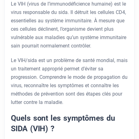
Le VIH (virus de l’immunodéficience humaine) est le
virus responsable du sida. Il détruit les cellules CD4,
essentielles au système immunitaire. À mesure que
ces cellules déclinent, l’organisme devient plus
vulnérable aux maladies qu’un système immunitaire
sain pourrait normalement contrôler.
Le VIH/sida est un problème de santé mondial, mais
un traitement approprié permet d’éviter sa
progression. Comprendre le mode de propagation du
virus, reconnaître les symptômes et connaître les
méthodes de prévention sont des étapes clés pour
lutter contre la maladie.
Quels sont les symptômes du
SIDA (VIH) ?