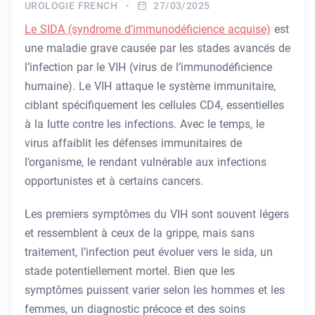
UROLOGIE FRENCH
27/03/2025
Le SIDA (syndrome d’immunodéficience acquise)
est
une maladie grave causée par les stades avancés de
l’infection par le VIH (virus de l’immunodéficience
humaine). Le VIH attaque le système immunitaire,
ciblant spécifiquement les cellules CD4, essentielles
à la lutte contre les infections. Avec le temps, le
virus affaiblit les défenses immunitaires de
l’organisme, le rendant vulnérable aux infections
opportunistes et à certains cancers.
Les premiers symptômes du VIH sont souvent légers
et ressemblent à ceux de la grippe, mais sans
traitement, l’infection peut évoluer vers le sida, un
stade potentiellement mortel. Bien que les
symptômes puissent varier selon les hommes et les
femmes, un diagnostic précoce et des soins