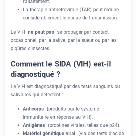
l’allaitement.
La thérapie antirétrovirale (TAR) peut réduire
considérablement le risque de transmission.
Le VIH
ne peut pas
se propager par contact
occasionnel, par la salive, par la sueur ou par les
piqûres d’insectes.
Comment le SIDA (VIH) est-il
diagnostiqué ?
Le VIH est diagnostiqué par des tests sanguins ou
salivaires qui détectent :
Anticorps
(produits par le système
immunitaire en réponse au VIH).
Antigènes
(protéines virales, telles que p24).
Matériel génétique viral
(via des tests d’acide