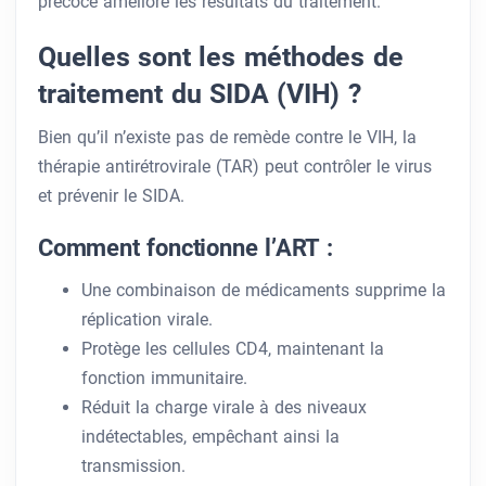
précoce améliore les résultats du traitement.
Quelles sont les méthodes de
traitement du SIDA (VIH) ?
Bien qu’il n’existe pas de remède contre le VIH, la
thérapie antirétrovirale (TAR) peut contrôler le virus
et prévenir le SIDA.
Comment fonctionne l’ART :
Une combinaison de médicaments supprime la
réplication virale.
Protège les cellules CD4, maintenant la
fonction immunitaire.
Réduit la charge virale à des niveaux
indétectables, empêchant ainsi la
transmission.