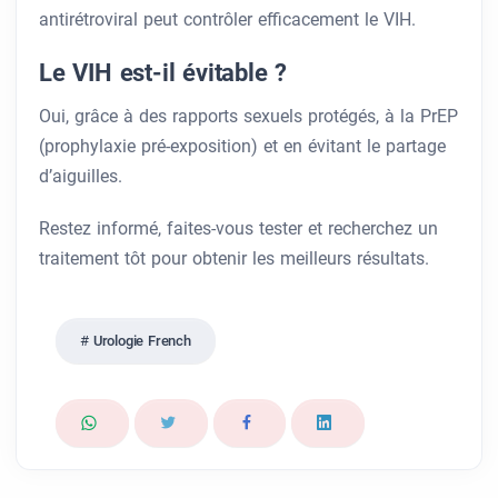
antirétroviral peut contrôler efficacement le VIH.
Le VIH est-il évitable ?
Oui, grâce à des rapports sexuels protégés, à la PrEP
(prophylaxie pré-exposition) et en évitant le partage
d’aiguilles.
Restez informé, faites-vous tester et recherchez un
traitement tôt pour obtenir les meilleurs résultats.
Urologie French