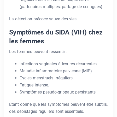
(partenaires multiples, partage de seringues).
La détection précoce sauve des vies.
Symptômes du SIDA (VIH) chez
les femmes
Les femmes peuvent ressentir :
Infections vaginales à levures récurrentes.
Maladie inflammatoire pelvienne (MIP).
Cycles menstruels irréguliers.
Fatigue intense.
Symptômes pseudo-grippaux persistants.
Étant donné que les symptômes peuvent être subtils,
des dépistages réguliers sont essentiels.