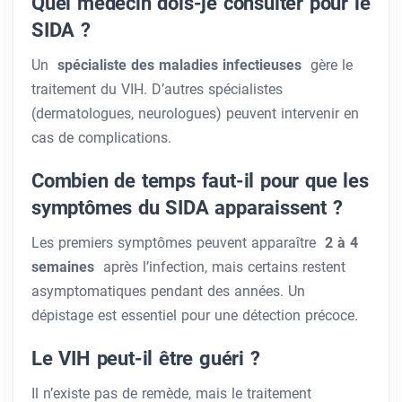
Quel médecin dois-je consulter pour le
SIDA ?
Un
spécialiste des maladies infectieuses
gère le
traitement du VIH. D’autres spécialistes
(dermatologues, neurologues) peuvent intervenir en
cas de complications.
Combien de temps faut-il pour que les
symptômes du SIDA apparaissent ?
Les premiers symptômes peuvent apparaître
2 à 4
semaines
après l’infection, mais certains restent
asymptomatiques pendant des années. Un
dépistage est essentiel pour une détection précoce.
Le VIH peut-il être guéri ?
Il n’existe pas de remède, mais le traitement