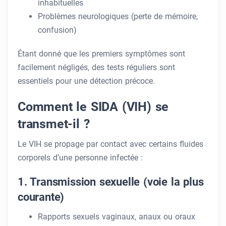
inhabituelles
Problèmes neurologiques (perte de mémoire,
confusion)
Étant donné que les premiers symptômes sont
facilement négligés, des tests réguliers sont
essentiels pour une détection précoce.
Comment le SIDA (VIH) se
transmet-il ?
Le VIH se propage par contact avec certains fluides
corporels d’une personne infectée :
1. Transmission sexuelle (voie la plus
courante)
Rapports sexuels vaginaux, anaux ou oraux