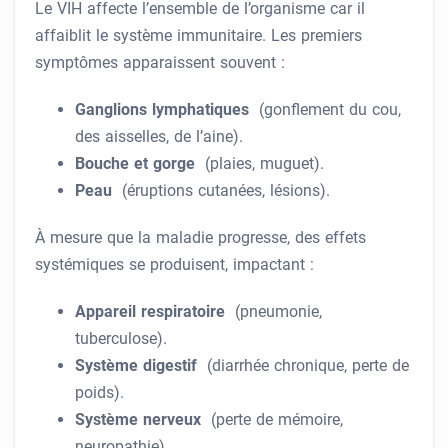
Le VIH affecte l’ensemble de l’organisme car il
affaiblit le système immunitaire. Les premiers
symptômes apparaissent souvent :
Ganglions lymphatiques
(gonflement du cou,
des aisselles, de l’aine).
Bouche et gorge
(plaies, muguet).
Peau
(éruptions cutanées, lésions).
À mesure que la maladie progresse, des effets
systémiques se produisent, impactant :
Appareil respiratoire
(pneumonie,
tuberculose).
Système digestif
(diarrhée chronique, perte de
poids).
Système nerveux
(perte de mémoire,
neuropathie).