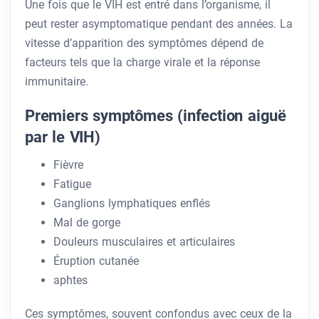
Une fois que le VIH est entré dans l’organisme, il
peut rester asymptomatique pendant des années. La
vitesse d’apparition des symptômes dépend de
facteurs tels que la charge virale et la réponse
immunitaire.
Premiers symptômes (infection aiguë
par le VIH)
Fièvre
Fatigue
Ganglions lymphatiques enflés
Mal de gorge
Douleurs musculaires et articulaires
Éruption cutanée
aphtes
Ces symptômes, souvent confondus avec ceux de la