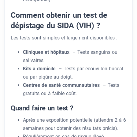
Comment obtenir un test de
dépistage du SIDA (VIH) ?
Les tests sont simples et largement disponibles :
Cliniques et hôpitaux
– Tests sanguins ou
salivaires.
Kits à domicile
– Tests par écouvillon buccal
ou par piqûre au doigt.
Centres de santé communautaires
– Tests
gratuits ou à faible coût.
Quand faire un test ?
Après une exposition potentielle (attendre 2 à 6
semaines pour obtenir des résultats précis).
Régulièrement en cas de risque élevé