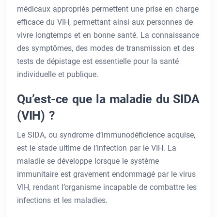
médicaux appropriés permettent une prise en charge
efficace du VIH, permettant ainsi aux personnes de
vivre longtemps et en bonne santé. La connaissance
des symptômes, des modes de transmission et des
tests de dépistage est essentielle pour la santé
individuelle et publique.
Qu’est-ce que la maladie du SIDA
(VIH) ?
Le SIDA, ou syndrome d’immunodéficience acquise,
est le stade ultime de l’infection par le VIH. La
maladie se développe lorsque le système
immunitaire est gravement endommagé par le virus
VIH, rendant l’organisme incapable de combattre les
infections et les maladies.