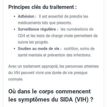
Principes clés du traitement :
Adhésion :
Il est essentiel de prendre les
médicaments tels que prescrits.
Surveillance régulière :
les numérations de
CD4 et les tests de charge virale permettent de
suivre les progrès.
Soutien au mode de vie :
nutrition, soins de
santé mentale et prévention des infections.
Avec un traitement approprié, les personnes atteintes
du VIH peuvent vivre une durée de vie presque
normale.
Où dans le corps commencent
les symptômes du SIDA (VIH) ?