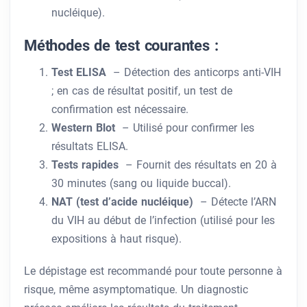
nucléique).
Méthodes de test courantes :
Test ELISA
– Détection des anticorps anti-VIH
; en cas de résultat positif, un test de
confirmation est nécessaire.
Western Blot
– Utilisé pour confirmer les
résultats ELISA.
Tests rapides
– Fournit des résultats en 20 à
30 minutes (sang ou liquide buccal).
NAT (test d’acide nucléique)
– Détecte l’ARN
du VIH au début de l’infection (utilisé pour les
expositions à haut risque).
Le dépistage est recommandé pour toute personne à
risque, même asymptomatique. Un diagnostic