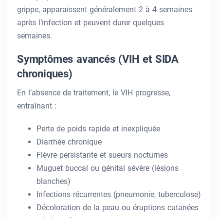
grippe, apparaissent généralement 2 à 4 semaines
après l’infection et peuvent durer quelques
semaines.
Symptômes avancés (VIH et SIDA
chroniques)
En l’absence de traitement, le VIH progresse,
entraînant :
Perte de poids rapide et inexpliquée
Diarrhée chronique
Fièvre persistante et sueurs nocturnes
Muguet buccal ou génital sévère (lésions
blanches)
Infections récurrentes (pneumonie, tuberculose)
Décoloration de la peau ou éruptions cutanées