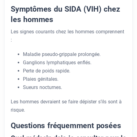
Symptômes du SIDA (VIH) chez
les hommes
Les signes courants chez les hommes comprennent
:
Maladie pseudo-grippale prolongée.
Ganglions lymphatiques enflés.
Perte de poids rapide.
Plaies génitales.
Sueurs nocturnes.
Les hommes devraient se faire dépister s’ils sont à
risque.
Questions fréquemment posées