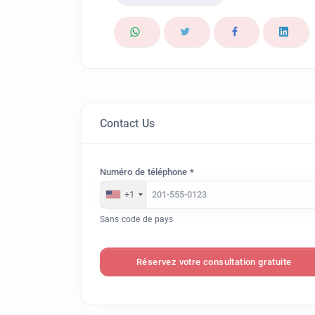
Contact Us
Numéro de téléphone *
+1
Sans code de pays
Réservez votre consultation gratuite