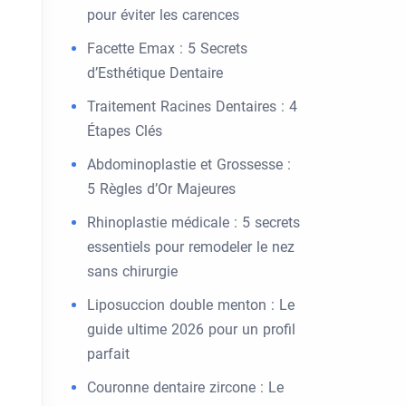
pour éviter les carences
Facette Emax : 5 Secrets
d’Esthétique Dentaire
Traitement Racines Dentaires : 4
Étapes Clés
Abdominoplastie et Grossesse :
5 Règles d’Or Majeures
Rhinoplastie médicale : 5 secrets
essentiels pour remodeler le nez
sans chirurgie
Liposuccion double menton : Le
guide ultime 2026 pour un profil
parfait
Couronne dentaire zircone : Le