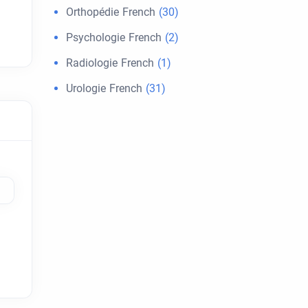
Orthopédie French
(30)
Psychologie French
(2)
Radiologie French
(1)
Urologie French
(31)