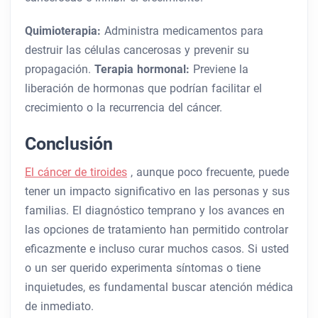
Quimioterapia:
Administra medicamentos para
destruir las células cancerosas y prevenir su
propagación.
Terapia hormonal:
Previene la
liberación de hormonas que podrían facilitar el
crecimiento o la recurrencia del cáncer.
Conclusión
El cáncer de tiroides
, aunque poco frecuente, puede
tener un impacto significativo en las personas y sus
familias. El diagnóstico temprano y los avances en
las opciones de tratamiento han permitido controlar
eficazmente e incluso curar muchos casos. Si usted
o un ser querido experimenta síntomas o tiene
inquietudes, es fundamental buscar atención médica
de inmediato.