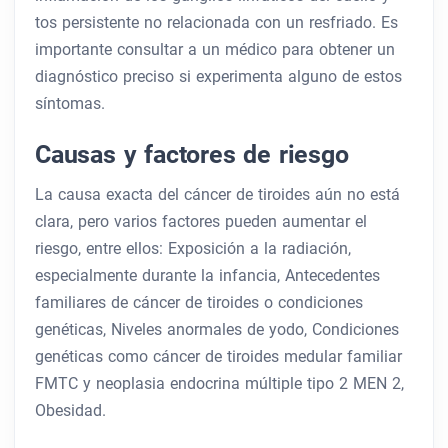
tos persistente no relacionada con un resfriado. Es
importante consultar a un médico para obtener un
diagnóstico preciso si experimenta alguno de estos
síntomas.
Causas y factores de riesgo
La causa exacta del cáncer de tiroides aún no está
clara, pero varios factores pueden aumentar el
riesgo, entre ellos: Exposición a la radiación,
especialmente durante la infancia, Antecedentes
familiares de cáncer de tiroides o condiciones
genéticas, Niveles anormales de yodo, Condiciones
genéticas como cáncer de tiroides medular familiar
FMTC y neoplasia endocrina múltiple tipo 2 MEN 2,
Obesidad.