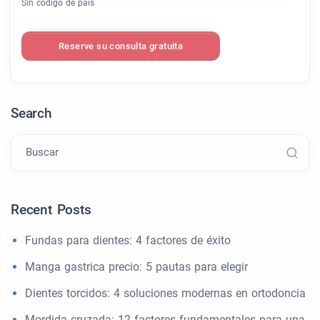
Sin código de país
Reserve su consulta gratuita
Search
Buscar
Recent Posts
Fundas para dientes: 4 factores de éxito
Manga gastrica precio: 5 pautas para elegir
Dientes torcidos: 4 soluciones modernas en ortodoncia
Mordida cruzada: 12 factores fundamentales para una