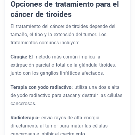
Opciones de tratamiento para el
cáncer de tiroides
El tratamiento del cáncer de tiroides depende del
tamaño, el tipo y la extensión del tumor. Los
tratamientos comunes incluyen:
Cirugía:
El método más común implica la
extirpación parcial o total de la glándula tiroides,
junto con los ganglios linfáticos afectados.
Terapia con yodo radiactivo:
utiliza una dosis alta
de yodo radiactivo para atacar y destruir las células
cancerosas.
Radioterapia:
envía rayos de alta energía
directamente al tumor para matar las células
cancerosas e inhibir el crecimiento.