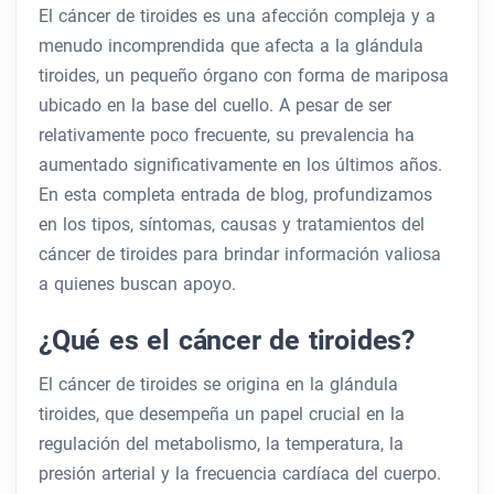
El cáncer de tiroides es una afección compleja y a
menudo incomprendida que afecta a la glándula
tiroides, un pequeño órgano con forma de mariposa
ubicado en la base del cuello. A pesar de ser
relativamente poco frecuente, su prevalencia ha
aumentado significativamente en los últimos años.
En esta completa entrada de blog, profundizamos
en los tipos, síntomas, causas y tratamientos del
cáncer de tiroides para brindar información valiosa
a quienes buscan apoyo.
¿Qué es el cáncer de tiroides?
El cáncer de tiroides se origina en la glándula
tiroides, que desempeña un papel crucial en la
regulación del metabolismo, la temperatura, la
presión arterial y la frecuencia cardíaca del cuerpo.