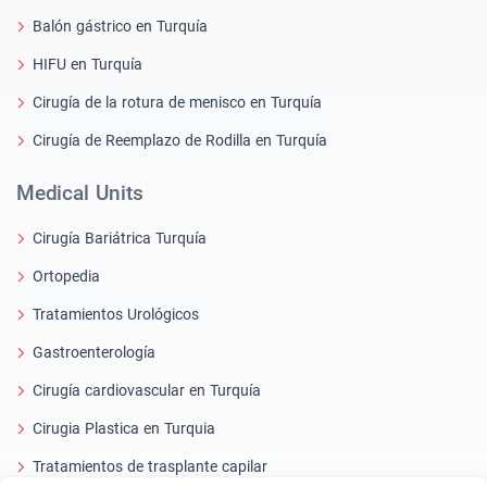
Balón gástrico en Turquía
HIFU en Turquía
Cirugía de la rotura de menisco en Turquía
Cirugía de Reemplazo de Rodilla en Turquía
Medical Units
Cirugía Bariátrica Turquía
Ortopedia
Tratamientos Urológicos
Gastroenterología
Cirugía cardiovascular en Turquía
Cirugia Plastica en Turquia
Tratamientos de trasplante capilar