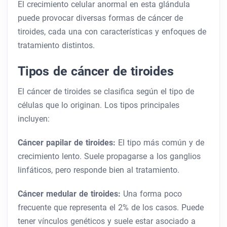
El crecimiento celular anormal en esta glándula
puede provocar diversas formas de cáncer de
tiroides, cada una con características y enfoques de
tratamiento distintos.
Tipos de cáncer de tiroides
El cáncer de tiroides se clasifica según el tipo de
células que lo originan. Los tipos principales
incluyen:
Cáncer papilar de tiroides:
El tipo más común y de
crecimiento lento. Suele propagarse a los ganglios
linfáticos, pero responde bien al tratamiento.
Cáncer medular de tiroides:
Una forma poco
frecuente que representa el 2% de los casos. Puede
tener vínculos genéticos y suele estar asociado a