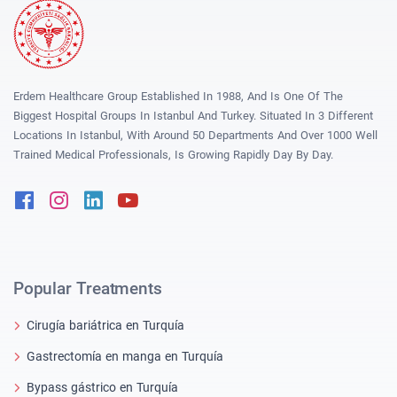
Erdem Healthcare Group Established In 1988, And Is One Of The
Biggest Hospital Groups In Istanbul And Turkey. Situated In 3 Different
Locations In Istanbul, With Around 50 Departments And Over 1000 Well
Trained Medical Professionals, Is Growing Rapidly Day By Day.
Facebook
Instagram
Linkedin
Youtube
Popular Treatments
Cirugía bariátrica en Turquía
Gastrectomía en manga en Turquía
Bypass gástrico en Turquía