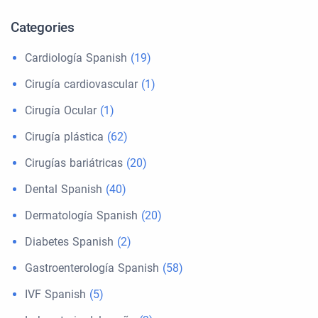
Categories
Cardiología Spanish
(19)
Cirugía cardiovascular
(1)
Cirugía Ocular
(1)
Cirugía plástica
(62)
Cirugías bariátricas
(20)
Dental Spanish
(40)
Dermatología Spanish
(20)
Diabetes Spanish
(2)
Gastroenterología Spanish
(58)
IVF Spanish
(5)