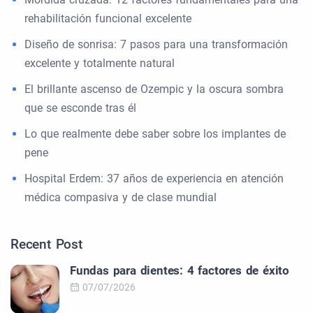
rehabilitación funcional excelente
Diseño de sonrisa: 7 pasos para una transformación
excelente y totalmente natural
El brillante ascenso de Ozempic y la oscura sombra
que se esconde tras él
Lo que realmente debe saber sobre los implantes de
pene
Hospital Erdem: 37 años de experiencia en atención
médica compasiva y de clase mundial
Recent Post
Fundas para dientes: 4 factores de éxito
07/07/2026