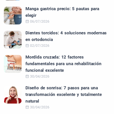
Manga gastrica precio: 5 pautas para
elegir
06/07/2026
Dientes torcidos: 4 soluciones modernas
en ortodoncia
02/07/2026
Mordida cruzada: 12 factores
fundamentales para una rehabilitación
funcional excelente
30/04/2026
Diseño de sonrisa: 7 pasos para una
transformación excelente y totalmente
natural
30/04/2026