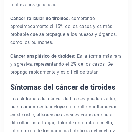
mutaciones genéticas.
Cáncer folicular de tiroides:
comprende
aproximadamente el 15% de los casos y es más
probable que se propague a los huesos y órganos,
como los pulmones.
Cáncer anaplásico de tiroides:
Es la forma más rara
y agresiva, representando el 2% de los casos. Se
propaga rápidamente y es difícil de tratar.
Síntomas del cáncer de tiroides
Los síntomas del cáncer de tiroides pueden variar,
pero comúnmente incluyen: un bulto o inflamación
en el cuello, alteraciones vocales como ronquera,
dificultad para tragar, dolor de garganta o cuello,
inflamación de los ganglios linfáticos del cuello y