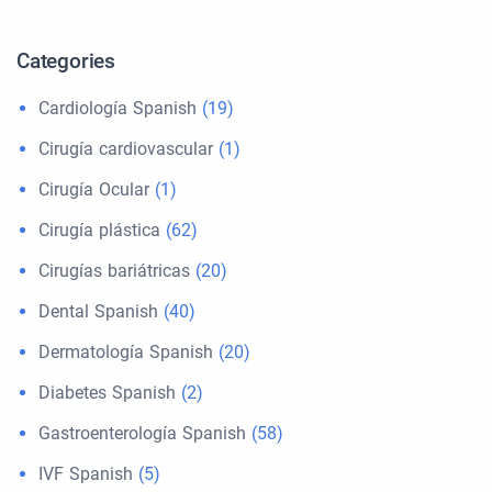
Categories
Cardiología Spanish
(19)
Cirugía cardiovascular
(1)
Cirugía Ocular
(1)
Cirugía plástica
(62)
Cirugías bariátricas
(20)
Dental Spanish
(40)
Dermatología Spanish
(20)
Diabetes Spanish
(2)
Gastroenterología Spanish
(58)
IVF Spanish
(5)