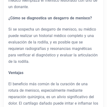
médico reemplaza el menisco lesionado con uno de
un donante.
¿Cómo se diagnostica un desgarro de menisco?
Si se sospecha un desgarro de menisco, su médico
puede realizar un historial médico completo y una
evaluación de la rodilla, y es posible que se
requieran radiografías y resonancias magnéticas
para verificar el diagnóstico y evaluar la articulación
de la rodilla.
Ventajas
El beneficio más común de la curación de una
rotura de menisco, especialmente mediante
reparación quirúrgica, es un alivio significativo del
dolor. El cartílago dañado puede irritar e inflamar los