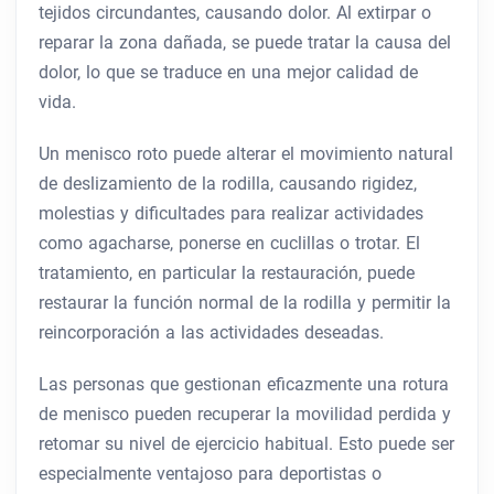
tejidos circundantes, causando dolor. Al extirpar o
reparar la zona dañada, se puede tratar la causa del
dolor, lo que se traduce en una mejor calidad de
vida.
Un menisco roto puede alterar el movimiento natural
de deslizamiento de la rodilla, causando rigidez,
molestias y dificultades para realizar actividades
como agacharse, ponerse en cuclillas o trotar. El
tratamiento, en particular la restauración, puede
restaurar la función normal de la rodilla y permitir la
reincorporación a las actividades deseadas.
Las personas que gestionan eficazmente una rotura
de menisco pueden recuperar la movilidad perdida y
retomar su nivel de ejercicio habitual. Esto puede ser
especialmente ventajoso para deportistas o