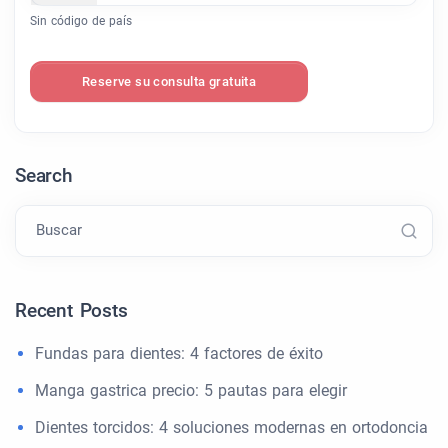
Sin código de país
Reserve su consulta gratuita
Search
Buscar
Recent Posts
Fundas para dientes: 4 factores de éxito
Manga gastrica precio: 5 pautas para elegir
Dientes torcidos: 4 soluciones modernas en ortodoncia