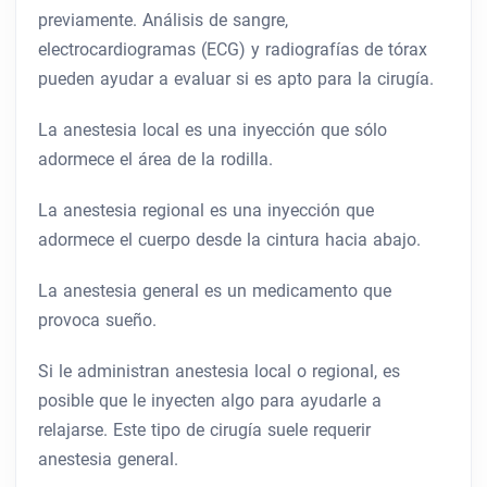
previamente. Análisis de sangre,
electrocardiogramas (ECG) y radiografías de tórax
pueden ayudar a evaluar si es apto para la cirugía.
La anestesia local es una inyección que sólo
adormece el área de la rodilla.
La anestesia regional es una inyección que
adormece el cuerpo desde la cintura hacia abajo.
La anestesia general es un medicamento que
provoca sueño.
Si le administran anestesia local o regional, es
posible que le inyecten algo para ayudarle a
relajarse. Este tipo de cirugía suele requerir
anestesia general.