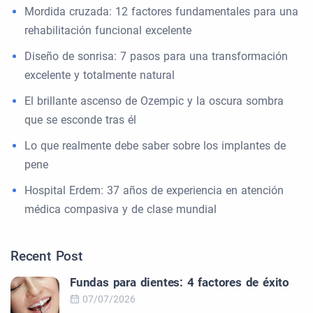
Mordida cruzada: 12 factores fundamentales para una
rehabilitación funcional excelente
Diseño de sonrisa: 7 pasos para una transformación
excelente y totalmente natural
El brillante ascenso de Ozempic y la oscura sombra
que se esconde tras él
Lo que realmente debe saber sobre los implantes de
pene
Hospital Erdem: 37 años de experiencia en atención
médica compasiva y de clase mundial
Recent Post
Fundas para dientes: 4 factores de éxito
07/07/2026