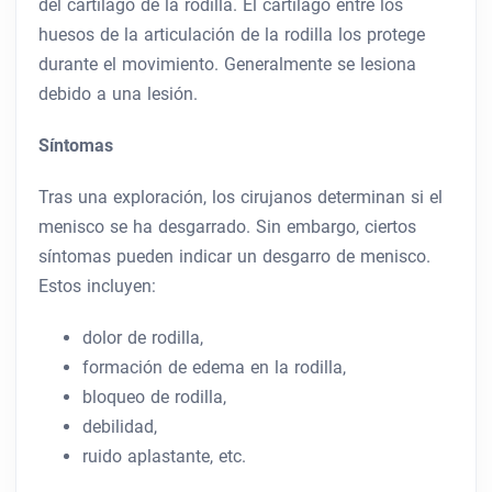
del cartílago de la rodilla. El cartílago entre los
huesos de la articulación de la rodilla los protege
durante el movimiento. Generalmente se lesiona
debido a una lesión.
Síntomas
Tras una exploración, los cirujanos determinan si el
menisco se ha desgarrado. Sin embargo, ciertos
síntomas pueden indicar un desgarro de menisco.
Estos incluyen:
dolor de rodilla,
formación de edema en la rodilla,
bloqueo de rodilla,
debilidad,
ruido aplastante, etc.