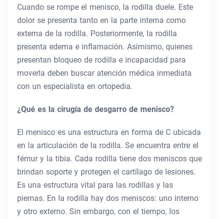
Cuando se rompe el menisco, la rodilla duele. Este
dolor se presenta tanto en la parte interna como
externa de la rodilla. Posteriormente, la rodilla
presenta edema e inflamación. Asimismo, quienes
presentan bloqueo de rodilla e incapacidad para
moverla deben buscar atención médica inmediata
con un especialista en ortopedia.
¿Qué es la cirugía de desgarro de menisco?
El menisco es una estructura en forma de C ubicada
en la articulación de la rodilla. Se encuentra entre el
fémur y la tibia. Cada rodilla tiene dos meniscos que
brindan soporte y protegen el cartílago de lesiones.
Es una estructura vital para las rodillas y las
piernas. En la rodilla hay dos meniscos: uno interno
y otro externo. Sin embargo, con el tiempo, los