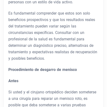
personas con un estilo de vida activo.
Es fundamental comprender que estos son solo
beneficios prospectivos y que los resultados reales
del tratamiento pueden variar según las
circunstancias específicas. Consultar con un
profesional de la salud es fundamental para
determinar un diagnóstico preciso, alternativas de
tratamiento y expectativas realistas de recuperación
y posibles beneficios.
Procedimiento de desgarro de menisco
Antes
Si usted y el cirujano ortopédico deciden someterse
a una cirugía para reparar un menisco roto, es
posible que deba someterse a varias pruebas