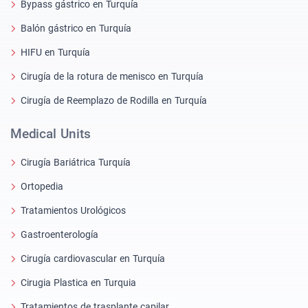
Bypass gástrico en Turquía
Balón gástrico en Turquía
HIFU en Turquía
Cirugía de la rotura de menisco en Turquía
Cirugía de Reemplazo de Rodilla en Turquía
Medical Units
Cirugía Bariátrica Turquía
Ortopedia
Tratamientos Urológicos
Gastroenterología
Cirugía cardiovascular en Turquía
Cirugia Plastica en Turquia
Tratamientos de trasplante capilar