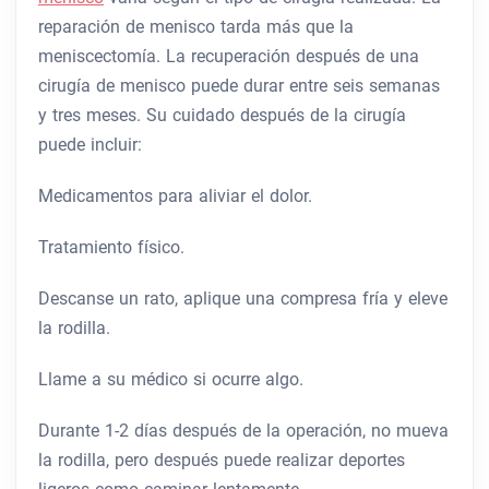
reparación de menisco tarda más que la
meniscectomía. La recuperación después de una
cirugía de menisco puede durar entre seis semanas
y tres meses. Su cuidado después de la cirugía
puede incluir:
Medicamentos para aliviar el dolor.
Tratamiento físico.
Descanse un rato, aplique una compresa fría y eleve
la rodilla.
Llame a su médico si ocurre algo.
Durante 1-2 días después de la operación, no mueva
la rodilla, pero después puede realizar deportes