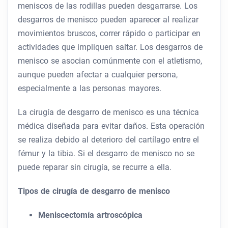
meniscos de las rodillas pueden desgarrarse. Los
desgarros de menisco pueden aparecer al realizar
movimientos bruscos, correr rápido o participar en
actividades que impliquen saltar. Los desgarros de
menisco se asocian comúnmente con el atletismo,
aunque pueden afectar a cualquier persona,
especialmente a las personas mayores.
La cirugía de desgarro de menisco es una técnica
médica diseñada para evitar daños. Esta operación
se realiza debido al deterioro del cartílago entre el
fémur y la tibia. Si el desgarro de menisco no se
puede reparar sin cirugía, se recurre a ella.
Tipos de cirugía de desgarro de menisco
Meniscectomía artroscópica