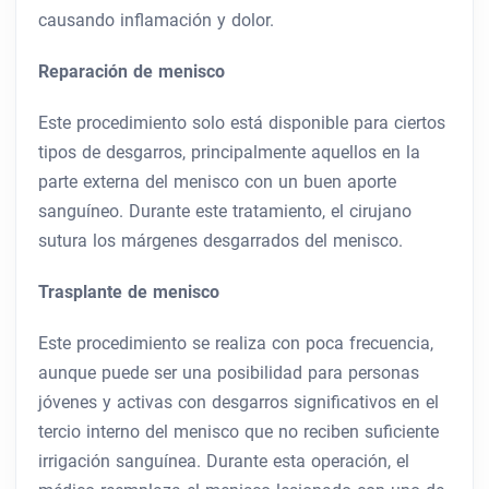
causando inflamación y dolor.
Reparación de menisco
Este procedimiento solo está disponible para ciertos
tipos de desgarros, principalmente aquellos en la
parte externa del menisco con un buen aporte
sanguíneo. Durante este tratamiento, el cirujano
sutura los márgenes desgarrados del menisco.
Trasplante de menisco
Este procedimiento se realiza con poca frecuencia,
aunque puede ser una posibilidad para personas
jóvenes y activas con desgarros significativos en el
tercio interno del menisco que no reciben suficiente
irrigación sanguínea. Durante esta operación, el