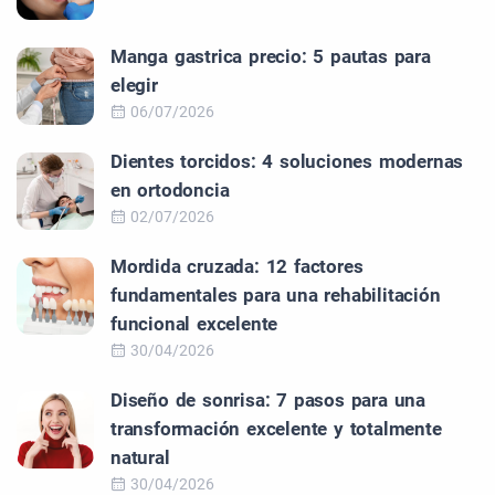
Manga gastrica precio: 5 pautas para
elegir
06/07/2026
Dientes torcidos: 4 soluciones modernas
en ortodoncia
02/07/2026
Mordida cruzada: 12 factores
fundamentales para una rehabilitación
funcional excelente
30/04/2026
Diseño de sonrisa: 7 pasos para una
transformación excelente y totalmente
natural
30/04/2026