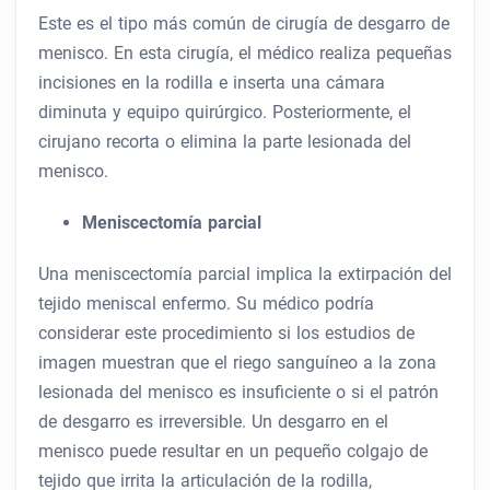
Este es el tipo más común de cirugía de desgarro de
menisco. En esta cirugía, el médico realiza pequeñas
incisiones en la rodilla e inserta una cámara
diminuta y equipo quirúrgico. Posteriormente, el
cirujano recorta o elimina la parte lesionada del
menisco.
Meniscectomía parcial
Una meniscectomía parcial implica la extirpación del
tejido meniscal enfermo. Su médico podría
considerar este procedimiento si los estudios de
imagen muestran que el riego sanguíneo a la zona
lesionada del menisco es insuficiente o si el patrón
de desgarro es irreversible. Un desgarro en el
menisco puede resultar en un pequeño colgajo de
tejido que irrita la articulación de la rodilla,