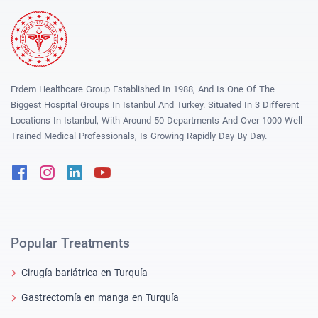
Erdem Healthcare Group Established In 1988, And Is One Of The
Biggest Hospital Groups In Istanbul And Turkey. Situated In 3 Different
Locations In Istanbul, With Around 50 Departments And Over 1000 Well
Trained Medical Professionals, Is Growing Rapidly Day By Day.
Facebook
Instagram
Linkedin
Youtube
Popular Treatments
Cirugía bariátrica en Turquía
Gastrectomía en manga en Turquía