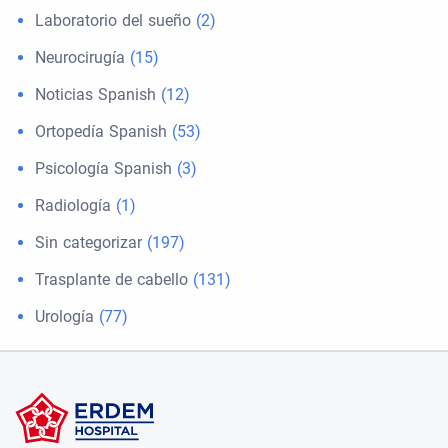
Laboratorio del sueño
(2)
Neurocirugía
(15)
Noticias Spanish
(12)
Ortopedía Spanish
(53)
Psicología Spanish
(3)
Radiología
(1)
Sin categorizar
(197)
Trasplante de cabello
(131)
Urología
(77)