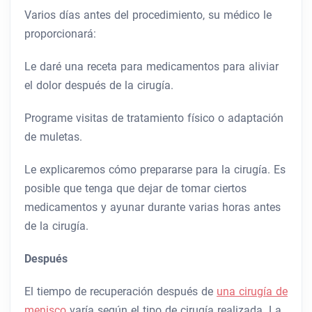
Varios días antes del procedimiento, su médico le
proporcionará:
Le daré una receta para medicamentos para aliviar
el dolor después de la cirugía.
Programe visitas de tratamiento físico o adaptación
de muletas.
Le explicaremos cómo prepararse para la cirugía. Es
posible que tenga que dejar de tomar ciertos
medicamentos y ayunar durante varias horas antes
de la cirugía.
Después
El tiempo de recuperación después de
una cirugía de
menisco
varía según el tipo de cirugía realizada. La