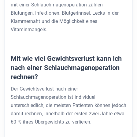
mit einer Schlauchmagenoperation zählen
Blutungen, Infektionen, Blutgerinnsel, Lecks in der
Klammernaht und die Möglichkeit eines
Vitaminmangels.
Mit wie viel Gewichtsverlust kann ich
nach einer Schlauchmagenoperation
rechnen?
Der Gewichtsverlust nach einer
Schlauchmagenoperation ist individuell
unterschiedlich, die meisten Patienten können jedoch
damit rechnen, innerhalb der ersten zwei Jahre etwa
60 % ihres Übergewichts zu verlieren.