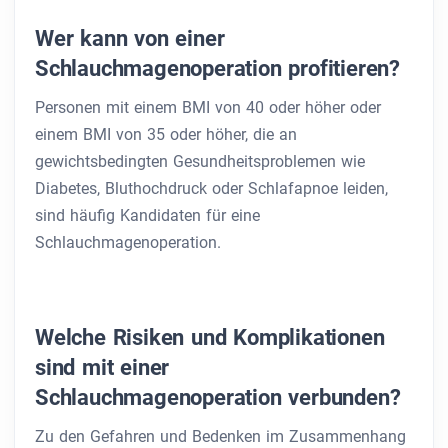
Wer kann von einer
Schlauchmagenoperation profitieren?
Personen mit einem BMI von 40 oder höher oder
einem BMI von 35 oder höher, die an
gewichtsbedingten Gesundheitsproblemen wie
Diabetes, Bluthochdruck oder Schlafapnoe leiden,
sind häufig Kandidaten für eine
Schlauchmagenoperation.
Welche Risiken und Komplikationen
sind mit einer
Schlauchmagenoperation verbunden?
Zu den Gefahren und Bedenken im Zusammenhang