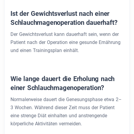
Ist der Gewichtsverlust nach einer
Schlauchmagenoperation dauerhaft?
Der Gewichtsverlust kann dauerhaft sein, wenn der
Patient nach der Operation eine gesunde Ernährung
und einen Trainingsplan einhält.
Wie lange dauert die Erholung nach
einer Schlauchmagenoperation?
Normalerweise dauert die Genesungsphase etwa 2–
3 Wochen. Während dieser Zeit muss der Patient
eine strenge Diät einhalten und anstrengende
körperliche Aktivitäten vermeiden.