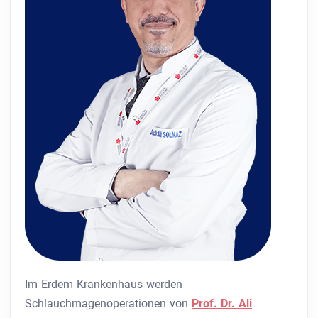
Im Erdem Krankenhaus werden
Schlauchmagenoperationen von
Prof. Dr. Ali