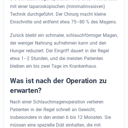
mit einer laparoskopischen (minimalinvasiven)
Technik durchgeführt. Der Chirurg macht kleine
Einschnitte und entfernt etwa 75–80 % des Magens.
Zurück bleibt ein schmaler, schlauchförmiger Magen,
der weniger Nahrung aufnehmen kann und den
Hunger reduziert. Der Eingriff dauert in der Regel
etwa 1–2 Stunden, und die meisten Patienten
bleiben ein bis zwei Tage im Krankenhaus.
Was ist nach der Operation zu
erwarten?
Nach einer Schlauchmagenoperation verlieren
Patienten in der Regel schnell an Gewicht,
insbesondere in den ersten 6 bis 12 Monaten. Sie
müssen eine spezielle Diät einhalten, die mit