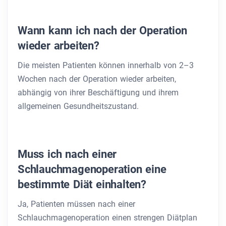
Wann kann ich nach der Operation
wieder arbeiten?
Die meisten Patienten können innerhalb von 2–3
Wochen nach der Operation wieder arbeiten,
abhängig von ihrer Beschäftigung und ihrem
allgemeinen Gesundheitszustand.
Muss ich nach einer
Schlauchmagenoperation eine
bestimmte Diät einhalten?
Ja, Patienten müssen nach einer
Schlauchmagenoperation einen strengen Diätplan