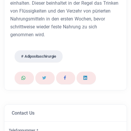
einhalten. Dieser beinhaltet in der Regel das Trinken
von Flüssigkeiten und den Verzehr von pürierten
Nahrungsmitteln in den ersten Wochen, bevor
schrittweise wieder feste Nahrung zu sich
genommen wird.
Adipositaschirurgie
Contact Us
Telefonnummer *