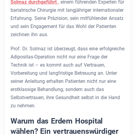
Solmaz durchgeführt
,
einem führenden Experten für
bariatrische Chirurgie mit langjähriger internationaler
Erfahrung. Seine Präzision, sein mitfühlender Ansatz
und sein Engagement für das Wohl der Patienten
zeichnen ihn aus.
Prof. Dr. Solmaz ist überzeugt, dass eine erfolgreiche
Adipositas-Operation nicht nur eine Frage der
Technik ist – es kommt auch auf Vertrauen,
Vorbereitung und langfristige Betreuung an. Unter
seiner Anleitung erhalten Patienten nicht nur eine
erstklassige Behandlung, sondern auch das
Selbstvertrauen, ihre Gesundheit selbst in die Hand
zu nehmen.
Warum das Erdem Hospital
wählen? Ein vertrauenswürdiger