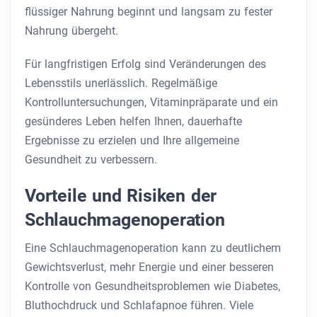
flüssiger Nahrung beginnt und langsam zu fester
Nahrung übergeht.
Für langfristigen Erfolg sind Veränderungen des
Lebensstils unerlässlich. Regelmäßige
Kontrolluntersuchungen, Vitaminpräparate und ein
gesünderes Leben helfen Ihnen, dauerhafte
Ergebnisse zu erzielen und Ihre allgemeine
Gesundheit zu verbessern.
Vorteile und Risiken der
Schlauchmagenoperation
Eine Schlauchmagenoperation kann zu deutlichem
Gewichtsverlust, mehr Energie und einer besseren
Kontrolle von Gesundheitsproblemen wie Diabetes,
Bluthochdruck und Schlafapnoe führen. Viele