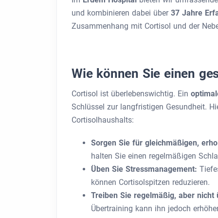
und kombinieren dabei über
37 Jahre Er
Zusammenhang mit Cortisol und der Neben
Wie können Sie einen ges
Cortisol ist überlebenswichtig. Ein
optimal
Schlüssel zur langfristigen Gesundheit. Hi
Cortisolhaushalts:
Sorgen Sie für gleichmäßigen, erh
halten Sie einen regelmäßigen Schla
Üben Sie Stressmanagement:
Tiefe
können Cortisolspitzen reduzieren.
Treiben Sie regelmäßig, aber nicht
Übertraining kann ihn jedoch erhöhe