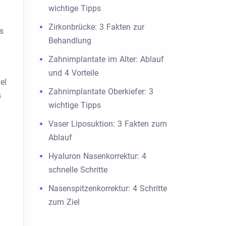
wichtige Tipps
Zirkonbrücke: 3 Fakten zur
s
Behandlung
Zahnimplantate im Alter: Ablauf
und 4 Vorteile
el
Zahnimplantate Oberkiefer: 3
s
wichtige Tipps
Vaser Liposuktion: 3 Fakten zum
Ablauf
Hyaluron Nasenkorrektur: 4
schnelle Schritte
Nasenspitzenkorrektur: 4 Schritte
-
zum Ziel