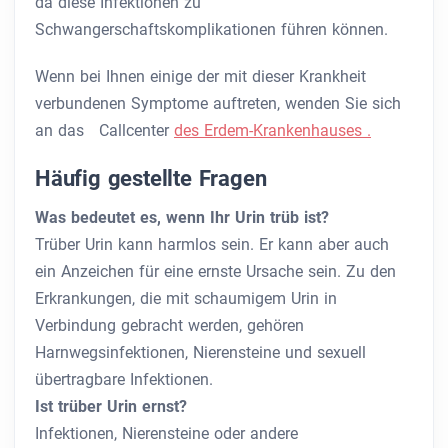
da diese Infektionen zu
Schwangerschaftskomplikationen führen können.
Wenn bei Ihnen einige der mit dieser Krankheit
verbundenen Symptome auftreten, wenden Sie sich
an das Callcenter
des Erdem-Krankenhauses .
Häufig gestellte Fragen
Was bedeutet es, wenn Ihr Urin trüb ist?
Trüber Urin kann harmlos sein. Er kann aber auch
ein Anzeichen für eine ernste Ursache sein. Zu den
Erkrankungen, die mit schaumigem Urin in
Verbindung gebracht werden, gehören
Harnwegsinfektionen, Nierensteine ​​und sexuell
übertragbare Infektionen.
Ist trüber Urin ernst?
Infektionen, Nierensteine ​​oder andere