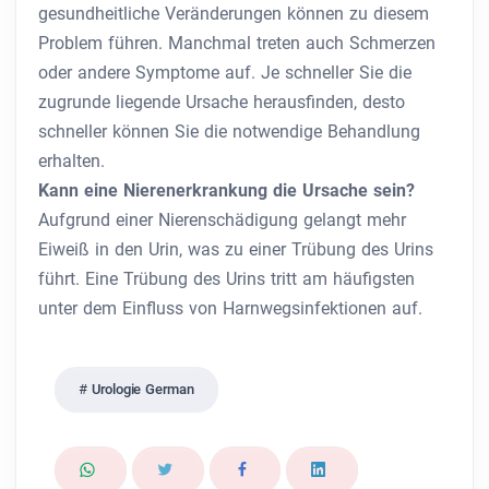
gesundheitliche Veränderungen können zu diesem
Problem führen. Manchmal treten auch Schmerzen
oder andere Symptome auf. Je schneller Sie die
zugrunde liegende Ursache herausfinden, desto
schneller können Sie die notwendige Behandlung
erhalten.
Kann eine Nierenerkrankung die Ursache sein?
Aufgrund einer Nierenschädigung gelangt mehr
Eiweiß in den Urin, was zu einer Trübung des Urins
führt. Eine Trübung des Urins tritt am häufigsten
unter dem Einfluss von Harnwegsinfektionen auf.
Urologie German