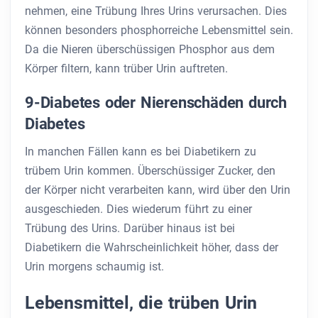
nehmen, eine Trübung Ihres Urins verursachen. Dies
können besonders phosphorreiche Lebensmittel sein.
Da die Nieren überschüssigen Phosphor aus dem
Körper filtern, kann trüber Urin auftreten.
9-Diabetes oder Nierenschäden durch
Diabetes
In manchen Fällen kann es bei Diabetikern zu
trübem Urin kommen. Überschüssiger Zucker, den
der Körper nicht verarbeiten kann, wird über den Urin
ausgeschieden. Dies wiederum führt zu einer
Trübung des Urins. Darüber hinaus ist bei
Diabetikern die Wahrscheinlichkeit höher, dass der
Urin morgens schaumig ist.
Lebensmittel, die trüben Urin