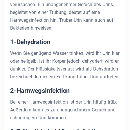
verursachen. Ein unangenehmer Geruch des Urins,
begleitet von einer Trübung, deutet auf eine
Harnwegsinfektion hin. Trüber Urin kann auch auf
Bakterien hinweisen.
1-Dehydration
Wenn Sie genügend Wasser trinken, wird Ihr Urin klar
oder hellgelb. Ist Ihr Körper jedoch dehydriert, wird er
dunkler. Der Flüssigkeitsverlust wird als Dehydration
bezeichnet. In diesem Fall kann trüber Urin auftreten.
2-Harnwegsinfektion
Bei einer Harnwegsinfektion ist der Urin häufig trüb.
Außerdem kann es zu unangenehmem Geruch und
schaumigem Urin kommen.