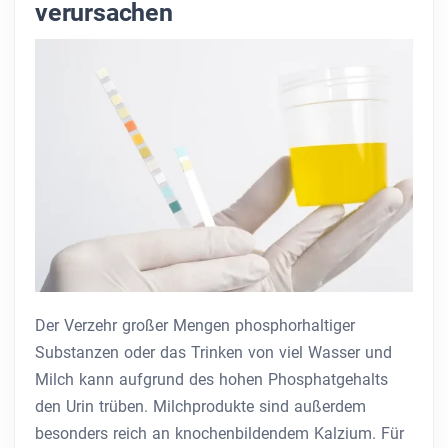
verursachen
Der Verzehr großer Mengen phosphorhaltiger
Substanzen oder das Trinken von viel Wasser und
Milch kann aufgrund des hohen Phosphatgehalts
den Urin trüben. Milchprodukte sind außerdem
besonders reich an knochenbildendem Kalzium. Für