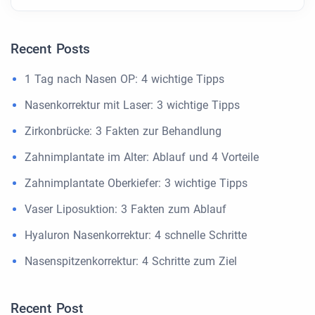
Recent Posts
1 Tag nach Nasen OP: 4 wichtige Tipps
Nasenkorrektur mit Laser: 3 wichtige Tipps
Zirkonbrücke: 3 Fakten zur Behandlung
Zahnimplantate im Alter: Ablauf und 4 Vorteile
Zahnimplantate Oberkiefer: 3 wichtige Tipps
Vaser Liposuktion: 3 Fakten zum Ablauf
Hyaluron Nasenkorrektur: 4 schnelle Schritte
Nasenspitzenkorrektur: 4 Schritte zum Ziel
Recent Post