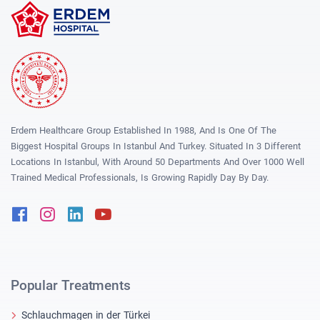
Erdem Healthcare Group Established In 1988, And Is One Of The
Biggest Hospital Groups In Istanbul And Turkey. Situated In 3 Different
Locations In Istanbul, With Around 50 Departments And Over 1000 Well
Trained Medical Professionals, Is Growing Rapidly Day By Day.
Facebook
Instagram
Linkedin
Youtube
Popular Treatments
Schlauchmagen in der Türkei