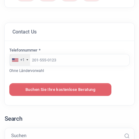
Contact Us
Telefonnummer *
+1
Ohne Ländervorwahl
Buchen Sie Ihre kostenlose Beratung
Search
Suchen