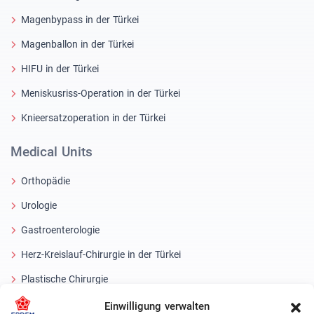
Magenbypass in der Türkei
Magenballon in der Türkei
HIFU in der Türkei
Meniskusriss-Operation in der Türkei
Knieersatzoperation in der Türkei
Medical Units
Orthopädie
Urologie
Gastroenterologie
Herz-Kreislauf-Chirurgie in der Türkei
Plastische Chirurgie
Haartransplantationsbehandlungen
Einwilligung verwalten