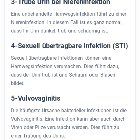
3-Trübe Urin bei Niereninfektion
Eine unbehandelte Harnwegsinfektion führt zu einer
Niereninfektion. In diesem Fall ist es ganz normal,
dass Ihr Urin dunkel, trüb und schaumig ist.
4-Sexuell übertragbare Infektion (STI)
Sexuell übertragbare Infektionen können eine
Harnwegsinfektion verursachen. Dies führt dazu,
dass der Urin trüb ist und Schaum oder Blasen
bildet.
5-Vulvovaginitis
Die häufigste Ursache bakterieller Infektionen ist die
Vulvovaginitis. Eine Infektion kann aber auch durch
Viren oder Pilze verursacht werden. Dies führt zu
einer Trübung des Urins.