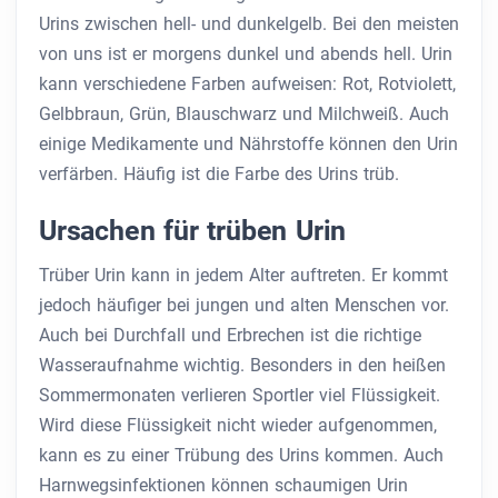
Urins zwischen hell- und dunkelgelb. Bei den meisten
von uns ist er morgens dunkel und abends hell. Urin
kann verschiedene Farben aufweisen: Rot, Rotviolett,
Gelbbraun, Grün, Blauschwarz und Milchweiß. Auch
einige Medikamente und Nährstoffe können den Urin
verfärben. Häufig ist die Farbe des Urins trüb.
Ursachen für trüben Urin
Trüber Urin kann in jedem Alter auftreten. Er kommt
jedoch häufiger bei jungen und alten Menschen vor.
Auch bei Durchfall und Erbrechen ist die richtige
Wasseraufnahme wichtig. Besonders in den heißen
Sommermonaten verlieren Sportler viel Flüssigkeit.
Wird diese Flüssigkeit nicht wieder aufgenommen,
kann es zu einer Trübung des Urins kommen. Auch
Harnwegsinfektionen können schaumigen Urin