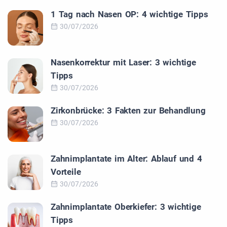
1 Tag nach Nasen OP: 4 wichtige Tipps
30/07/2026
Nasenkorrektur mit Laser: 3 wichtige
Tipps
30/07/2026
Zirkonbrücke: 3 Fakten zur Behandlung
30/07/2026
Zahnimplantate im Alter: Ablauf und 4
Vorteile
30/07/2026
Zahnimplantate Oberkiefer: 3 wichtige
Tipps