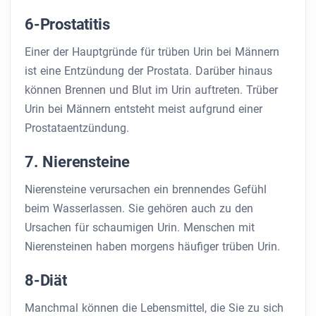
6-Prostatitis
Einer der Hauptgründe für trüben Urin bei Männern
ist eine Entzündung der Prostata. Darüber hinaus
können Brennen und Blut im Urin auftreten. Trüber
Urin bei Männern entsteht meist aufgrund einer
Prostataentzündung.
7. Nierensteine
Nierensteine ​​verursachen ein brennendes Gefühl
beim Wasserlassen. Sie gehören auch zu den
Ursachen für schaumigen Urin. Menschen mit
Nierensteinen haben morgens häufiger trüben Urin.
8-Diät
Manchmal können die Lebensmittel, die Sie zu sich