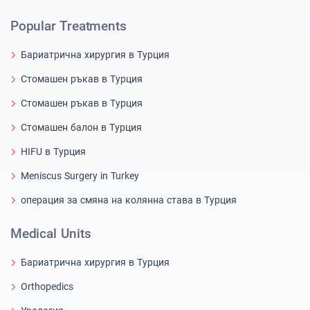
Popular Treatments
Бариатрична хирургия в Турция
Стомашен ръкав в Турция
Стомашен ръкав в Турция
Стомашен балон в Турция
HIFU в Турция
Meniscus Surgery in Turkey
операция за смяна на колянна става в Турция
Medical Units
Бариатрична хирургия в Турция
Orthopedics