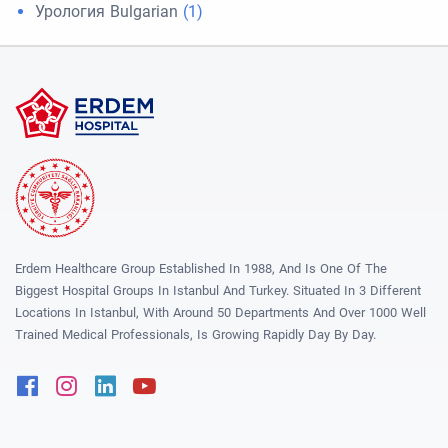
Урология Bulgarian
(1)
Erdem Healthcare Group Established In 1988, And Is One Of The
Biggest Hospital Groups In Istanbul And Turkey. Situated In 3 Different
Locations In Istanbul, With Around 50 Departments And Over 1000 Well
Trained Medical Professionals, Is Growing Rapidly Day By Day.
Facebook
Instagram
Linkedin
Youtube