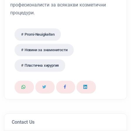
професионалисти за всякакви козметични
процедури.
Promi-Neuigkeiten
Новини за знаменитости
Пластична хирургия
Contact Us