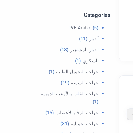
Categories
IVF Arabic
(5)
أخبار
(11)
اخبار المشاهير
(18)
السكري
(1)
جراحة التجميل الطبية
(1)
جراحة السمنة
(19)
جراحة القلب والأوعية الدموية
(1)
جراحة المخ والأعصاب
(15)
جراحة تجميلية
(81)