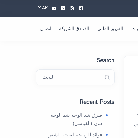
Youtube
Linkedin
Instagram
Facebook
AR
ات
الفريق الطبي
الفنادق الشريكة
اتصال
Search
البحث
Recent Posts
طرق شد الوجه شد الوجه
دون (القياسي)
ي
فوائد الرياضة لصحة الشعر