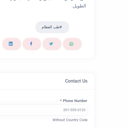
الطويل.
طب العظام
Contact Us
Phone Number *
Without Country Code