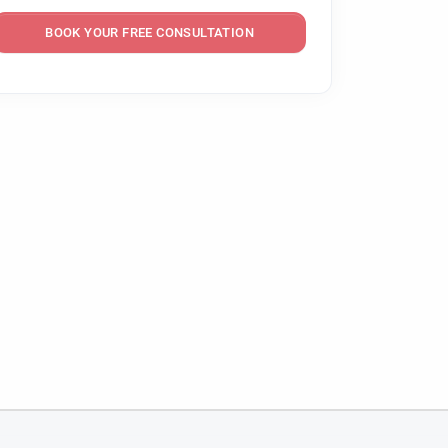
BOOK YOUR FREE CONSULTATION