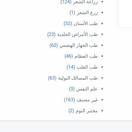
زراعة الشعر
(124)
زرع الشعر
(1)
طب الأسنان
(32)
طب الأمراض الجلدية
(23)
طب الجهاز الهضمي
(60)
طب العظام
(46)
طب القلب
(14)
طب المسالك البولية
(63)
علم النفس
(3)
غير مصنف
(163)
مختبر النوم
(2)