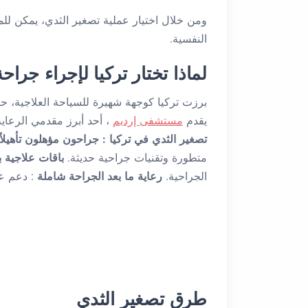
ومن خلال اختيار عملية تصغير الثدي، يمكن 
النفسية.
لماذا تختار تركيا لإجراء جراح
برزت تركيا كوجهة شهيرة للسياحة العلاجية، ح
يقدم
مستشفى إرديم
، أحد أبرز مقدمي الرعاية
تصغير الثدي في تركيا
: جراحون مؤهلون تأهيلاً 
متطورة وتقنيات جراحية حديثة.
باقات علاجية 
الجراحية.
رعاية ما بعد الجراحة شاملة
: دعم ع
طرق تصغير الثدي