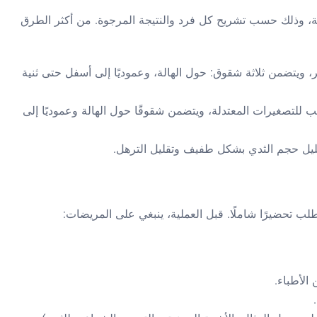
فة، وذلك حسب تشريح كل فرد والنتيجة المرجوة. من أكثر الطرق
 ويتضمن ثلاثة شقوق: حول الهالة، وعموديًا إلى أسفل حتى ثنية
لتصغيرات المعتدلة، ويتضمن شقوقًا حول الهالة وعموديًا إلى
ليل حجم الثدي بشكل طفيف وتقليل الترهل.
تطلب تحضيرًا شاملًا. قبل العملية، ينبغي على المريضات:
الأطباء.