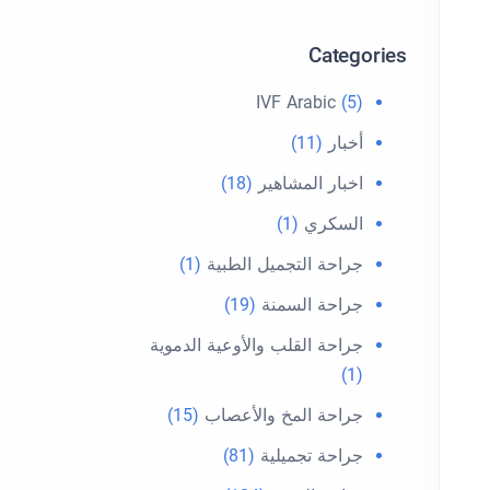
Categories
IVF Arabic
(5)
أخبار
(11)
اخبار المشاهير
(18)
السكري
(1)
جراحة التجميل الطبية
(1)
جراحة السمنة
(19)
جراحة القلب والأوعية الدموية
(1)
جراحة المخ والأعصاب
(15)
جراحة تجميلية
(81)