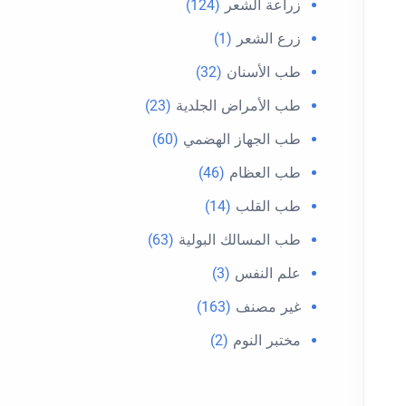
زراعة الشعر
(124)
زرع الشعر
(1)
طب الأسنان
(32)
طب الأمراض الجلدية
(23)
طب الجهاز الهضمي
(60)
طب العظام
(46)
طب القلب
(14)
طب المسالك البولية
(63)
علم النفس
(3)
غير مصنف
(163)
مختبر النوم
(2)