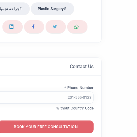
Plastic Surgery
جراحة تجميلي
Contact Us
Phone Number *
Without Country Code
BOOK YOUR FREE CONSULTATION