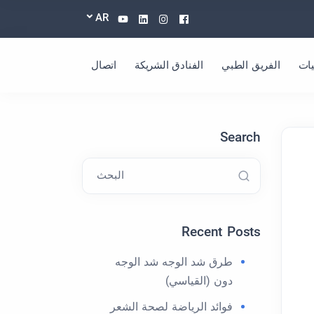
Youtube
Linkedin
Instagram
Facebook
AR
ات
الفريق الطبي
الفنادق الشريكة
اتصال
Search
البحث
Recent Posts
طرق شد الوجه شد الوجه
دون (القياسي)
فوائد الرياضة لصحة الشعر