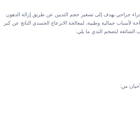
جراء جراحي يهدف إلى تصغير حجم الثديين عن طريق إزالة الدهون
لجراحة لأسباب جمالية وطبية، لمعالجة الانزعاج الجسدي الناتج عن كبر
 الشائعة لتضخم الثدي ما يلي:
أحيان من: