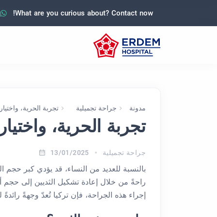
What are you curious about? Contact now!
مدونة
جراحة تجميلية
تجربة الحرية، واختيار
تجربة الحرية، واختيار
جراحة تجميلية
13/01/2025
بالنسبة للعديد من النساء، قد يؤدي كبر حجم 
راحةً من خلال إعادة تشكيل الثديين إلى حجم أك
إجراء هذه الجراحة، فإن تركيا تُعدّ وجهةً رائدة