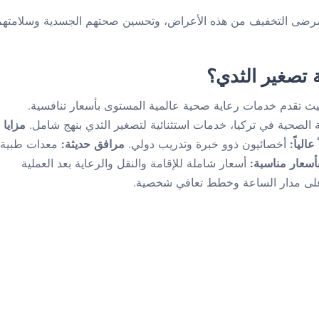
للمرضى التخفيف من هذه الأعراض، وتحسين صحتهم الجسدية وسلامتهم
ة تصغير الثدي؟
يث تقدم خدمات رعاية صحية عالمية المستوى بأسعار تنافسية.
 الصحية في تركيا، خدمات استثنائية لتصغير الثدي بنهج شامل.
مزايا
عالياً:
أخصائيون ذوو خبرة وتدريب دولي.
مرافق حديثة:
معدات طبية
بأسعار مناسبة:
أسعار شاملة للإقامة والنقل والرعاية بعد العملية
لى مدار الساعة وخطط تعافي شخصية.