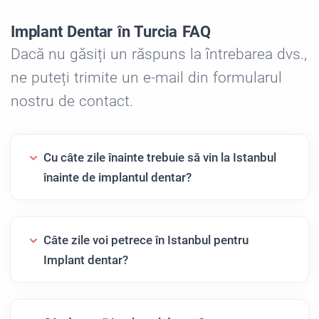
Implant Dentar în Turcia FAQ
Dacă nu găsiți un răspuns la întrebarea dvs.,
ne puteți trimite un e-mail din formularul
nostru de contact.
Cu câte zile înainte trebuie să vin la Istanbul
înainte de implantul dentar?
Câte zile voi petrece în Istanbul pentru
Implant dentar?