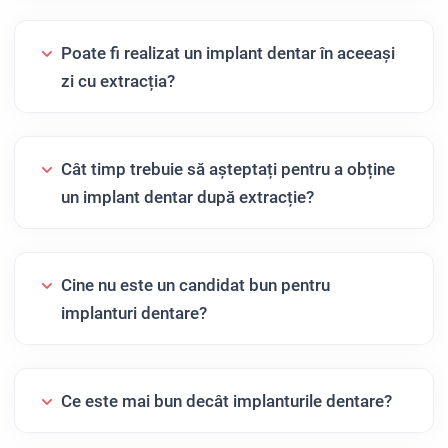
Poate fi realizat un implant dentar în aceeași
zi cu extracția?
Cât timp trebuie să așteptați pentru a obține
un implant dentar după extracție?
Cine nu este un candidat bun pentru
implanturi dentare?
Ce este mai bun decât implanturile dentare?