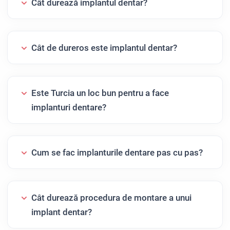
Cât durează implantul dentar?
Cât de dureros este implantul dentar?
Este Turcia un loc bun pentru a face
implanturi dentare?
Cum se fac implanturile dentare pas cu pas?
Cât durează procedura de montare a unui
implant dentar?