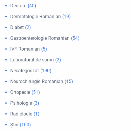
Dentare
(40)
Dermatologie Romanian
(19)
Diabet
(2)
Gastroenterologie Romanian
(54)
IVF Romanian
(5)
Laboratorul de somn
(2)
Necategorizat
(190)
Neurochirurgie Romanian
(15)
Ortopedie
(51)
Psihologie
(3)
Radiologie
(1)
Ştiri
(100)