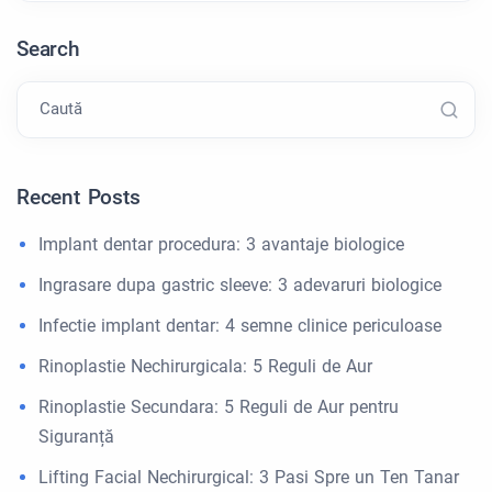
Search
Caută
Recent Posts
Implant dentar procedura: 3 avantaje biologice
Ingrasare dupa gastric sleeve: 3 adevaruri biologice
Infectie implant dentar: 4 semne clinice periculoase
Rinoplastie Nechirurgicala: 5 Reguli de Aur
Rinoplastie Secundara: 5 Reguli de Aur pentru
Siguranță
Lifting Facial Nechirurgical: 3 Pasi Spre un Ten Tanar