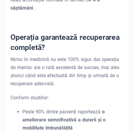
săptămâni
.
Operația garantează recuperarea
completă?
Nimic în medicină nu este 100% sigur, dar operația
de menisc are o rată excelentă de succes, mai ales
atunci când este efectuată din timp și urmată de o
recuperare adecvată.
Conform studiilor:
Peste 90% dintre pacienți raportează
o
ameliorare semnificativă a durerii și o
mobilitate îmbunătățită