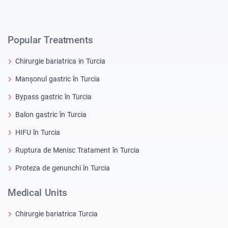
Popular Treatments
Chirurgie bariatrica in Turcia
Manșonul gastric în Turcia
Bypass gastric în Turcia
Balon gastric în Turcia
HIFU în Turcia
Ruptura de Menisc Tratament în Turcia
Proteza de genunchi în Turcia
Medical Units
Chirurgie bariatrica Turcia