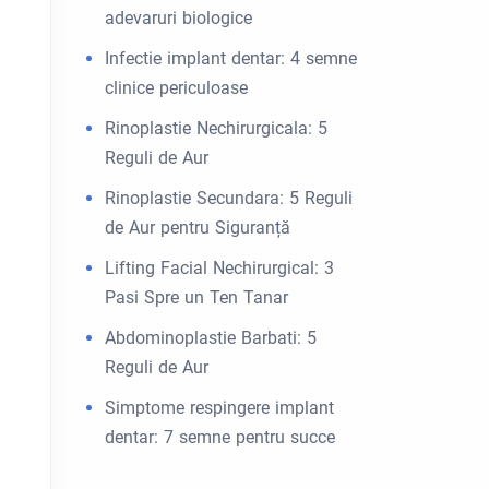
adevaruri biologice
Infectie implant dentar: 4 semne
clinice periculoase
Rinoplastie Nechirurgicala: 5
Reguli de Aur
Rinoplastie Secundara: 5 Reguli
de Aur pentru Siguranță
Lifting Facial Nechirurgical: 3
Pasi Spre un Ten Tanar
Abdominoplastie Barbati: 5
Reguli de Aur
Simptome respingere implant
dentar: 7 semne pentru succe