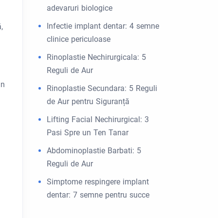
adevaruri biologice
Infectie implant dentar: 4 semne
,
clinice periculoase
Rinoplastie Nechirurgicala: 5
Reguli de Aur
in
Rinoplastie Secundara: 5 Reguli
de Aur pentru Siguranță
Lifting Facial Nechirurgical: 3
Pasi Spre un Ten Tanar
Abdominoplastie Barbati: 5
Reguli de Aur
Simptome respingere implant
dentar: 7 semne pentru succe