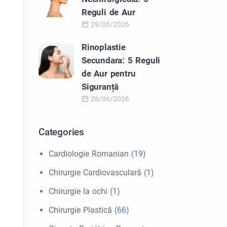
Reguli de Aur
29/06/2026
Rinoplastie
Secundara: 5 Reguli
de Aur pentru
Siguranță
26/06/2026
Categories
Cardiologie Romanian
(19)
Chirurgie Cardiovasculară
(1)
Chirurgie la ochi
(1)
Chirurgie Plastică
(66)