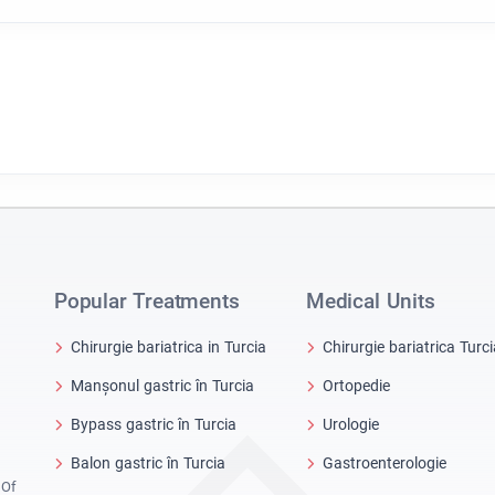
Popular Treatments
Medical Units
Chirurgie bariatrica in Turcia
Chirurgie bariatrica Turci
Manșonul gastric în Turcia
Ortopedie
Bypass gastric în Turcia
Urologie
Balon gastric în Turcia
Gastroenterologie
 Of