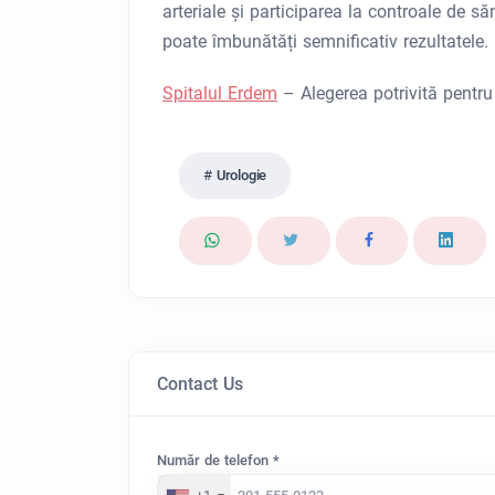
arteriale și participarea la controale de s
poate îmbunătăți semnificativ rezultatele.
Spitalul Erdem
– Alegerea potrivită pentru
Urologie
Contact Us
Număr de telefon *