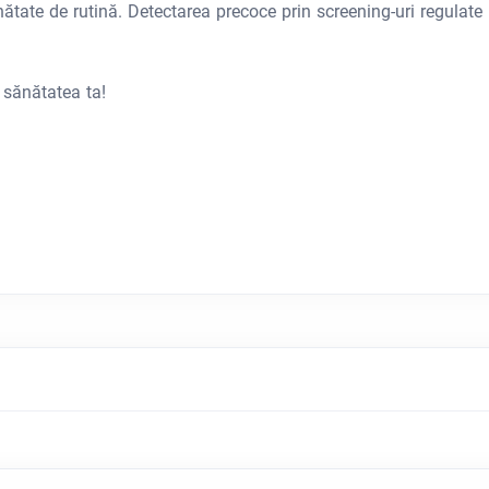
ănătate de rutină. Detectarea precoce prin screening-uri regulate
 sănătatea ta!