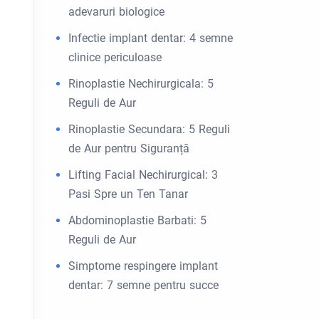
adevaruri biologice
Infectie implant dentar: 4 semne
clinice periculoase
Rinoplastie Nechirurgicala: 5
Reguli de Aur
Rinoplastie Secundara: 5 Reguli
de Aur pentru Siguranță
Lifting Facial Nechirurgical: 3
Pasi Spre un Ten Tanar
Abdominoplastie Barbati: 5
Reguli de Aur
Simptome respingere implant
dentar: 7 semne pentru succe