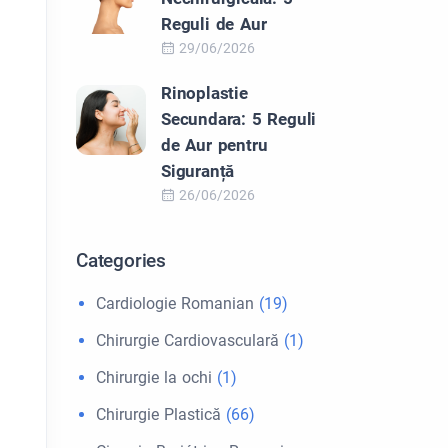
Reguli de Aur
29/06/2026
Rinoplastie
Secundara: 5 Reguli
de Aur pentru
Siguranță
26/06/2026
Categories
Cardiologie Romanian
(19)
Chirurgie Cardiovasculară
(1)
Chirurgie la ochi
(1)
Chirurgie Plastică
(66)