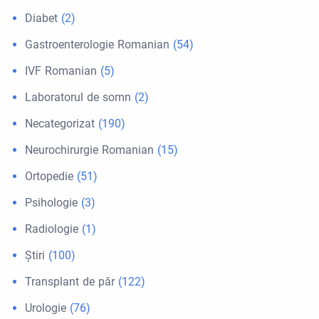
Diabet
(2)
Gastroenterologie Romanian
(54)
IVF Romanian
(5)
Laboratorul de somn
(2)
Necategorizat
(190)
Neurochirurgie Romanian
(15)
Ortopedie
(51)
Psihologie
(3)
Radiologie
(1)
Ştiri
(100)
Transplant de păr
(122)
Urologie
(76)