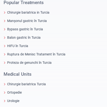
Popular Treatments
Chirurgie bariatrica in Turcia
Manșonul gastric în Turcia
Bypass gastric în Turcia
Balon gastric în Turcia
HIFU în Turcia
Ruptura de Menisc Tratament în Turcia
Proteza de genunchi în Turcia
Medical Units
Chirurgie bariatrica Turcia
Ortopedie
Urologie