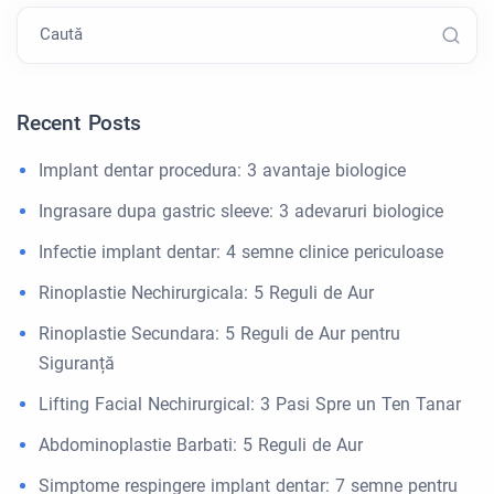
Caută
Recent Posts
Implant dentar procedura: 3 avantaje biologice
Ingrasare dupa gastric sleeve: 3 adevaruri biologice
Infectie implant dentar: 4 semne clinice periculoase
Rinoplastie Nechirurgicala: 5 Reguli de Aur
Rinoplastie Secundara: 5 Reguli de Aur pentru
Siguranță
Lifting Facial Nechirurgical: 3 Pasi Spre un Ten Tanar
Abdominoplastie Barbati: 5 Reguli de Aur
Simptome respingere implant dentar: 7 semne pentru