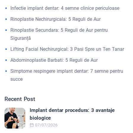
Infectie implant dentar: 4 semne clinice periculoase
Rinoplastie Nechirurgicala: 5 Reguli de Aur
Rinoplastie Secundara: 5 Reguli de Aur pentru
Siguranță
Lifting Facial Nechirurgical: 3 Pasi Spre un Ten Tanar
Abdominoplastie Barbati: 5 Reguli de Aur
Simptome respingere implant dentar: 7 semne pentru
succe
Recent Post
Implant dentar procedura: 3 avantaje
biologice
07/07/2026