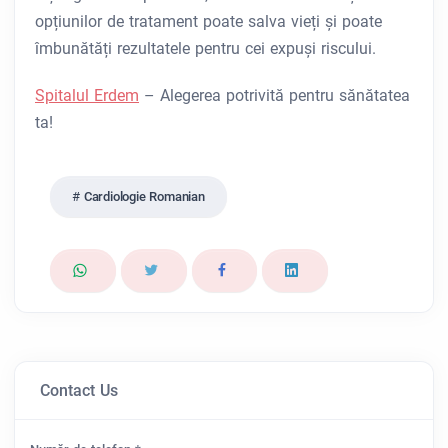
opțiunilor de tratament poate salva vieți și poate
îmbunătăți rezultatele pentru cei expuși riscului.
Spitalul Erdem
– Alegerea potrivită pentru sănătatea
ta!
Cardiologie Romanian
Contact Us