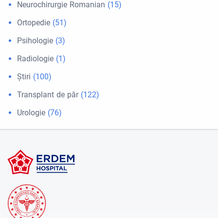
Neurochirurgie Romanian
(15)
Ortopedie
(51)
Psihologie
(3)
Radiologie
(1)
Ştiri
(100)
Transplant de păr
(122)
Urologie
(76)