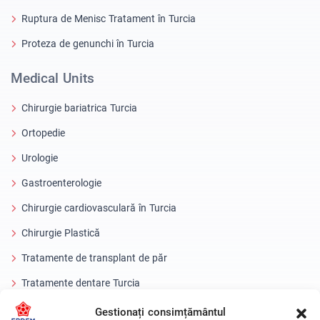
Ruptura de Menisc Tratament în Turcia
Proteza de genunchi în Turcia
Medical Units
Chirurgie bariatrica Turcia
Ortopedie
Urologie
Gastroenterologie
Chirurgie cardiovasculară în Turcia
Chirurgie Plastică
Tratamente de transplant de păr
Tratamente dentare Turcia
Ochi cu laser
Gestionați consimțământul