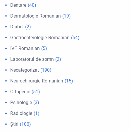
Dentare
(40)
Dermatologie Romanian
(19)
Diabet
(2)
Gastroenterologie Romanian
(54)
IVF Romanian
(5)
Laboratorul de somn
(2)
Necategorizat
(190)
Neurochirurgie Romanian
(15)
Ortopedie
(51)
Psihologie
(3)
Radiologie
(1)
Ştiri
(100)