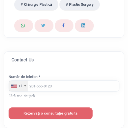
Chirurgie Plastică
Plastic Surgery
Contact Us
Număr de telefon *
+1
Fără cod de țară
Rezervați o consultație gratuită