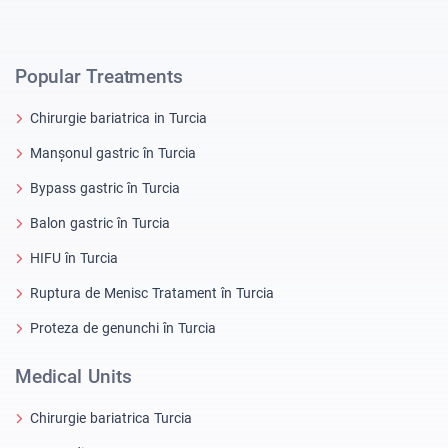
Popular Treatments
Chirurgie bariatrica in Turcia
Manșonul gastric în Turcia
Bypass gastric în Turcia
Balon gastric în Turcia
HIFU în Turcia
Ruptura de Menisc Tratament în Turcia
Proteza de genunchi în Turcia
Medical Units
Chirurgie bariatrica Turcia