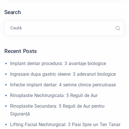
Search
Caută
Recent Posts
Implant dentar procedura: 3 avantaje biologice
Ingrasare dupa gastric sleeve: 3 adevaruri biologice
Infectie implant dentar: 4 semne clinice periculoase
Rinoplastie Nechirurgicala: 5 Reguli de Aur
Rinoplastie Secundara: 5 Reguli de Aur pentru
Siguranță
Lifting Facial Nechirurgical: 3 Pasi Spre un Ten Tanar