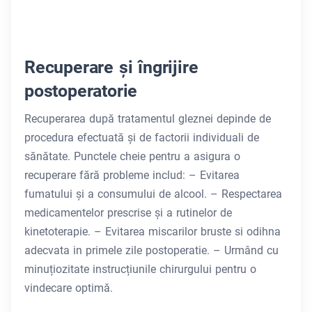
Recuperare și îngrijire
postoperatorie
Recuperarea după tratamentul gleznei depinde de
procedura efectuată și de factorii individuali de
sănătate. Punctele cheie pentru a asigura o
recuperare fără probleme includ:
– Evitarea
fumatului și a consumului de alcool. – Respectarea
medicamentelor prescrise și a rutinelor de
kinetoterapie. – Evitarea miscarilor bruste si odihna
adecvata in primele zile postoperatie. – Urmând cu
minuțiozitate instrucțiunile chirurgului pentru o
vindecare optimă.