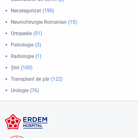
Necategorizat
(190)
Neurochirurgie Romanian
(15)
Ortopedie
(51)
Psihologie
(3)
Radiologie
(1)
Ştiri
(100)
Transplant de păr
(122)
Urologie
(76)