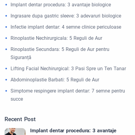
Implant dentar procedura: 3 avantaje biologice
Ingrasare dupa gastric sleeve: 3 adevaruri biologice
Infectie implant dentar: 4 semne clinice periculoase
Rinoplastie Nechirurgicala: 5 Reguli de Aur
Rinoplastie Secundara: 5 Reguli de Aur pentru
Siguranță
Lifting Facial Nechirurgical: 3 Pasi Spre un Ten Tanar
Abdominoplastie Barbati: 5 Reguli de Aur
Simptome respingere implant dentar: 7 semne pentru
succe
Recent Post
Implant dentar procedura: 3 avantaje