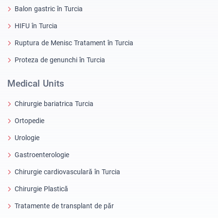
Balon gastric în Turcia
HIFU în Turcia
Ruptura de Menisc Tratament în Turcia
Proteza de genunchi în Turcia
Medical Units
Chirurgie bariatrica Turcia
Ortopedie
Urologie
Gastroenterologie
Chirurgie cardiovasculară în Turcia
Chirurgie Plastică
Tratamente de transplant de păr