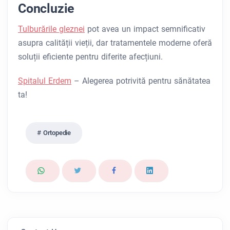
Concluzie
Tulburările gleznei
pot avea un impact semnificativ
asupra calității vieții, dar tratamentele moderne oferă
soluții eficiente pentru diferite afecțiuni.
Spitalul Erdem
– Alegerea potrivită pentru sănătatea
ta!
Ortopedie