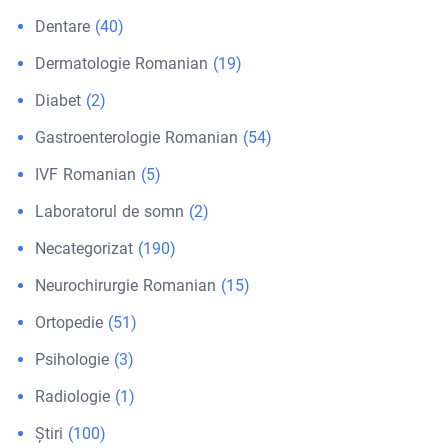
Dentare
(40)
Dermatologie Romanian
(19)
Diabet
(2)
Gastroenterologie Romanian
(54)
IVF Romanian
(5)
Laboratorul de somn
(2)
Necategorizat
(190)
Neurochirurgie Romanian
(15)
Ortopedie
(51)
Psihologie
(3)
Radiologie
(1)
Ştiri
(100)