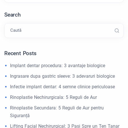
Search
Caută
Recent Posts
Implant dentar procedura: 3 avantaje biologice
Ingrasare dupa gastric sleeve: 3 adevaruri biologice
Infectie implant dentar: 4 semne clinice periculoase
Rinoplastie Nechirurgicala: 5 Reguli de Aur
Rinoplastie Secundara: 5 Reguli de Aur pentru
Siguranță
Lifting Facial Nechirurgical: 3 Pasi Spre un Ten Tanar