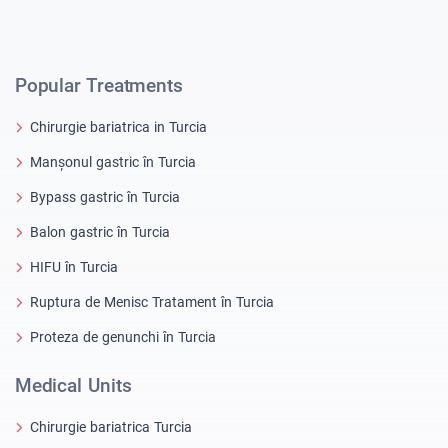
Popular Treatments
Chirurgie bariatrica in Turcia
Manșonul gastric în Turcia
Bypass gastric în Turcia
Balon gastric în Turcia
HIFU în Turcia
Ruptura de Menisc Tratament în Turcia
Proteza de genunchi în Turcia
Medical Units
Chirurgie bariatrica Turcia