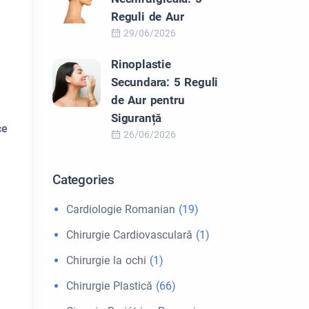
Reguli de Aur
29/06/2026
Rinoplastie
Secundara: 5 Reguli
de Aur pentru
Siguranță
ce
26/06/2026
Categories
Cardiologie Romanian
(19)
Chirurgie Cardiovasculară
(1)
Chirurgie la ochi
(1)
Chirurgie Plastică
(66)