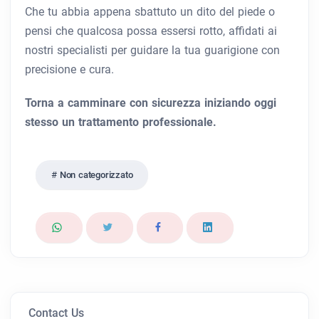
Che tu abbia appena sbattuto un dito del piede o
pensi che qualcosa possa essersi rotto, affidati ai
nostri specialisti per guidare la tua guarigione con
precisione e cura.
Torna a camminare con sicurezza iniziando oggi
stesso un trattamento professionale.
Non categorizzato
Contact Us