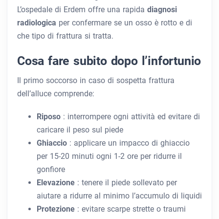
L’ospedale di Erdem offre una rapida
diagnosi
radiologica
per confermare se un osso è rotto e di
che tipo di frattura si tratta.
Cosa fare subito dopo l’infortunio
Il primo soccorso in caso di sospetta frattura
dell’alluce comprende:
Riposo
: interrompere ogni attività ed evitare di
caricare il peso sul piede
Ghiaccio
: applicare un impacco di ghiaccio
per 15-20 minuti ogni 1-2 ore per ridurre il
gonfiore
Elevazione
: tenere il piede sollevato per
aiutare a ridurre al minimo l’accumulo di liquidi
Protezione
: evitare scarpe strette o traumi