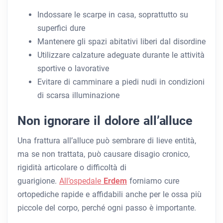
Indossare le scarpe in casa, soprattutto su
superfici dure
Mantenere gli spazi abitativi liberi dal disordine
Utilizzare calzature adeguate durante le attività
sportive o lavorative
Evitare di camminare a piedi nudi in condizioni
di scarsa illuminazione
Non ignorare il dolore all’alluce
Una frattura all’alluce può sembrare di lieve entità,
ma se non trattata, può causare disagio cronico,
rigidità articolare o difficoltà di
guarigione.
All’ospedale
Erdem
forniamo cure
ortopediche rapide e affidabili anche per le ossa più
piccole del corpo, perché ogni passo è importante.