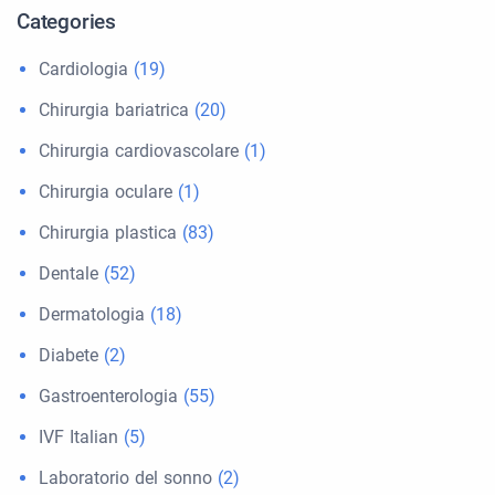
Categories
Cardiologia
(19)
Chirurgia bariatrica
(20)
Chirurgia cardiovascolare
(1)
Chirurgia oculare
(1)
Chirurgia plastica
(83)
Dentale
(52)
Dermatologia
(18)
Diabete
(2)
Gastroenterologia
(55)
IVF Italian
(5)
Laboratorio del sonno
(2)