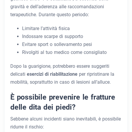
gravità e dell’aderenza alle raccomandazioni
terapeutiche. Durante questo periodo:
Limitare l’attività fisica
Indossare scarpe di supporto
Evitare sport o sollevamento pesi
Rivolgiti al tuo medico come consigliato
Dopo la guarigione, potrebbero essere suggeriti
delicati
esercizi di riabilitazione
per ripristinare la
mobilità, soprattutto in caso di lesioni all’alluce.
È possibile prevenire le fratture
delle dita dei piedi?
Sebbene alcuni incidenti siano inevitabili, è possibile
ridurre il rischio: