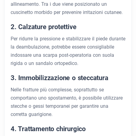
allineamento. Tra i due viene posizionato un
cuscinetto morbido per prevenire irritazioni cutanee.
2. Calzature protettive
Per ridurre la pressione e stabilizzare il piede durante
la deambulazione, potrebbe essere consigliabile
indossare una scarpa post-operatoria con suola
rigida o un sandalo ortopedico.
3. Immobilizzazione o steccatura
Nelle fratture più complesse, soprattutto se
comportano uno spostamento, è possibile utilizzare
stecche o gessi temporanei per garantire una
corretta guarigione.
4. Trattamento chirurgico