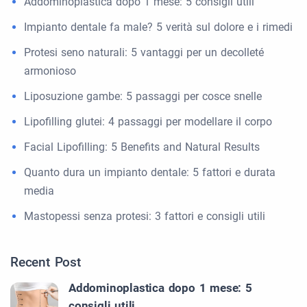
Addominoplastica dopo 1 mese: 5 consigli utili
Impianto dentale fa male? 5 verità sul dolore e i rimedi
Protesi seno naturali: 5 vantaggi per un decolleté
armonioso
Liposuzione gambe: 5 passaggi per cosce snelle
Lipofilling glutei: 4 passaggi per modellare il corpo
Facial Lipofilling: 5 Benefits and Natural Results
Quanto dura un impianto dentale: 5 fattori e durata
media
Mastopessi senza protesi: 3 fattori e consigli utili
Recent Post
Addominoplastica dopo 1 mese: 5
consigli utili