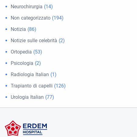
Neurochirurgia
(14)
Non categorizzato
(194)
Notizia
(86)
Notizie sulle celebrità
(2)
Ortopedia
(53)
Psicologia
(2)
Radiologia Italian
(1)
Trapianto di capelli
(126)
Urologia Italian
(77)