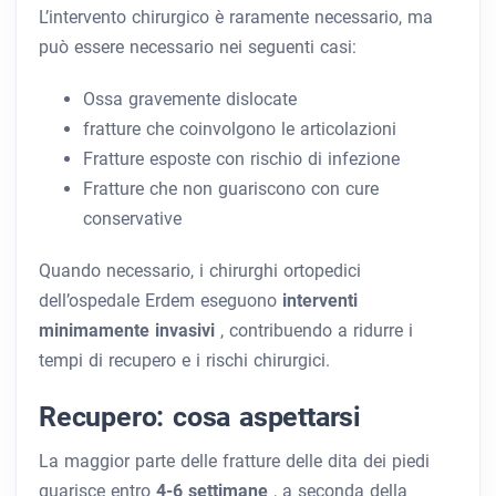
L’intervento chirurgico è raramente necessario, ma
può essere necessario nei seguenti casi:
Ossa gravemente dislocate
fratture che coinvolgono le articolazioni
Fratture esposte con rischio di infezione
Fratture che non guariscono con cure
conservative
Quando necessario, i chirurghi ortopedici
dell’ospedale Erdem eseguono
interventi
minimamente invasivi
, contribuendo a ridurre i
tempi di recupero e i rischi chirurgici.
Recupero: cosa aspettarsi
La maggior parte delle fratture delle dita dei piedi
guarisce entro
4-6 settimane
, a seconda della