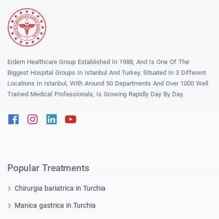
Erdem Healthcare Group Established In 1988, And Is One Of The
Biggest Hospital Groups In Istanbul And Turkey. Situated In 3 Different
Locations In Istanbul, With Around 50 Departments And Over 1000 Well
Trained Medical Professionals, Is Growing Rapidly Day By Day.
Facebook
Instagram
Linkedin
Youtube
Popular Treatments
Chirurgia bariatrica in Turchia
Manica gastrica in Turchia