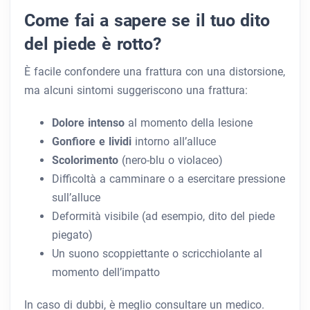
Come fai a sapere se il tuo dito
del piede è rotto?
È facile confondere una frattura con una distorsione,
ma alcuni sintomi suggeriscono una frattura:
Dolore intenso
al momento della lesione
Gonfiore e lividi
intorno all’alluce
Scolorimento
(nero-blu o violaceo)
Difficoltà a camminare o a esercitare pressione
sull’alluce
Deformità visibile (ad esempio, dito del piede
piegato)
Un suono scoppiettante o scricchiolante al
momento dell’impatto
In caso di dubbi, è meglio consultare un medico.