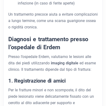
infezione (in caso di ferite aperte)
Un trattamento precoce aiuta a evitare complicazioni
a lungo termine, come una scarsa guarigione ossea
o rigidità cronica.
Diagnosi e trattamento presso
l’ospedale di Erdem
Presso l’ospedale Erdem, valutiamo le lesioni alle
dita dei piedi utilizzando
imaging digitale
ed esame
clinico. Il trattamento dipende dal tipo di frattura:
1. Registrazione di amici
Per le fratture minori e non scomposte, il dito del
piede lesionato viene delicatamente fissato con un
cerotto al dito adiacente per supporto e