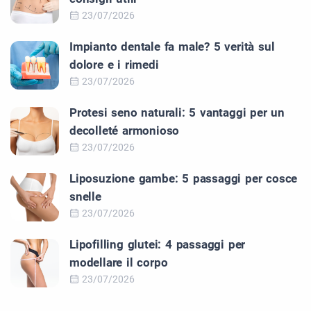
23/07/2026
Impianto dentale fa male? 5 verità sul
dolore e i rimedi
23/07/2026
Protesi seno naturali: 5 vantaggi per un
decolleté armonioso
23/07/2026
Liposuzione gambe: 5 passaggi per cosce
snelle
23/07/2026
Lipofilling glutei: 4 passaggi per
modellare il corpo
23/07/2026