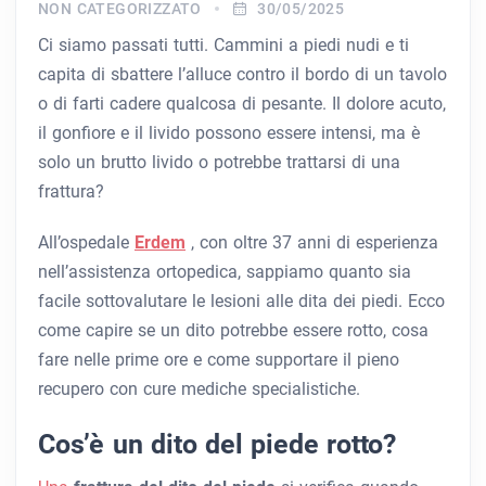
NON CATEGORIZZATO
30/05/2025
Ci siamo passati tutti. Cammini a piedi nudi e ti
capita di sbattere l’alluce contro il bordo di un tavolo
o di farti cadere qualcosa di pesante. Il dolore acuto,
il gonfiore e il livido possono essere intensi, ma è
solo un brutto livido o potrebbe trattarsi di una
frattura?
All’ospedale
Erdem
, con oltre 37 anni di esperienza
nell’assistenza ortopedica, sappiamo quanto sia
facile sottovalutare le lesioni alle dita dei piedi. Ecco
come capire se un dito potrebbe essere rotto, cosa
fare nelle prime ore e come supportare il pieno
recupero con cure mediche specialistiche.
Cos’è un dito del piede rotto?