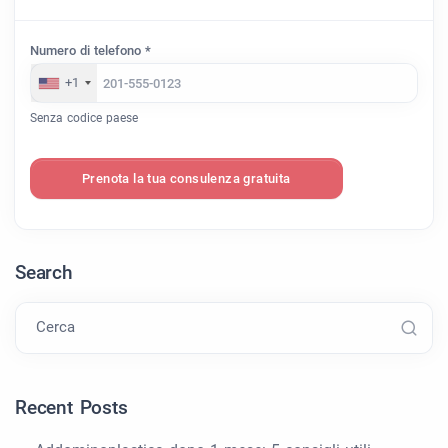
Numero di telefono *
+1
Senza codice paese
Prenota la tua consulenza gratuita
Search
Cerca
Recent Posts