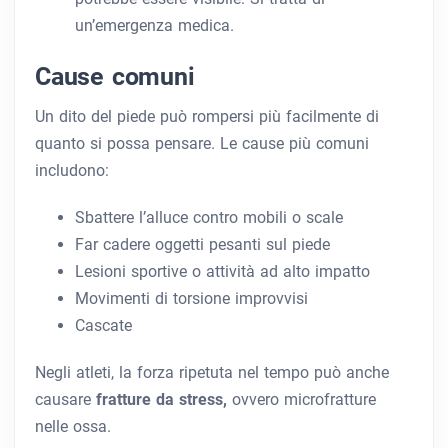
un’emergenza medica.
Cause comuni
Un dito del piede può rompersi più facilmente di
quanto si possa pensare. Le cause più comuni
includono:
Sbattere l’alluce contro mobili o scale
Far cadere oggetti pesanti sul piede
Lesioni sportive o attività ad alto impatto
Movimenti di torsione improvvisi
Cascate
Negli atleti, la forza ripetuta nel tempo può anche
causare
fratture da stress,
ovvero microfratture
nelle ossa.