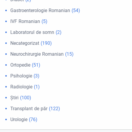
Gastroenterologie Romanian
(54)
IVF Romanian
(5)
Laboratorul de somn
(2)
Necategorizat
(190)
Neurochirurgie Romanian
(15)
Ortopedie
(51)
Psihologie
(3)
Radiologie
(1)
Ştiri
(100)
Transplant de păr
(122)
Urologie
(76)