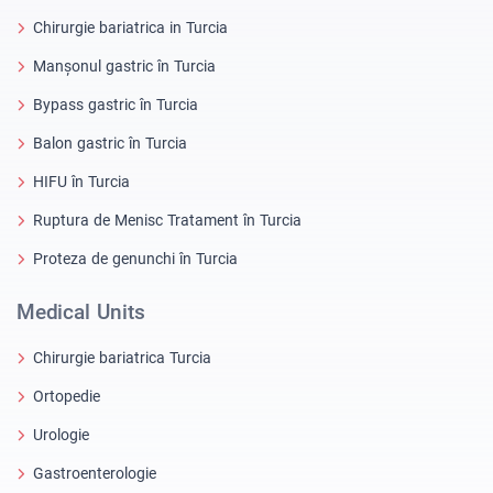
Chirurgie bariatrica in Turcia
Manșonul gastric în Turcia
Bypass gastric în Turcia
Balon gastric în Turcia
HIFU în Turcia
Ruptura de Menisc Tratament în Turcia
Proteza de genunchi în Turcia
Medical Units
Chirurgie bariatrica Turcia
Ortopedie
Urologie
Gastroenterologie