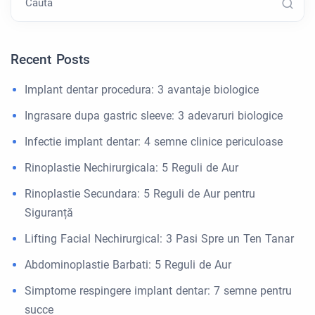
Caută
Recent Posts
Implant dentar procedura: 3 avantaje biologice
Ingrasare dupa gastric sleeve: 3 adevaruri biologice
Infectie implant dentar: 4 semne clinice periculoase
Rinoplastie Nechirurgicala: 5 Reguli de Aur
Rinoplastie Secundara: 5 Reguli de Aur pentru
Siguranță
Lifting Facial Nechirurgical: 3 Pasi Spre un Ten Tanar
Abdominoplastie Barbati: 5 Reguli de Aur
Simptome respingere implant dentar: 7 semne pentru
succe