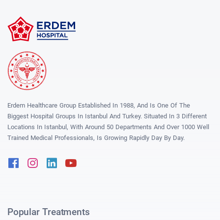
Erdem Healthcare Group Established In 1988, And Is One Of The
Biggest Hospital Groups In Istanbul And Turkey. Situated In 3 Different
Locations In Istanbul, With Around 50 Departments And Over 1000 Well
Trained Medical Professionals, Is Growing Rapidly Day By Day.
Facebook
Instagram
Linkedin
Youtube
Popular Treatments