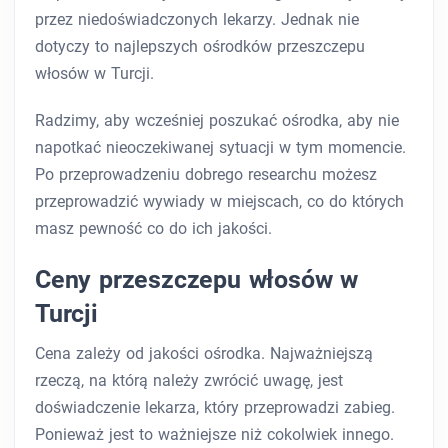
przez niedoświadczonych lekarzy. Jednak nie
dotyczy to najlepszych ośrodków przeszczepu
włosów w Turcji.
Radzimy, aby wcześniej poszukać ośrodka, aby nie
napotkać nieoczekiwanej sytuacji w tym momencie.
Po przeprowadzeniu dobrego researchu możesz
przeprowadzić wywiady w miejscach, co do których
masz pewność co do ich jakości.
Ceny przeszczepu włosów w
Turcji
Cena zależy od jakości ośrodka. Najważniejszą
rzeczą, na którą należy zwrócić uwagę, jest
doświadczenie lekarza, który przeprowadzi zabieg.
Ponieważ jest to ważniejsze niż cokolwiek innego.