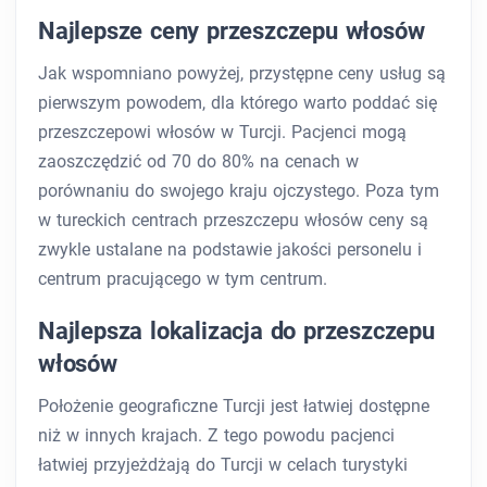
Najlepsze ceny przeszczepu włosów
Jak wspomniano powyżej, przystępne ceny usług są
pierwszym powodem, dla którego warto poddać się
przeszczepowi włosów w Turcji. Pacjenci mogą
zaoszczędzić od 70 do 80% na cenach w
porównaniu do swojego kraju ojczystego. Poza tym
w tureckich centrach przeszczepu włosów ceny są
zwykle ustalane na podstawie jakości personelu i
centrum pracującego w tym centrum.
Najlepsza lokalizacja do przeszczepu
włosów
Położenie geograficzne Turcji jest łatwiej dostępne
niż w innych krajach. Z tego powodu pacjenci
łatwiej przyjeżdżają do Turcji w celach turystyki