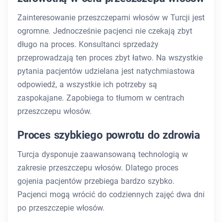
Zainteresowanie przeszczepami włosów w Turcji jest
ogromne. Jednocześnie pacjenci nie czekają zbyt
długo na proces. Konsultanci sprzedaży
przeprowadzają ten proces zbyt łatwo. Na wszystkie
pytania pacjentów udzielana jest natychmiastowa
odpowiedź, a wszystkie ich potrzeby są
zaspokajane. Zapobiega to tłumom w centrach
przeszczepu włosów.
Proces szybkiego powrotu do zdrowia
Turcja dysponuje zaawansowaną technologią w
zakresie przeszczepu włosów. Dlatego proces
gojenia pacjentów przebiega bardzo szybko.
Pacjenci mogą wrócić do codziennych zajęć dwa dni
po przeszczepie włosów.