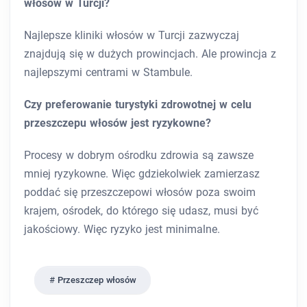
włosów w Turcji?
Najlepsze kliniki włosów w Turcji zazwyczaj
znajdują się w dużych prowincjach. Ale prowincja z
najlepszymi centrami w Stambule.
Czy preferowanie turystyki zdrowotnej w celu
przeszczepu włosów jest ryzykowne?
Procesy w dobrym ośrodku zdrowia są zawsze
mniej ryzykowne. Więc gdziekolwiek zamierzasz
poddać się przeszczepowi włosów poza swoim
krajem, ośrodek, do którego się udasz, musi być
jakościowy. Więc ryzyko jest minimalne.
Przeszczep włosów