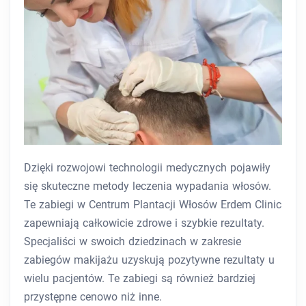
Dzięki rozwojowi technologii medycznych pojawiły
się skuteczne metody leczenia wypadania włosów.
Te zabiegi w Centrum Plantacji Włosów Erdem Clinic
zapewniają całkowicie zdrowe i szybkie rezultaty.
Specjaliści w swoich dziedzinach w zakresie
zabiegów makijażu uzyskują pozytywne rezultaty u
wielu pacjentów. Te zabiegi są również bardziej
przystępne cenowo niż inne.