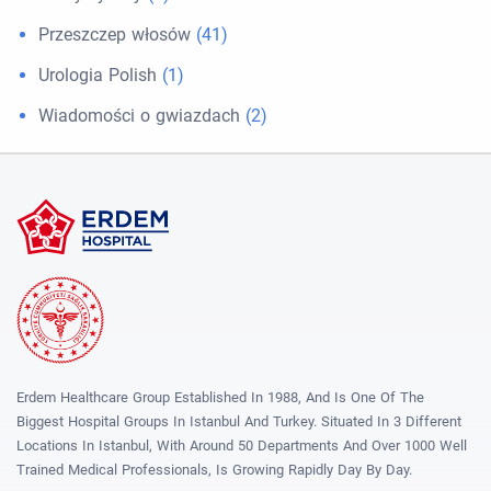
Przeszczep włosów
(41)
Urologia Polish
(1)
Wiadomości o gwiazdach
(2)
Erdem Healthcare Group Established In 1988, And Is One Of The
Biggest Hospital Groups In Istanbul And Turkey. Situated In 3 Different
Locations In Istanbul, With Around 50 Departments And Over 1000 Well
Trained Medical Professionals, Is Growing Rapidly Day By Day.