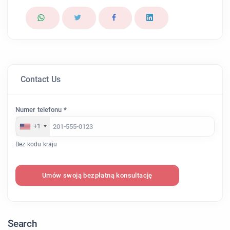
Contact Us
Numer telefonu *
+1
Bez kodu kraju
Umów swoją bezpłatną konsultację
Search