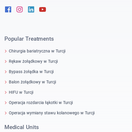
Facebook
Instagram
Linkedin
Youtube
Popular Treatments
Chirurgia bariatryczna w Turcji
Rękaw żołądkowy w Turcji
Bypass żołądka w Turcji
Balon żołądkowy w Turcji
HIFU w Turcji
Operacja rozdarcia łąkotki w Turcji
Operacja wymiany stawu kolanowego w Turcji
Medical Units