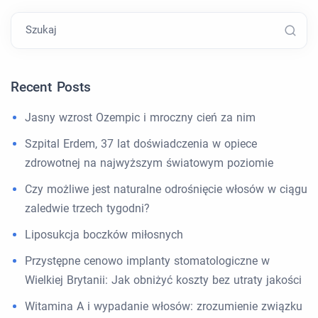
Szukaj
Recent Posts
Jasny wzrost Ozempic i mroczny cień za nim
Szpital Erdem, 37 lat doświadczenia w opiece
zdrowotnej na najwyższym światowym poziomie
Czy możliwe jest naturalne odrośnięcie włosów w ciągu
zaledwie trzech tygodni?
Liposukcja boczków miłosnych
Przystępne cenowo implanty stomatologiczne w
Wielkiej Brytanii: Jak obniżyć koszty bez utraty jakości
Witamina A i wypadanie włosów: zrozumienie związku