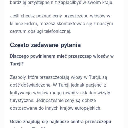
bardziej przystępne niż zapłaciłbyś w swoim kraju.
Jeśli chcesz poznać ceny przeszczepu włosów w
klinice Erdem, możesz skontaktować się z naszym
centrum obsługi telefonicznej.
Często zadawane pytania
Dlaczego powinienem mieć przeszczep włosów w
Turcji?
Zespoły, które przeszczepiają włosy w Turcji, są
dość doświadczone. W Turcji jednak pacjenci z
kultywacją włosów mogą również składać wizyty
turystyczne. Jednocześnie ceny są dobrze
dostosowane do innych krajów europejskich.
Gdzie znajdują się najlepsze centra przeszczepu