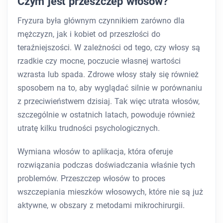
Czym jest przeszczep włosów?
Fryzura była głównym czynnikiem zarówno dla
mężczyzn, jak i kobiet od przeszłości do
teraźniejszości. W zależności od tego, czy włosy są
rzadkie czy mocne, poczucie własnej wartości
wzrasta lub spada. Zdrowe włosy stały się również
sposobem na to, aby wyglądać silnie w porównaniu
z przeciwieństwem dzisiaj. Tak więc utrata włosów,
szczególnie w ostatnich latach, powoduje również
utratę kilku trudności psychologicznych.
Wymiana włosów to aplikacja, która oferuje
rozwiązania podczas doświadczania właśnie tych
problemów. Przeszczep włosów to proces
wszczepiania mieszków włosowych, które nie są już
aktywne, w obszary z metodami mikrochirurgii.