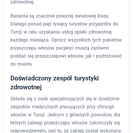
zdrowotnej.
Badania są znacznie powyżej światowej klasy.
Dlatego ponad pięć tysięcy turystów przyjeżdża do
Turcji w celu uzyskania usług opieki zdrowotnej
każdego miesiąca. Oprócz wszystkich tych pakietów
przeszczepu włosów, pacjenci muszą zarówno
poddać się przeszczepowi włosów, jak i podróżować
do miasta.
Doświadczony zespół turystyki
zdrowotnej
Składa się z osób specjalizujących się w dziedzinie
zespołów medycznych pracujących przy chirurgii
włosów w Turcji. Jednym z głównych powodów, dla
których zabiegi przeszczepu włosów zakończyły się
niepowodzeniem, jest to, że zabieg został wykonany