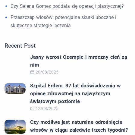
Czy Selena Gomez poddała się operacji plastycznej?
Przeszczep włosów: potencjalne skutki uboczne i
skuteczne strategie leczenia
Recent Post
Jasny wzrost Ozempic i mroczny cień za
nim
20/08/2025
Szpital Erdem, 37 lat doświadczenia w
opiece zdrowotnej na najwyższym
światowym poziomie
12/08/2025
Czy możliwe jest naturalne odrośnięcie
włosów w ciągu zaledwie trzech tygodni?