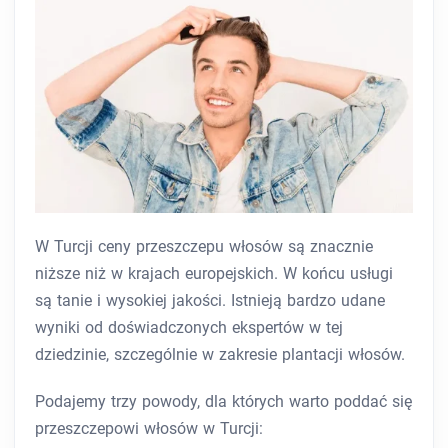
W Turcji ceny przeszczepu włosów są znacznie
niższe niż w krajach europejskich. W końcu usługi
są tanie i wysokiej jakości. Istnieją bardzo udane
wyniki od doświadczonych ekspertów w tej
dziedzinie, szczególnie w zakresie plantacji włosów.
Podajemy trzy powody, dla których warto poddać się
przeszczepowi włosów w Turcji: