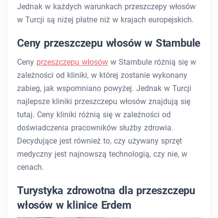
Jednak w każdych warunkach przeszczepy włosów
w Turcji są niżej płatne niż w krajach europejskich.
Ceny przeszczepu włosów w Stambule
Ceny
przeszczepu włosów
w Stambule różnią się w
zależności od kliniki, w której zostanie wykonany
zabieg, jak wspomniano powyżej. Jednak w Turcji
najlepsze kliniki przeszczepu włosów znajdują się
tutaj. Ceny kliniki różnią się w zależności od
doświadczenia pracowników służby zdrowia.
Decydujące jest również to, czy używany sprzęt
medyczny jest najnowszą technologią, czy nie, w
cenach.
Turystyka zdrowotna dla przeszczepu
włosów w klinice Erdem