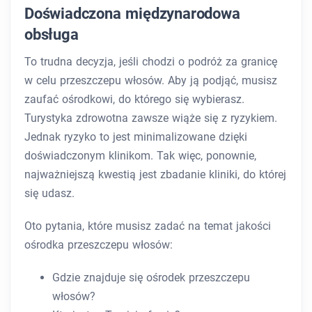
Doświadczona międzynarodowa
obsługa
To trudna decyzja, jeśli chodzi o podróż za granicę
w celu przeszczepu włosów. Aby ją podjąć, musisz
zaufać ośrodkowi, do którego się wybierasz.
Turystyka zdrowotna zawsze wiąże się z ryzykiem.
Jednak ryzyko to jest minimalizowane dzięki
doświadczonym klinikom. Tak więc, ponownie,
najważniejszą kwestią jest zbadanie kliniki, do której
się udasz.
Oto pytania, które musisz zadać na temat jakości
ośrodka przeszczepu włosów:
Gdzie znajduje się ośrodek przeszczepu
włosów?