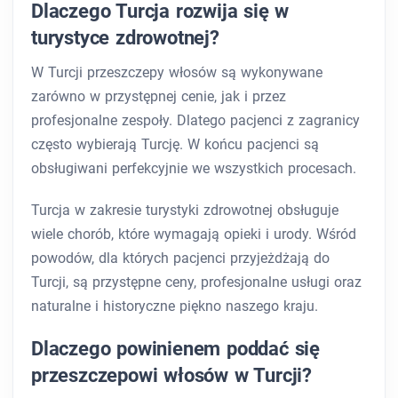
Dlaczego Turcja rozwija się w
turystyce zdrowotnej?
W Turcji przeszczepy włosów są wykonywane
zarówno w przystępnej cenie, jak i przez
profesjonalne zespoły. Dlatego pacjenci z zagranicy
często wybierają Turcję. W końcu pacjenci są
obsługiwani perfekcyjnie we wszystkich procesach.
Turcja w zakresie turystyki zdrowotnej obsługuje
wiele chorób, które wymagają opieki i urody. Wśród
powodów, dla których pacjenci przyjeżdżają do
Turcji, są przystępne ceny, profesjonalne usługi oraz
naturalne i historyczne piękno naszego kraju.
Dlaczego powinienem poddać się
przeszczepowi włosów w Turcji?