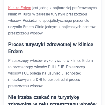
Klinika Erdem
jest jedną z najbardziej preferowanych
klinik w Turcji w zakresie turystyki przeszczepu
włosów. Posiadanie specjalistycznego personelu
uczyniło Erdem Clinic jednym z najlepszych centrów
przeszczepu włosów.
Proces turystyki zdrowotnej w klinice
Erdem
Przeszczepy włosów wykonywane w klinice Erdem
to przeszczepy włosów DHI i FUE. Przeszczep
włosów FUE polega na usunięciu jednostek
mieszkowych, a DHI to bezpośredni proces
przeszczepu włosów.
Nie trzeba czekać na turystykę
zdrowotną w celu przeszczepu włosów