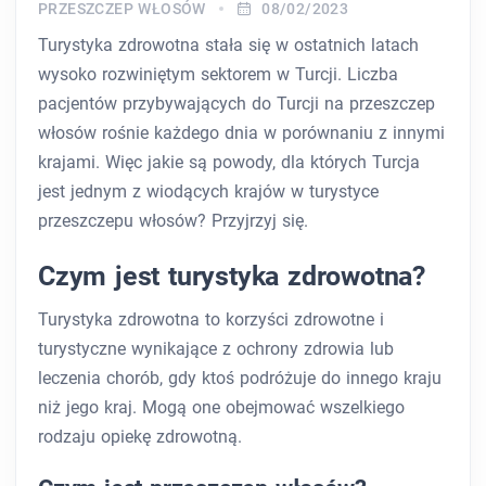
PRZESZCZEP WŁOSÓW
08/02/2023
Turystyka zdrowotna stała się w ostatnich latach
wysoko rozwiniętym sektorem w Turcji. Liczba
pacjentów przybywających do Turcji na przeszczep
włosów rośnie każdego dnia w porównaniu z innymi
krajami. Więc jakie są powody, dla których Turcja
jest jednym z wiodących krajów w turystyce
przeszczepu włosów? Przyjrzyj się.
Czym jest turystyka zdrowotna?
Turystyka zdrowotna to korzyści zdrowotne i
turystyczne wynikające z ochrony zdrowia lub
leczenia chorób, gdy ktoś podróżuje do innego kraju
niż jego kraj. Mogą one obejmować wszelkiego
rodzaju opiekę zdrowotną.