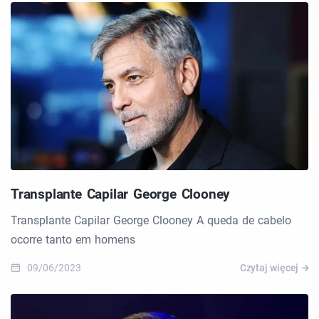
Transplante Capilar George Clooney
Transplante Capilar George Clooney A queda de cabelo
ocorre tanto em homens
09/06/2023
Czytaj więcej