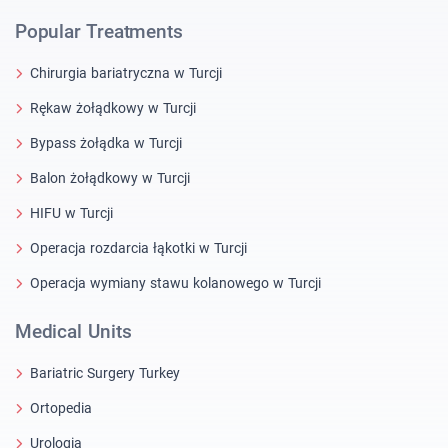
Popular Treatments
Chirurgia bariatryczna w Turcji
Rękaw żołądkowy w Turcji
Bypass żołądka w Turcji
Balon żołądkowy w Turcji
HIFU w Turcji
Operacja rozdarcia łąkotki w Turcji
Operacja wymiany stawu kolanowego w Turcji
Medical Units
Bariatric Surgery Turkey
Ortopedia
Urologia