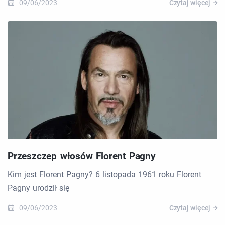
09/06/2023
Czytaj więcej
Przeszczep włosów Florent Pagny
Kim jest Florent Pagny? 6 listopada 1961 roku Florent
Pagny urodził się
09/06/2023
Czytaj więcej