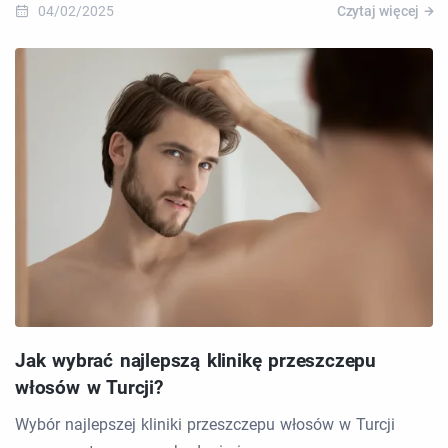
04/02/2025
Czytaj więcej
Jak wybrać najlepszą klinikę przeszczepu
włosów w Turcji?
Wybór najlepszej kliniki przeszczepu włosów w Turcji