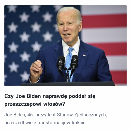
Czy Joe Biden naprawdę poddał się
przeszczepowi włosów?
Joe Biden, 46. prezydent Stanów Zjednoczonych,
przeszedł wiele transformacji w trakcie