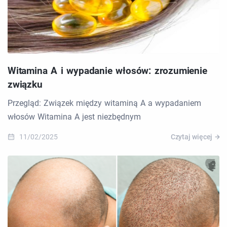
Witamina A i wypadanie włosów: zrozumienie
związku
Przegląd: Związek między witaminą A a wypadaniem
włosów Witamina A jest niezbędnym
11/02/2025
Czytaj więcej