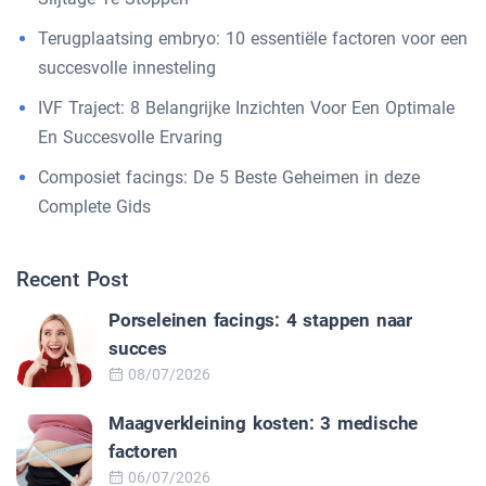
Terugplaatsing embryo: 10 essentiële factoren voor een
succesvolle innesteling
IVF Traject: 8 Belangrijke Inzichten Voor Een Optimale
En Succesvolle Ervaring
Composiet facings: De 5 Beste Geheimen in deze
Complete Gids
Recent Post
Porseleinen facings: 4 stappen naar
succes
08/07/2026
Maagverkleining kosten: 3 medische
factoren
06/07/2026