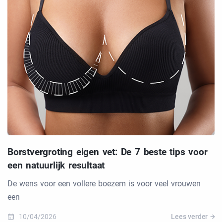
Borstvergroting eigen vet: De 7 beste tips voor
een natuurlijk resultaat
De wens voor een vollere boezem is voor veel vrouwen
een
10/04/2026
Lees verder