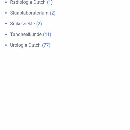
Radiologie Dutch
(1)
Slaaplaboratorium
(2)
Suikerziekte
(2)
Tandheelkunde
(41)
Urologie Dutch
(77)