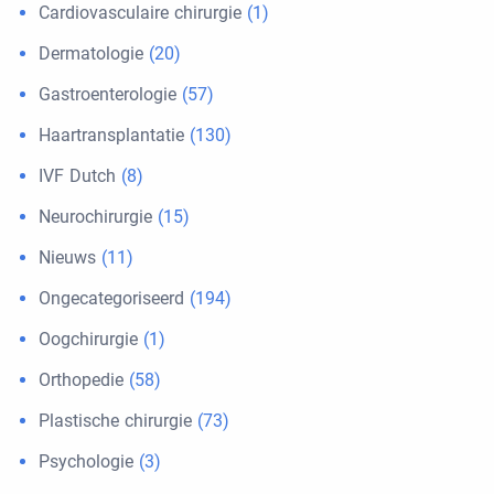
Cardiovasculaire chirurgie
(1)
Dermatologie
(20)
Gastroenterologie
(57)
Haartransplantatie
(130)
IVF Dutch
(8)
Neurochirurgie
(15)
Nieuws
(11)
Ongecategoriseerd
(194)
Oogchirurgie
(1)
Orthopedie
(58)
Plastische chirurgie
(73)
Psychologie
(3)