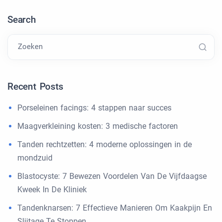
Search
Zoeken
Recent Posts
Porseleinen facings: 4 stappen naar succes
Maagverkleining kosten: 3 medische factoren
Tanden rechtzetten: 4 moderne oplossingen in de
mondzuid
Blastocyste: 7 Bewezen Voordelen Van De Vijfdaagse
Kweek In De Kliniek
Tandenknarsen: 7 Effectieve Manieren Om Kaakpijn En
Slijtage Te Stoppen