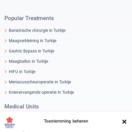
Popular Treatments
Bariatrische chirurgie in Turkije
Maagverkleining in Turkije
Gastric Bypass in Turkije
Maagballon in Turkije
HIFU in Turkije
Meniscusscheuroperatie in Turkije
Knievervangende operatie in Turkije
Medical Units
Bariatrische chirurgie Turkije
Toestemming beheren
Orthopedie