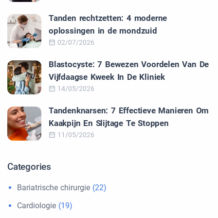
Tanden rechtzetten: 4 moderne
oplossingen in de mondzuid
02/07/2026
Blastocyste: 7 Bewezen Voordelen Van De
Vijfdaagse Kweek In De Kliniek
14/05/2026
Tandenknarsen: 7 Effectieve Manieren Om
Kaakpijn En Slijtage Te Stoppen
11/05/2026
Categories
Bariatrische chirurgie
(22)
Cardiologie
(19)