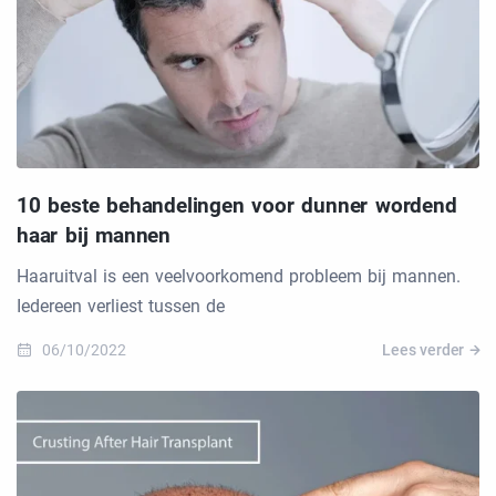
10 beste behandelingen voor dunner wordend
haar bij mannen
Haaruitval is een veelvoorkomend probleem bij mannen.
Iedereen verliest tussen de
06/10/2022
Lees verder