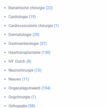
Bariatrische chirurgie
(22)
Cardiologie
(19)
Cardiovasculaire chirurgie
(1)
Dermatologie
(20)
Gastroenterologie
(57)
Haartransplantatie
(130)
IVF Dutch
(8)
Neurochirurgie
(15)
Nieuws
(11)
Ongecategoriseerd
(194)
Oogchirurgie
(1)
Orthopedie
(58)