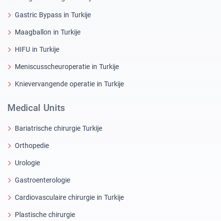
Gastric Bypass in Turkije
Maagballon in Turkije
HIFU in Turkije
Meniscusscheuroperatie in Turkije
Knievervangende operatie in Turkije
Medical Units
Bariatrische chirurgie Turkije
Orthopedie
Urologie
Gastroenterologie
Cardiovasculaire chirurgie in Turkije
Plastische chirurgie