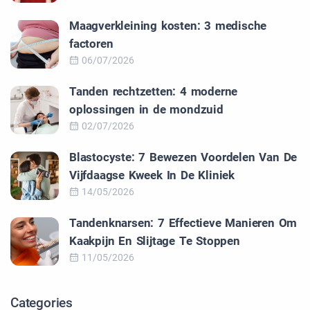
Maagverkleining kosten: 3 medische
factoren
06/07/2026
Tanden rechtzetten: 4 moderne
oplossingen in de mondzuid
02/07/2026
Blastocyste: 7 Bewezen Voordelen Van De
Vijfdaagse Kweek In De Kliniek
14/05/2026
Tandenknarsen: 7 Effectieve Manieren Om
Kaakpijn En Slijtage Te Stoppen
11/05/2026
Categories