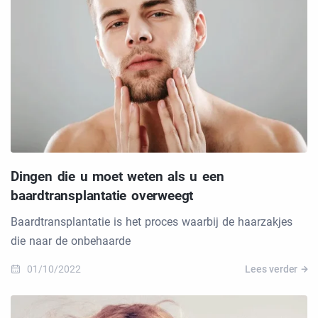
Dingen die u moet weten als u een
baardtransplantatie overweegt
Baardtransplantatie is het proces waarbij de haarzakjes
die naar de onbehaarde
01/10/2022
Lees verder