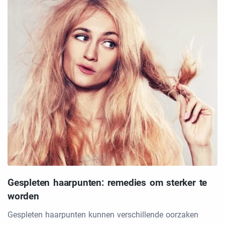
Gespleten haarpunten: remedies om sterker te
worden
Gespleten haarpunten kunnen verschillende oorzaken