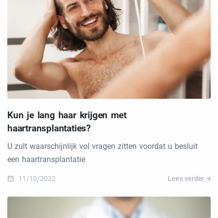
Kun je lang haar krijgen met
haartransplantaties?
U zult waarschijnlijk vol vragen zitten voordat u besluit
een haartransplantatie
11/10/2022
Lees verder