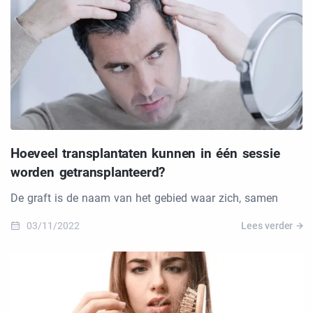
Hoeveel transplantaten kunnen in één sessie
worden getransplanteerd?
De graft is de naam van het gebied waar zich, samen
03/11/2022
Lees verder