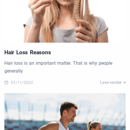
Hair Loss Reasons
Hair loss is an important matter. That is why people
generally
01/11/2022
Lees verder