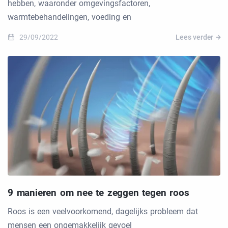
hebben, waaronder omgevingsfactoren,
warmtebehandelingen, voeding en
29/09/2022
Lees verder
9 manieren om nee te zeggen tegen roos
Roos is een veelvoorkomend, dagelijks probleem dat
mensen een ongemakkelijk gevoel