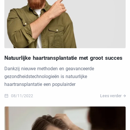
Natuurlijke haartransplantatie met groot succes
Dankzij nieuwe methoden en geavanceerde
gezondheidstechnologieën is natuurlijke
haartransplantatie een populairder
08/11/2022
Lees verder