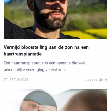
Vermijd blootstelling aan de zon na een
haartransplantatie
Een haartransplantatie is een operatie die veel
persoonlijke verzorging vereist voor
27/10/2022
Lees verder