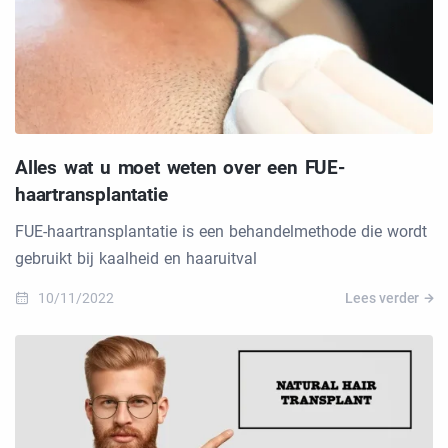
Alles wat u moet weten over een FUE-
haartransplantatie
FUE-haartransplantatie is een behandelmethode die wordt
gebruikt bij kaalheid en haaruitval
10/11/2022
Lees verder