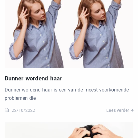
Dunner wordend haar
Dunner wordend haar is een van de meest voorkomende
problemen die
22/10/2022
Lees verder