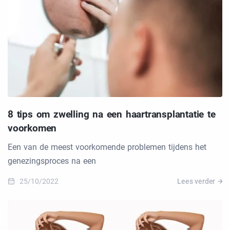
8 tips om zwelling na een haartransplantatie te
voorkomen
Een van de meest voorkomende problemen tijdens het
genezingsproces na een
25/10/2022
Lees verder