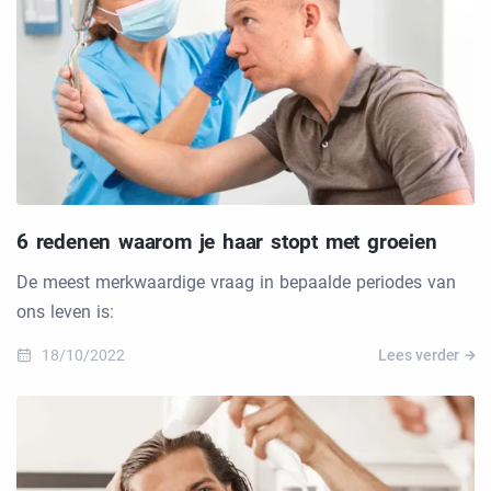
6 redenen waarom je haar stopt met groeien
De meest merkwaardige vraag in bepaalde periodes van
ons leven is:
18/10/2022
Lees verder