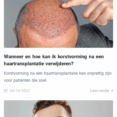
Wanneer en hoe kan ik korstvorming na een
haartransplantatie verwijderen?
Korstvorming na een haartransplantatie kan onprettig zijn
voor patiënten die snel
04/10/2022
Lees verder