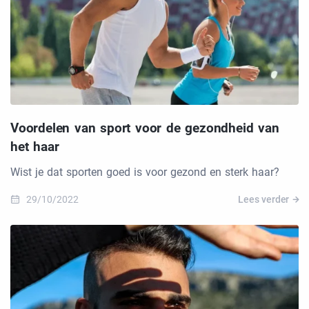
Voordelen van sport voor de gezondheid van
het haar
Wist je dat sporten goed is voor gezond en sterk haar?
29/10/2022
Lees verder