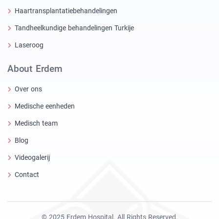
Haartransplantatiebehandelingen
Tandheelkundige behandelingen Turkije
Laseroog
About Erdem
Over ons
Medische eenheden
Medisch team
Blog
Videogalerij
Contact
© 2025 Erdem Hospital. All Rights Reserved.