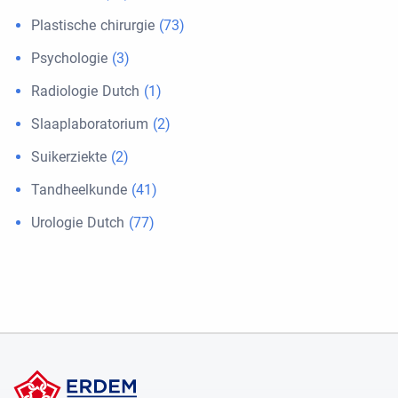
Plastische chirurgie
(73)
Psychologie
(3)
Radiologie Dutch
(1)
Slaaplaboratorium
(2)
Suikerziekte
(2)
Tandheelkunde
(41)
Urologie Dutch
(77)