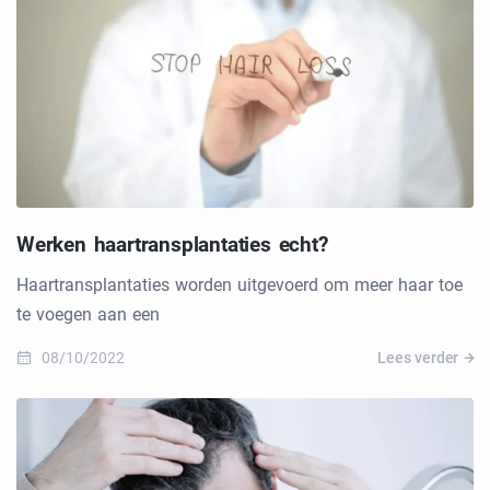
Werken haartransplantaties echt?
Haartransplantaties worden uitgevoerd om meer haar toe
te voegen aan een
08/10/2022
Lees verder