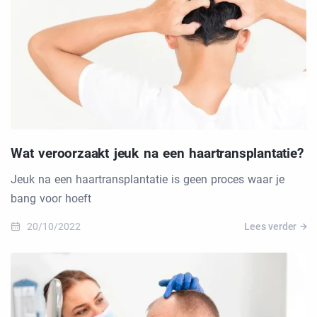
Wat veroorzaakt jeuk na een haartransplantatie?
Jeuk na een haartransplantatie is geen proces waar je
bang voor hoeft
20/10/2022
Lees verder