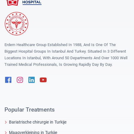
Erdem Healthcare Group Established In 1988, And Is One Of The
Biggest Hospital Groups In Istanbul And Turkey. Situated In 3 Different
Locations In Istanbul, With Around 50 Departments And Over 1000 Well
Trained Medical Professionals, Is Growing Rapidly Day By Day.
Facebook
Instagram
Linkedin
Youtube
Popular Treatments
Bariatrische chirurgie in Turkije
Maagverkleining in Turkije