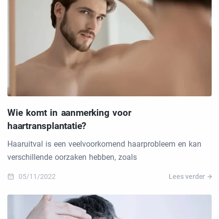
Wie komt in aanmerking voor
haartransplantatie?
Haaruitval is een veelvoorkomend haarprobleem en kan
verschillende oorzaken hebben, zoals
05/11/2022
Lees verder