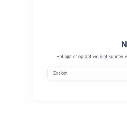
N
Het lijkt er op dat we niet kunnen 
Zoeken