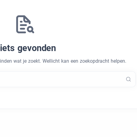
iets gevonden
vinden wat je zoekt. Wellicht kan een zoekopdracht helpen.