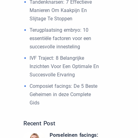
Tandenknarsen: 7 Effectieve
Manieren Om Kaakpijn En
Slijtage Te Stoppen
Terugplaatsing embryo: 10
essentiële factoren voor een
succesvolle innesteling
IVF Traject: 8 Belangrijke
Inzichten Voor Een Optimale En
Succesvolle Ervaring
Composiet facings: De 5 Beste
Geheimen in deze Complete
Gids
Recent Post
Porseleinen facings: