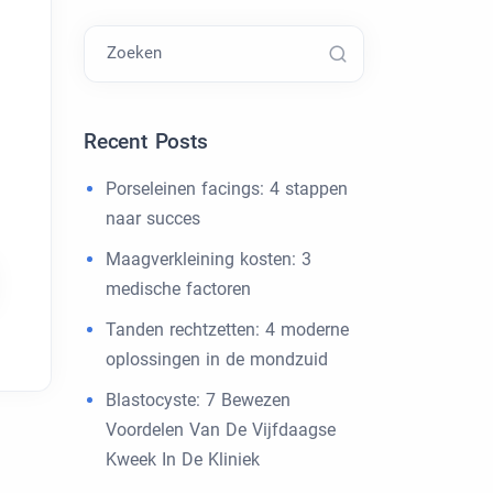
Zoeken
Recent Posts
Porseleinen facings: 4 stappen
naar succes
Maagverkleining kosten: 3
medische factoren
Tanden rechtzetten: 4 moderne
oplossingen in de mondzuid
Blastocyste: 7 Bewezen
Voordelen Van De Vijfdaagse
Kweek In De Kliniek