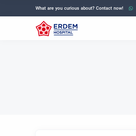
What are you curious about? Contact now!