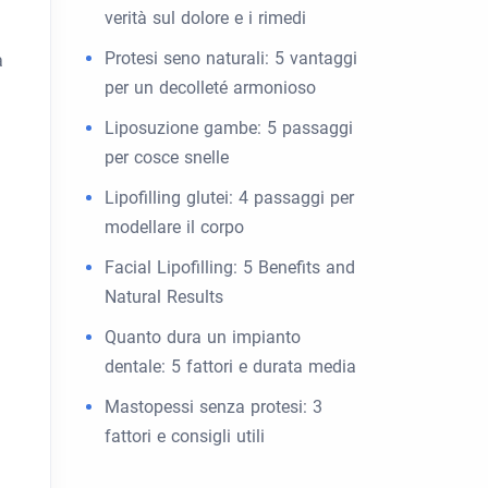
verità sul dolore e i rimedi
Protesi seno naturali: 5 vantaggi
a
per un decolleté armonioso
Liposuzione gambe: 5 passaggi
per cosce snelle
Lipofilling glutei: 4 passaggi per
modellare il corpo
Facial Lipofilling: 5 Benefits and
Natural Results
Quanto dura un impianto
dentale: 5 fattori e durata media
Mastopessi senza protesi: 3
fattori e consigli utili