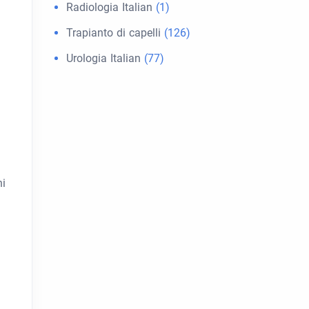
Radiologia Italian
(1)
Trapianto di capelli
(126)
Urologia Italian
(77)
ni