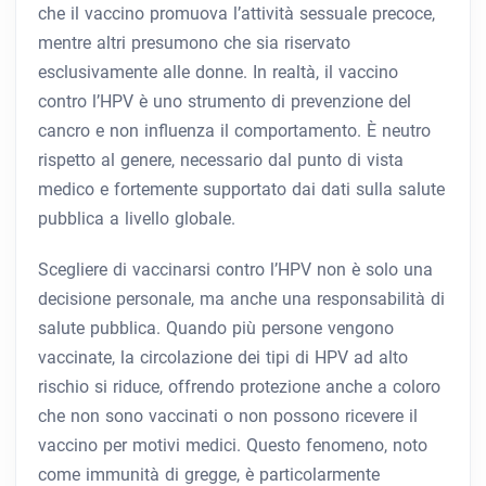
che il vaccino promuova l’attività sessuale precoce,
mentre altri presumono che sia riservato
esclusivamente alle donne. In realtà, il vaccino
contro l’HPV è uno strumento di prevenzione del
cancro e non influenza il comportamento. È neutro
rispetto al genere, necessario dal punto di vista
medico e fortemente supportato dai dati sulla salute
pubblica a livello globale.
Scegliere di vaccinarsi contro l’HPV non è solo una
decisione personale, ma anche una responsabilità di
salute pubblica. Quando più persone vengono
vaccinate, la circolazione dei tipi di HPV ad alto
rischio si riduce, offrendo protezione anche a coloro
che non sono vaccinati o non possono ricevere il
vaccino per motivi medici. Questo fenomeno, noto
come immunità di gregge, è particolarmente