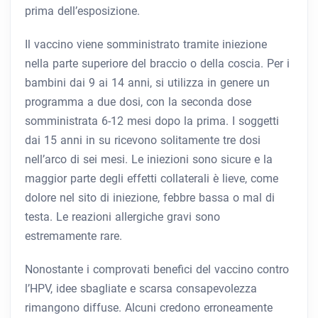
prima dell’esposizione.
Il vaccino viene somministrato tramite iniezione
nella parte superiore del braccio o della coscia. Per i
bambini dai 9 ai 14 anni, si utilizza in genere un
programma a due dosi, con la seconda dose
somministrata 6-12 mesi dopo la prima. I soggetti
dai 15 anni in su ricevono solitamente tre dosi
nell’arco di sei mesi. Le iniezioni sono sicure e la
maggior parte degli effetti collaterali è lieve, come
dolore nel sito di iniezione, febbre bassa o mal di
testa. Le reazioni allergiche gravi sono
estremamente rare.
Nonostante i comprovati benefici del vaccino contro
l’HPV, idee sbagliate e scarsa consapevolezza
rimangono diffuse. Alcuni credono erroneamente