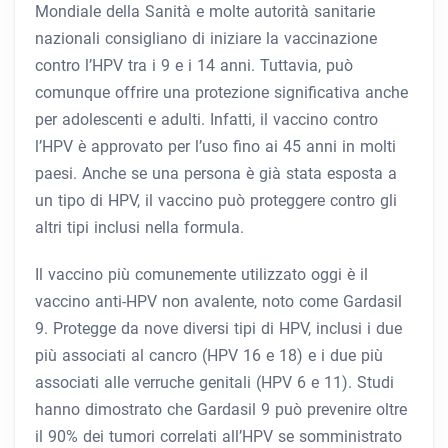
Mondiale della Sanità e molte autorità sanitarie
nazionali consigliano di iniziare la vaccinazione
contro l’HPV tra i 9 e i 14 anni. Tuttavia, può
comunque offrire una protezione significativa anche
per adolescenti e adulti. Infatti, il vaccino contro
l’HPV è approvato per l’uso fino ai 45 anni in molti
paesi. Anche se una persona è già stata esposta a
un tipo di HPV, il vaccino può proteggere contro gli
altri tipi inclusi nella formula.
Il vaccino più comunemente utilizzato oggi è il
vaccino anti-HPV non avalente, noto come Gardasil
9. Protegge da nove diversi tipi di HPV, inclusi i due
più associati al cancro (HPV 16 e 18) e i due più
associati alle verruche genitali (HPV 6 e 11). Studi
hanno dimostrato che Gardasil 9 può prevenire oltre
il 90% dei tumori correlati all’HPV se somministrato