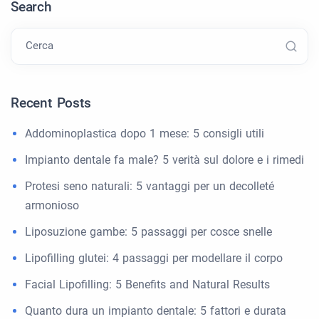
Search
Cerca
Recent Posts
Addominoplastica dopo 1 mese: 5 consigli utili
Impianto dentale fa male? 5 verità sul dolore e i rimedi
Protesi seno naturali: 5 vantaggi per un decolleté
armonioso
Liposuzione gambe: 5 passaggi per cosce snelle
Lipofilling glutei: 4 passaggi per modellare il corpo
Facial Lipofilling: 5 Benefits and Natural Results
Quanto dura un impianto dentale: 5 fattori e durata