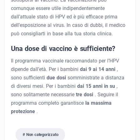
comunque essere utile indipendentemente
dall’attuale stato di HPV ed è più efficace prima
dell’esposizione al virus. In caso di dubbi, il medico
può consigliarti in base alla tua storia clinica.
Una dose di vaccino è sufficiente?
Il programma vaccinale raccomandato per l’HPV
dipende dall’età. Per i bambini
dai 9 ai 14 anni
,
sono sufficienti
due dosi
somministrate a distanza
di diversi mesi. Per i bambini
dai 15 anni in su
,
sono solitamente necessarie
tre dosi
. Seguire il
programma completo garantisce
la massima
protezione
.
Non categorizzato