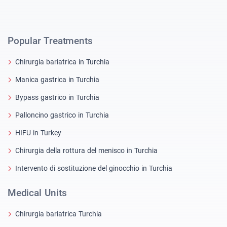
Popular Treatments
Chirurgia bariatrica in Turchia
Manica gastrica in Turchia
Bypass gastrico in Turchia
Palloncino gastrico in Turchia
HIFU in Turkey
Chirurgia della rottura del menisco in Turchia
Intervento di sostituzione del ginocchio in Turchia
Medical Units
Chirurgia bariatrica Turchia