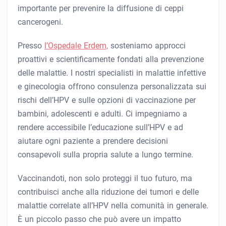
importante per prevenire la diffusione di ceppi
cancerogeni.
Presso
l’Ospedale Erdem,
sosteniamo approcci
proattivi e scientificamente fondati alla prevenzione
delle malattie. I nostri specialisti in malattie infettive
e ginecologia offrono consulenza personalizzata sui
rischi dell’HPV e sulle opzioni di vaccinazione per
bambini, adolescenti e adulti. Ci impegniamo a
rendere accessibile l’educazione sull’HPV e ad
aiutare ogni paziente a prendere decisioni
consapevoli sulla propria salute a lungo termine.
Vaccinandoti, non solo proteggi il tuo futuro, ma
contribuisci anche alla riduzione dei tumori e delle
malattie correlate all’HPV nella comunità in generale.
È un piccolo passo che può avere un impatto