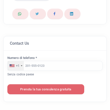
Contact Us
Numero di telefono *
+1
Senza codice paese
Prenota la tua consulenza gratuita