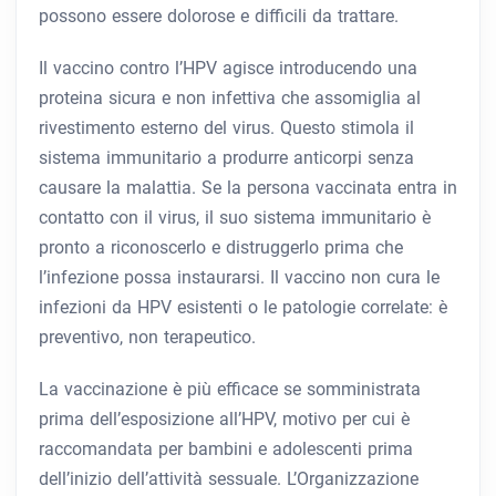
possono essere dolorose e difficili da trattare.
Il vaccino contro l’HPV agisce introducendo una
proteina sicura e non infettiva che assomiglia al
rivestimento esterno del virus. Questo stimola il
sistema immunitario a produrre anticorpi senza
causare la malattia. Se la persona vaccinata entra in
contatto con il virus, il suo sistema immunitario è
pronto a riconoscerlo e distruggerlo prima che
l’infezione possa instaurarsi. Il vaccino non cura le
infezioni da HPV esistenti o le patologie correlate: è
preventivo, non terapeutico.
La vaccinazione è più efficace se somministrata
prima dell’esposizione all’HPV, motivo per cui è
raccomandata per bambini e adolescenti prima
dell’inizio dell’attività sessuale. L’Organizzazione