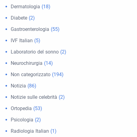
Dermatologia
(18)
Diabete
(2)
Gastroenterologia
(55)
IVF Italian
(5)
Laboratorio del sonno
(2)
Neurochirurgia
(14)
Non categorizzato
(194)
Notizia
(86)
Notizie sulle celebrità
(2)
Ortopedia
(53)
Psicologia
(2)
Radiologia Italian
(1)