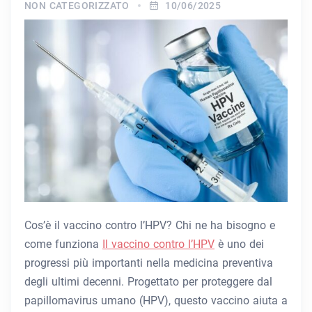
NON CATEGORIZZATO
10/06/2025
Cos’è il vaccino contro l’HPV? Chi ne ha bisogno e
come funziona
Il vaccino contro l’HPV
è uno dei
progressi più importanti nella medicina preventiva
degli ultimi decenni. Progettato per proteggere dal
papillomavirus umano (HPV), questo vaccino aiuta a