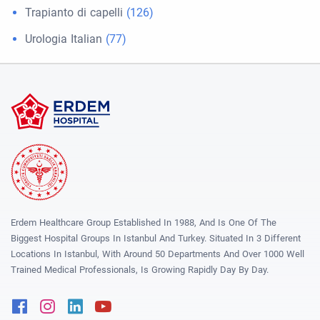
Trapianto di capelli
(126)
Urologia Italian
(77)
Erdem Healthcare Group Established In 1988, And Is One Of The
Biggest Hospital Groups In Istanbul And Turkey. Situated In 3 Different
Locations In Istanbul, With Around 50 Departments And Over 1000 Well
Trained Medical Professionals, Is Growing Rapidly Day By Day.
Facebook
Instagram
Linkedin
Youtube