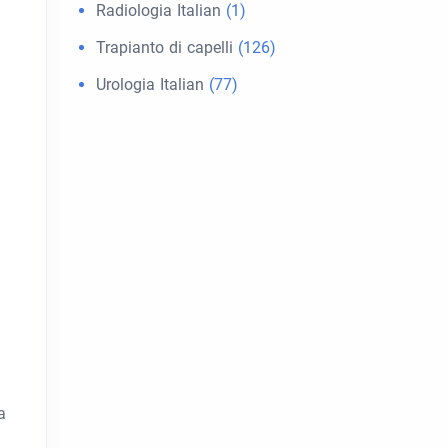
Radiologia Italian
(1)
Trapianto di capelli
(126)
Urologia Italian
(77)
a