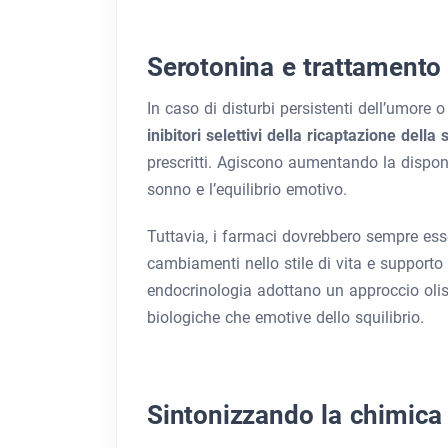
Serotonina e trattamento 
In caso di disturbi persistenti dell’umore
inibitori selettivi della ricaptazione dell
prescritti. Agiscono aumentando la disponib
sonno e l’equilibrio emotivo.
Tuttavia, i farmaci dovrebbero sempre esse
cambiamenti nello stile di vita e supporto
endocrinologia adottano un approccio olist
biologiche che emotive dello squilibrio.
Sintonizzando la chimica