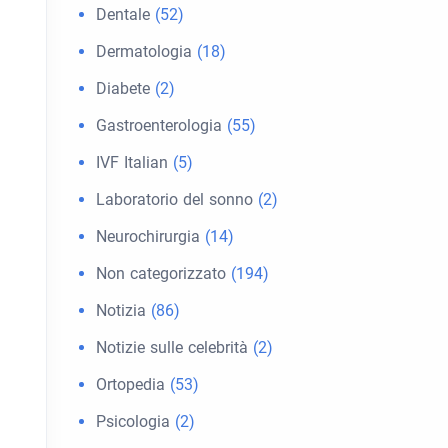
Dentale
(52)
Dermatologia
(18)
Diabete
(2)
Gastroenterologia
(55)
IVF Italian
(5)
Laboratorio del sonno
(2)
Neurochirurgia
(14)
Non categorizzato
(194)
Notizia
(86)
Notizie sulle celebrità
(2)
Ortopedia
(53)
Psicologia
(2)