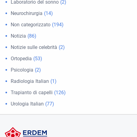
Laboratorio del sonno
(2)
Neurochirurgia
(14)
Non categorizzato
(194)
Notizia
(86)
Notizie sulle celebrità
(2)
Ortopedia
(53)
Psicologia
(2)
Radiologia Italian
(1)
Trapianto di capelli
(126)
Urologia Italian
(77)