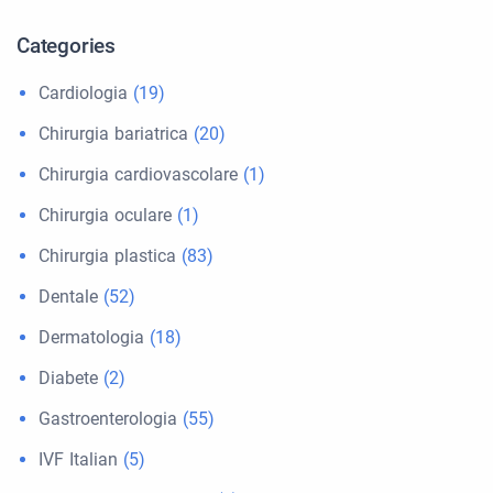
Categories
Cardiologia
(19)
Chirurgia bariatrica
(20)
Chirurgia cardiovascolare
(1)
Chirurgia oculare
(1)
Chirurgia plastica
(83)
Dentale
(52)
Dermatologia
(18)
Diabete
(2)
Gastroenterologia
(55)
IVF Italian
(5)