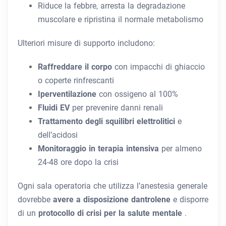
Riduce la febbre, arresta la degradazione
muscolare e ripristina il normale metabolismo
Ulteriori misure di supporto includono:
Raffreddare il corpo
con impacchi di ghiaccio
o coperte rinfrescanti
Iperventilazione
con ossigeno al 100%
Fluidi EV
per prevenire danni renali
Trattamento degli squilibri elettrolitici
e
dell’acidosi
Monitoraggio in terapia intensiva
per almeno
24-48 ore dopo la crisi
Ogni sala operatoria che utilizza l’anestesia generale
dovrebbe
avere a disposizione dantrolene
e disporre
di un
protocollo di crisi per la salute mentale
.