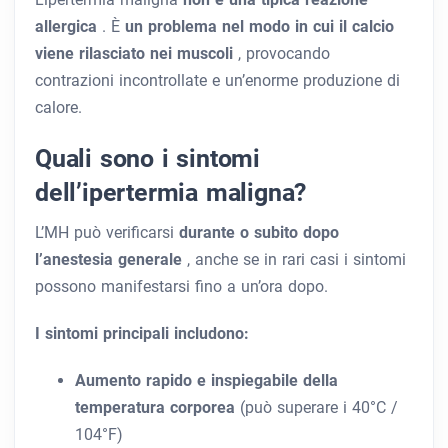
allergica
. È
un problema nel modo in cui il calcio
viene rilasciato nei muscoli
, provocando
contrazioni incontrollate e un’enorme produzione di
calore.
Quali sono i sintomi
dell’ipertermia maligna?
L’MH può verificarsi
durante o subito dopo
l’anestesia generale
, anche se in rari casi i sintomi
possono manifestarsi fino a un’ora dopo.
I sintomi principali includono:
Aumento rapido e inspiegabile della
temperatura corporea
(può superare i 40°C /
104°F)