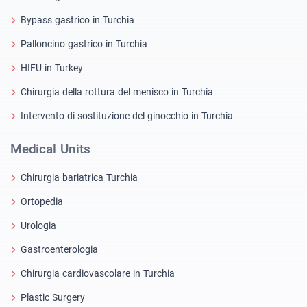
Bypass gastrico in Turchia
Palloncino gastrico in Turchia
HIFU in Turkey
Chirurgia della rottura del menisco in Turchia
Intervento di sostituzione del ginocchio in Turchia
Medical Units
Chirurgia bariatrica Turchia
Ortopedia
Urologia
Gastroenterologia
Chirurgia cardiovascolare in Turchia
Plastic Surgery