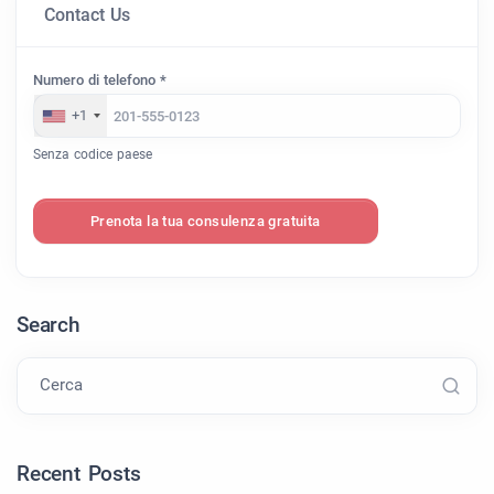
Contact Us
Numero di telefono *
+1
Senza codice paese
Prenota la tua consulenza gratuita
Search
Cerca
Recent Posts