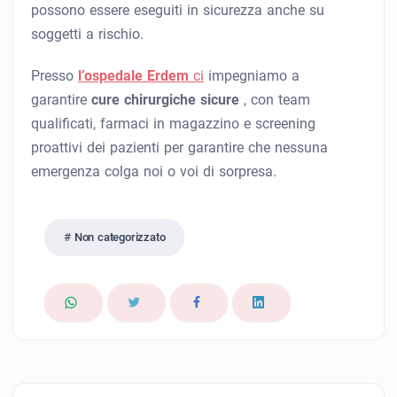
possono essere eseguiti in sicurezza anche su
soggetti a rischio.
Presso
l’ospedale Erdem
ci
impegniamo a
garantire
cure chirurgiche sicure
, con team
qualificati, farmaci in magazzino e screening
proattivi dei pazienti per garantire che nessuna
emergenza colga noi o voi di sorpresa.
Non categorizzato