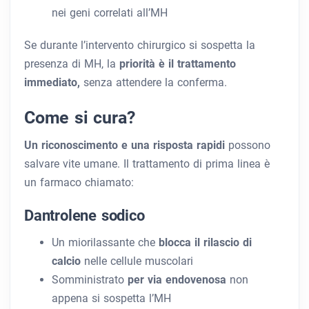
nei geni correlati all’MH
Se durante l’intervento chirurgico si sospetta la
presenza di MH, la
priorità è il trattamento
immediato,
senza attendere la conferma.
Come si cura?
Un riconoscimento e una risposta rapidi
possono
salvare vite umane. Il trattamento di prima linea è
un farmaco chiamato:
Dantrolene sodico
Un miorilassante che
blocca il rilascio di
calcio
nelle cellule muscolari
Somministrato
per via endovenosa
non
appena si sospetta l’MH