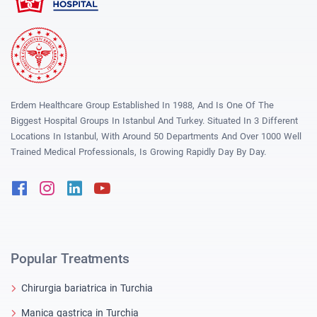
Erdem Healthcare Group Established In 1988, And Is One Of The
Biggest Hospital Groups In Istanbul And Turkey. Situated In 3 Different
Locations In Istanbul, With Around 50 Departments And Over 1000 Well
Trained Medical Professionals, Is Growing Rapidly Day By Day.
Facebook
Instagram
Linkedin
Youtube
Popular Treatments
Chirurgia bariatrica in Turchia
Manica gastrica in Turchia