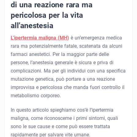
di una reazione rara ma
pericolosa per la vita
all’anestesia
L’ipertermia maligna (MH)
è un’emergenza medica
rara ma potenzialmente fatale, scatenata da alcuni
farmaci anestetici. Per la maggior parte delle
persone, l’anestesia generale è sicura e priva di
complicazioni. Ma per gli individui con una specifica
mutazione genetica, può portare a una reazione
improvvisa e pericolosa che manda fuori controllo il
metabolismo corporeo.
In questo articolo spieghiamo cos’è l’ipertermia
maligna, come riconoscerne i primi sintomi, quali
sono le sue cause e come può essere trattata
rapidamente per salvare vite umane.