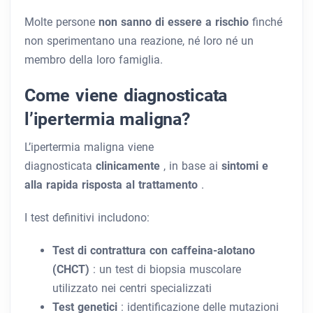
Molte persone
non sanno di essere a rischio
finché
non sperimentano una reazione, né loro né un
membro della loro famiglia.
Come viene diagnosticata
l’ipertermia maligna?
L’ipertermia maligna viene
diagnosticata
clinicamente
, in base ai
sintomi e
alla rapida risposta al trattamento
.
I test definitivi includono:
Test di contrattura con caffeina-alotano
(CHCT)
: un test di biopsia muscolare
utilizzato nei centri specializzati
Test genetici
: identificazione delle mutazioni