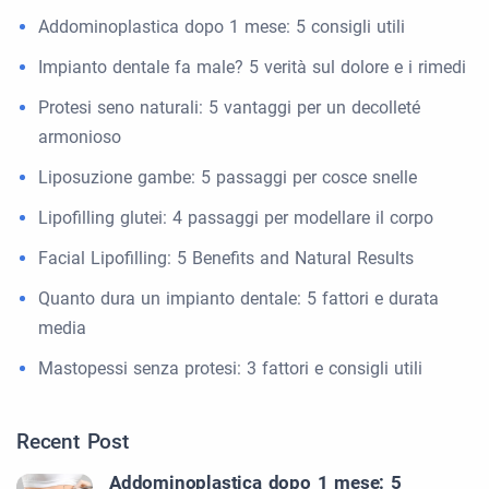
Addominoplastica dopo 1 mese: 5 consigli utili
Impianto dentale fa male? 5 verità sul dolore e i rimedi
Protesi seno naturali: 5 vantaggi per un decolleté
armonioso
Liposuzione gambe: 5 passaggi per cosce snelle
Lipofilling glutei: 4 passaggi per modellare il corpo
Facial Lipofilling: 5 Benefits and Natural Results
Quanto dura un impianto dentale: 5 fattori e durata
media
Mastopessi senza protesi: 3 fattori e consigli utili
Recent Post
Addominoplastica dopo 1 mese: 5