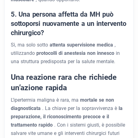
5. Una persona affetta da MH può
sottoporsi nuovamente a un intervento
chirurgico?
Sì, ma solo sotto
attenta supervisione medica
,
utilizzando
protocolli di anestesia non innesco
in
una struttura predisposta per la salute mentale.
Una reazione rara che richiede
un’azione rapida
L’ipertermia maligna è rara, ma
mortale se non
diagnosticata
. La chiave per la sopravvivenza è
la
preparazione, il riconoscimento precoce e il
trattamento rapido
. Con i sistemi giusti, è possibile
salvare vite umane e gli interventi chirurgici futuri