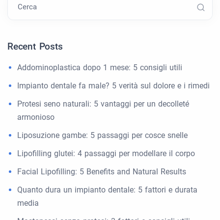
Cerca
Recent Posts
Addominoplastica dopo 1 mese: 5 consigli utili
Impianto dentale fa male? 5 verità sul dolore e i rimedi
Protesi seno naturali: 5 vantaggi per un decolleté
armonioso
Liposuzione gambe: 5 passaggi per cosce snelle
Lipofilling glutei: 4 passaggi per modellare il corpo
Facial Lipofilling: 5 Benefits and Natural Results
Quanto dura un impianto dentale: 5 fattori e durata
media