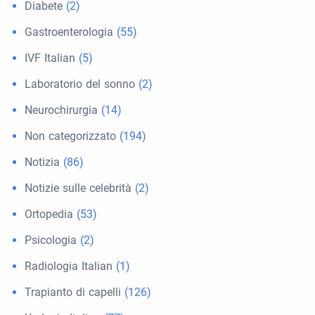
Diabete
(2)
Gastroenterologia
(55)
IVF Italian
(5)
Laboratorio del sonno
(2)
Neurochirurgia
(14)
Non categorizzato
(194)
Notizia
(86)
Notizie sulle celebrità
(2)
Ortopedia
(53)
Psicologia
(2)
Radiologia Italian
(1)
Trapianto di capelli
(126)