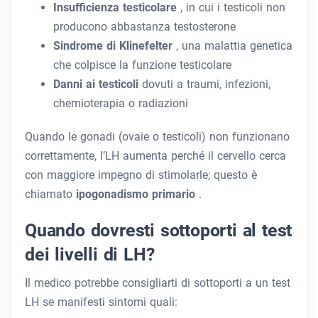
Insufficienza testicolare
, in cui i testicoli non
producono abbastanza testosterone
Sindrome di Klinefelter
, una malattia genetica
che colpisce la funzione testicolare
Danni ai testicoli
dovuti a traumi, infezioni,
chemioterapia o radiazioni
Quando le gonadi (ovaie o testicoli) non funzionano
correttamente, l’LH aumenta perché il cervello cerca
con maggiore impegno di stimolarle; questo è
chiamato
ipogonadismo primario
.
Quando dovresti sottoporti al test
dei livelli di LH?
Il medico potrebbe consigliarti di sottoporti a un test
LH se manifesti sintomi quali: