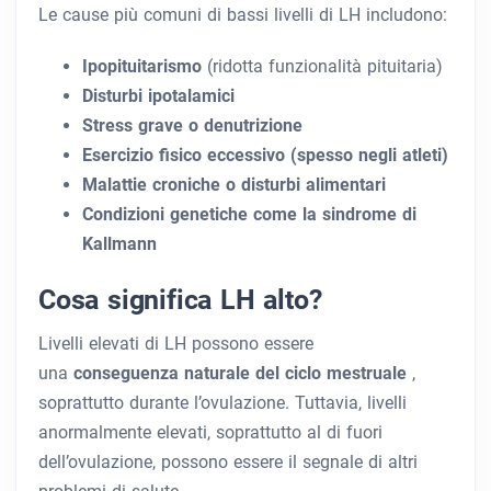
Le cause più comuni di bassi livelli di LH includono:
Ipopituitarismo
(ridotta funzionalità pituitaria)
Disturbi ipotalamici
Stress grave o denutrizione
Esercizio fisico eccessivo (spesso negli atleti)
Malattie croniche o disturbi alimentari
Condizioni genetiche come la sindrome di
Kallmann
Cosa significa LH alto?
Livelli elevati di LH possono essere
una
conseguenza naturale del ciclo mestruale
,
soprattutto durante l’ovulazione. Tuttavia, livelli
anormalmente elevati, soprattutto al di fuori
dell’ovulazione, possono essere il segnale di altri