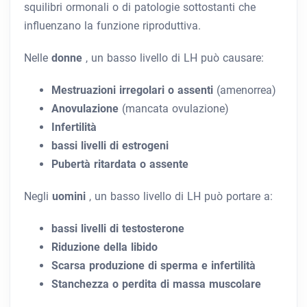
squilibri ormonali o di patologie sottostanti che
influenzano la funzione riproduttiva.
Nelle
donne
, un basso livello di LH può causare:
Mestruazioni irregolari o assenti
(amenorrea)
Anovulazione
(mancata ovulazione)
Infertilità
bassi livelli di estrogeni
Pubertà ritardata o assente
Negli
uomini
, un basso livello di LH può portare a:
bassi livelli di testosterone
Riduzione della libido
Scarsa produzione di sperma e infertilità
Stanchezza o perdita di massa muscolare