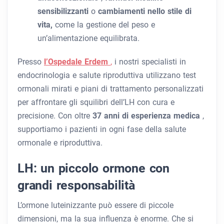
sensibilizzanti
o
cambiamenti nello stile di
vita,
come la gestione del peso e
un’alimentazione equilibrata.
Presso
l’Ospedale Erdem
,
i nostri specialisti in
endocrinologia e salute riproduttiva utilizzano test
ormonali mirati e piani di trattamento personalizzati
per affrontare gli squilibri dell’LH con cura e
precisione. Con oltre
37 anni di esperienza medica
,
supportiamo i pazienti in ogni fase della salute
ormonale e riproduttiva.
LH: un piccolo ormone con
grandi responsabilità
L’ormone luteinizzante può essere di piccole
dimensioni, ma la sua influenza è enorme. Che si