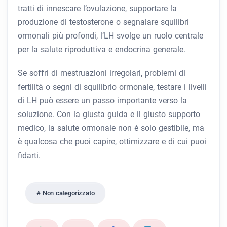
tratti di innescare l’ovulazione, supportare la
produzione di testosterone o segnalare squilibri
ormonali più profondi, l’LH svolge un ruolo centrale
per la salute riproduttiva e endocrina generale.
Se soffri di mestruazioni irregolari, problemi di
fertilità o segni di squilibrio ormonale, testare i livelli
di LH può essere un passo importante verso la
soluzione. Con la giusta guida e il giusto supporto
medico, la salute ormonale non è solo gestibile, ma
è qualcosa che puoi capire, ottimizzare e di cui puoi
fidarti.
Non categorizzato