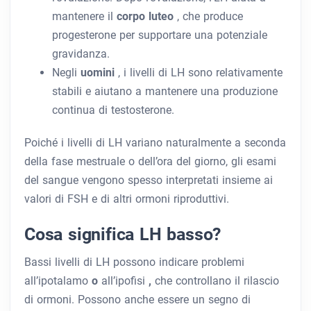
mantenere il
corpo luteo
, che produce
progesterone per supportare una potenziale
gravidanza.
Negli
uomini
, i livelli di LH sono relativamente
stabili e aiutano a mantenere una produzione
continua di testosterone.
Poiché i livelli di LH variano naturalmente a seconda
della fase mestruale o dell’ora del giorno, gli esami
del sangue vengono spesso interpretati insieme ai
valori di FSH e di altri ormoni riproduttivi.
Cosa significa LH basso?
Bassi livelli di LH possono indicare problemi
all’ipotalamo
o
all’ipofisi
,
che controllano il rilascio
di ormoni. Possono anche essere un segno di