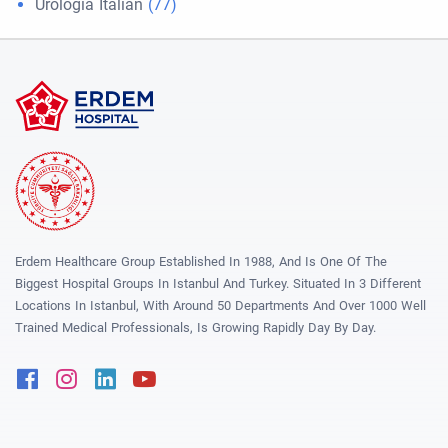
Urologia Italian
(77)
Erdem Healthcare Group Established In 1988, And Is One Of The
Biggest Hospital Groups In Istanbul And Turkey. Situated In 3 Different
Locations In Istanbul, With Around 50 Departments And Over 1000 Well
Trained Medical Professionals, Is Growing Rapidly Day By Day.
Facebook
Instagram
Linkedin
Youtube