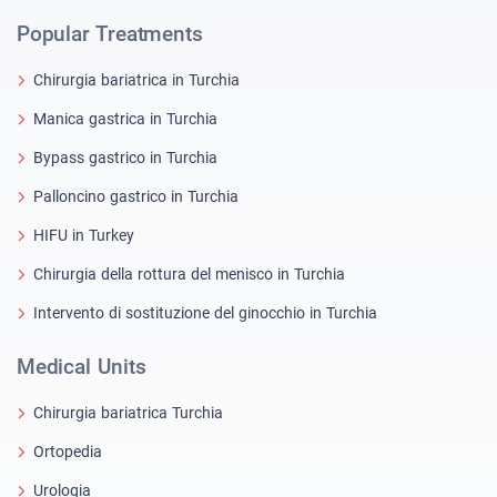
Popular Treatments
Chirurgia bariatrica in Turchia
Manica gastrica in Turchia
Bypass gastrico in Turchia
Palloncino gastrico in Turchia
HIFU in Turkey
Chirurgia della rottura del menisco in Turchia
Intervento di sostituzione del ginocchio in Turchia
Medical Units
Chirurgia bariatrica Turchia
Ortopedia
Urologia