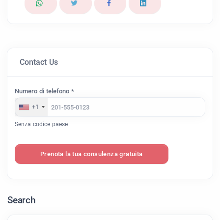
Contact Us
Numero di telefono *
+1
Senza codice paese
Prenota la tua consulenza gratuita
Search