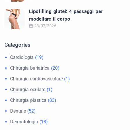
Lipofilling glutei: 4 passaggi per
modellare il corpo
23/07/2026
Categories
Cardiologia
(19)
Chirurgia bariatrica
(20)
Chirurgia cardiovascolare
(1)
Chirurgia oculare
(1)
Chirurgia plastica
(83)
Dentale
(52)
Dermatologia
(18)