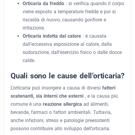
Orticaria da freddo
: si verifica quando il corpo
viene esposto a temperature fredde e poi si
riscalda di nuovo, causando gonfiore e
irritazione.
Orticaria indotta dal calore
: è causata
dall’eccessiva esposizione al calore, dalla
sudorazione, dall’esercizio fisico o dalle docce
calde.
Quali sono le cause dell’orticaria?
L’orticaria può insorgere a causa di diversi
fattori
scatenanti, sia interni che esterni
, e la causa più
comune è una
reazione allergica
ad alimenti,
bevande, farmaci o fattori ambientali. Tuttavia,
anche infezioni, stress e patologie preesistenti
possono contribuire allo sviluppo dell’orticaria.