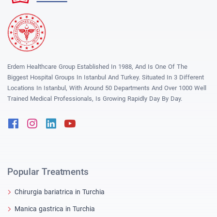
Erdem Healthcare Group Established In 1988, And Is One Of The
Biggest Hospital Groups In Istanbul And Turkey. Situated In 3 Different
Locations In Istanbul, With Around 50 Departments And Over 1000 Well
Trained Medical Professionals, Is Growing Rapidly Day By Day.
Facebook
Instagram
Linkedin
Youtube
Popular Treatments
Chirurgia bariatrica in Turchia
Manica gastrica in Turchia