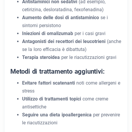
Antistaminici non sedativi
(ad esempio,
cetirizina, desloratadina, fexofenadina)
Aumento delle dosi di antistaminico
se i
sintomi persistono
Iniezioni di omalizumab
per i casi gravi
Antagonisti dei recettori dei leucotrieni
(anche
se la loro efficacia è dibattuta)
Terapia steroidea
per le riacutizzazioni gravi
Metodi di trattamento aggiuntivi:
Evitare fattori scatenanti
noti come allergeni e
stress
Utilizzo di trattamenti topici
come creme
antisettiche
Seguire una dieta ipoallergenica
per prevenire
le riacutizzazioni