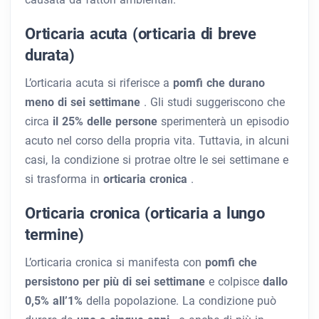
Orticaria acuta (orticaria di breve
durata)
L’orticaria acuta si riferisce a
pomfi che durano
meno di sei settimane
. Gli studi suggeriscono che
circa
il 25% delle persone
sperimenterà un episodio
acuto nel corso della propria vita. Tuttavia, in alcuni
casi, la condizione si protrae oltre le sei settimane e
si trasforma in
orticaria cronica
.
Orticaria cronica (orticaria a lungo
termine)
L’orticaria cronica si manifesta con
pomfi che
persistono per più di sei settimane
e colpisce
dallo
0,5% all’1%
della popolazione. La condizione può