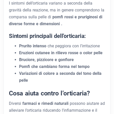
I sintomi dell’orticaria variano a seconda della
gravità della reazione, ma in genere comprendono la
comparsa sulla pelle di
pomfi rossi e pruriginosi di
diverse forme e dimensioni .
Sintomi principali dell’orticaria:
Prurito intenso
che peggiora con l’irritazione
Eruzioni cutanee in rilievo rosse o color pelle
Bruciore, pizzicore e gonfiore
Pomfi che cambiano forma nel tempo
Variazioni di colore a seconda del tono della
pelle
Cosa aiuta contro l’orticaria?
Diversi
farmaci e rimedi naturali
possono aiutare ad
alleviare l’orticaria riducendo l’infiammazione e il