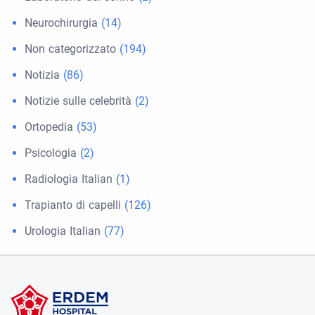
Neurochirurgia
(14)
Non categorizzato
(194)
Notizia
(86)
Notizie sulle celebrità
(2)
Ortopedia
(53)
Psicologia
(2)
Radiologia Italian
(1)
Trapianto di capelli
(126)
Urologia Italian
(77)