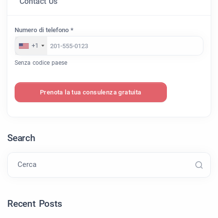
Contact Us
Numero di telefono *
+1
Senza codice paese
Prenota la tua consulenza gratuita
Search
Cerca
Recent Posts