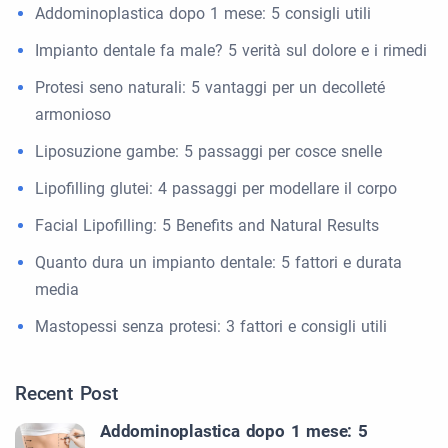
Addominoplastica dopo 1 mese: 5 consigli utili
Impianto dentale fa male? 5 verità sul dolore e i rimedi
Protesi seno naturali: 5 vantaggi per un decolleté
armonioso
Liposuzione gambe: 5 passaggi per cosce snelle
Lipofilling glutei: 4 passaggi per modellare il corpo
Facial Lipofilling: 5 Benefits and Natural Results
Quanto dura un impianto dentale: 5 fattori e durata
media
Mastopessi senza protesi: 3 fattori e consigli utili
Recent Post
Addominoplastica dopo 1 mese: 5