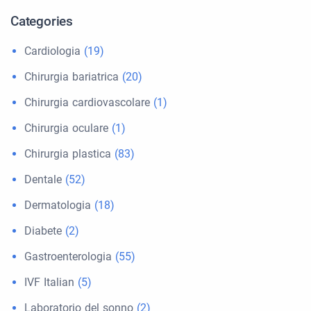
Categories
Cardiologia
(19)
Chirurgia bariatrica
(20)
Chirurgia cardiovascolare
(1)
Chirurgia oculare
(1)
Chirurgia plastica
(83)
Dentale
(52)
Dermatologia
(18)
Diabete
(2)
Gastroenterologia
(55)
IVF Italian
(5)
Laboratorio del sonno
(2)