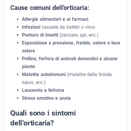
Cause comuni dell’orticaria:
Allergie alimentari e ai farmaci
Infezioni
causate da batteri o virus
Punture di insetti
(zanzare, api, ecc.)
Esposizione a pressione, freddo, calore o luce
solare
Polline, forfora di animali domestici e alcune
piante
Malattie autoimmuni
(malattie della tiroide,
lupus, ecc.)
Leucemia e linfoma
Stress emotivo e ansia
Quali sono i sintomi
dell’orticaria?