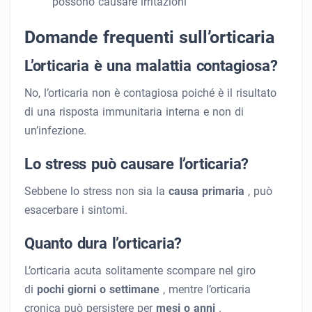
possono causare irritazioni
Domande frequenti sull’orticaria
L’orticaria è una malattia contagiosa?
No, l’orticaria non è contagiosa poiché è il risultato
di una risposta immunitaria interna e non di
un’infezione.
Lo stress può causare l’orticaria?
Sebbene lo stress non sia la
causa primaria
, può
esacerbare i sintomi.
Quanto dura l’orticaria?
L’orticaria acuta solitamente scompare nel giro
di
pochi giorni o settimane
, mentre l’orticaria
cronica può persistere per
mesi o anni
.