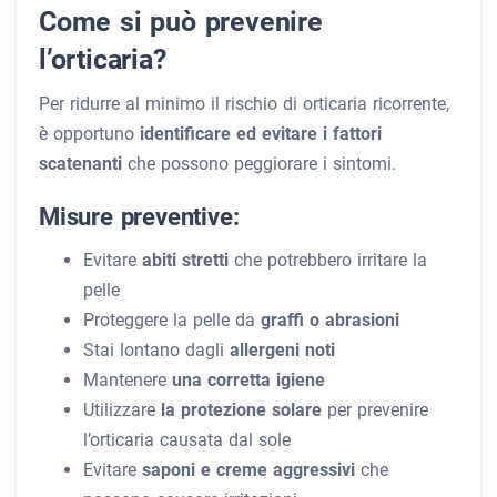
Come si può prevenire
l’orticaria?
Per ridurre al minimo il rischio di orticaria ricorrente,
è opportuno
identificare ed evitare i fattori
scatenanti
che possono peggiorare i sintomi.
Misure preventive:
Evitare
abiti stretti
che potrebbero irritare la
pelle
Proteggere la pelle da
graffi o abrasioni
Stai lontano dagli
allergeni noti
Mantenere
una corretta igiene
Utilizzare
la protezione solare
per prevenire
l’orticaria causata dal sole
Evitare
saponi e creme aggressivi
che