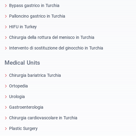
Bypass gastrico in Turchia
Palloncino gastrico in Turchia
HIFU in Turkey
Chirurgia della rottura del menisco in Turchia
Intervento di sostituzione del ginocchio in Turchia
Medical Units
Chirurgia bariatrica Turchia
Ortopedia
Urologia
Gastroenterologia
Chirurgia cardiovascolare in Turchia
Plastic Surgery