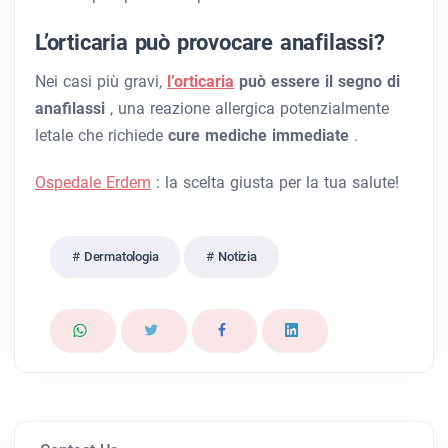
L’orticaria può provocare anafilassi?
Nei casi più gravi,
l’orticaria
può essere il segno di
anafilassi
, una reazione allergica potenzialmente
letale che richiede
cure mediche immediate
.
Ospedale Erdem
: la scelta giusta per la tua salute!
Dermatologia
Notizia