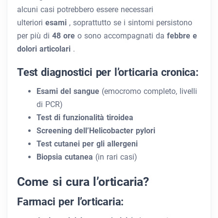
alcuni casi potrebbero essere necessari
ulteriori
esami
, soprattutto se i sintomi persistono
per più di
48 ore
o sono accompagnati da
febbre e
dolori articolari
.
Test diagnostici per l’orticaria cronica:
Esami del sangue
(emocromo completo, livelli
di PCR)
Test di funzionalità tiroidea
Screening dell’Helicobacter pylori
Test cutanei per gli allergeni
Biopsia cutanea
(in rari casi)
Come si cura l’orticaria?
Farmaci per l’orticaria: