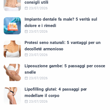
consigli utili
23/07/2026
Impianto dentale fa male? 5 verità sul
dolore e i rimedi
23/07/2026
Protesi seno naturali: 5 vantaggi per un
decolleté armonioso
23/07/2026
Liposuzione gambe: 5 passaggi per cosce
snelle
23/07/2026
Lipofilling glutei: 4 passaggi per
modellare il corpo
23/07/2026